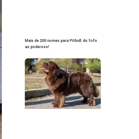
Mais de 200 nomes para Pitbull: do fofo
ao poderoso!