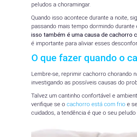
peludos a choramingar.
Quando isso acontece durante a noite, si
passando mais tempo dormindo durante o
isso também é uma causa de cachorro c
é importante para aliviar esses desconfor
O que fazer quando o c
Lembre-se, reprimir cachorro chorando n
investigando as possíveis causas do probl
Talvez um cantinho confortável e ambient
verifique se o
cachorro está com frio
e se
cuidados, a tendência é que o seu peludo