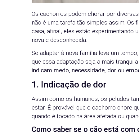
Os cachorros podem chorar por diversas
não é uma tarefa tão simples assim. Os 
casa, afinal, eles estão experimentando 
nova e desconhecida.
Se adaptar à nova família leva um tempo,
que essa adaptação seja a mais tranquila
indicam medo, necessidade, dor ou emo
1. Indicação de dor
Assim como os humanos, os peludos ta
estar. É provável que o cachorro chore 
quando é tocado na área afetada ou qua
Como saber se o cão está com 