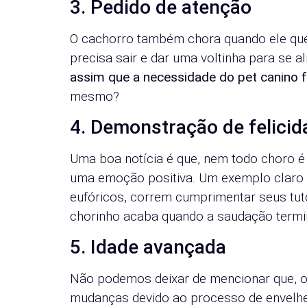
3. Pedido de atenção
O cachorro também chora quando ele que
precisa sair e dar uma voltinha para se al
assim que a necessidade do pet canino for
mesmo?
4. Demonstração de felicid
Uma boa notícia é que, nem todo choro é
uma emoção positiva. Um exemplo claro
eufóricos, correm cumprimentar seus tuto
chorinho acaba quando a saudação termi
5. Idade avançada
Não podemos deixar de mencionar que, 
mudanças devido ao processo de envelheci