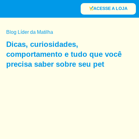
ACESSE A LOJA
Blog Líder da Matilha
Dicas, curiosidades,
comportamento e tudo que você
precisa saber sobre seu pet