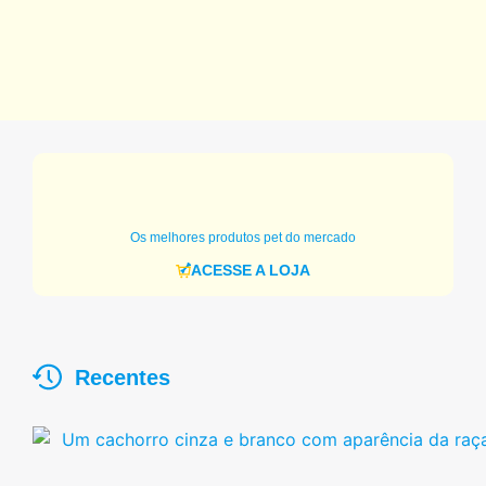
Os melhores produtos pet do mercado
ACESSE A LOJA
Recentes