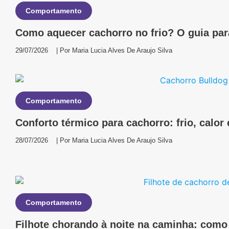
Comportamento
Como aquecer cachorro no frio? O guia par
29/07/2026
| Por
Maria Lucia Alves De Araujo Silva
Comportamento
Conforto térmico para cachorro: frio, calor
28/07/2026
| Por
Maria Lucia Alves De Araujo Silva
Comportamento
Filhote chorando à noite na caminha: como