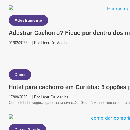
Adestramento
Adestrar Cachorro? Fique por dentro dos m
01/02/2022
| Por
Líder Da Matilha
Dicas
Hotel para cachorro em Curitiba: 5 opções 
17/09/2025
| Por
Líder Da Matilha
Comodidade, segurança e muita diversão! Seu cãozinho merece o melhor.
Dicas
,
Saúde