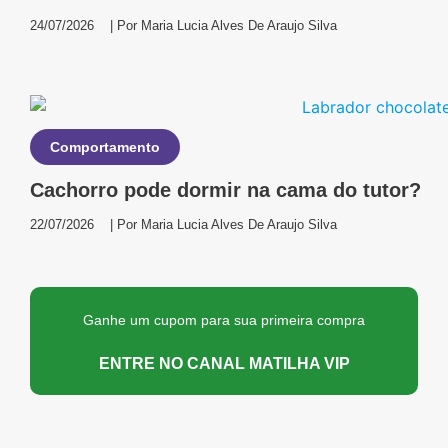
24/07/2026
| Por
Maria Lucia Alves De Araujo Silva
Comportamento
Cachorro pode dormir na cama do tutor?
22/07/2026
| Por
Maria Lucia Alves De Araujo Silva
Ganhe um cupom para sua primeira compra
ENTRE NO CANAL MATILHA VIP