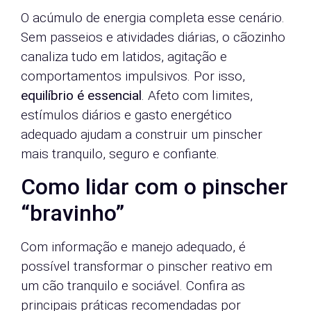
O acúmulo de energia completa esse cenário.
Sem passeios e atividades diárias, o cãozinho
canaliza tudo em latidos, agitação e
comportamentos impulsivos. Por isso,
equilíbrio é essencial
. Afeto com limites,
estímulos diários e gasto energético
adequado ajudam a construir um pinscher
mais tranquilo, seguro e confiante.
Como lidar com o pinscher
“bravinho”
Com informação e manejo adequado, é
possível transformar o pinscher reativo em
um cão tranquilo e sociável. Confira as
principais práticas recomendadas por