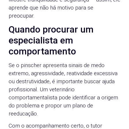
aprende que não há motivo para se
preocupar.
Quando procurar um
especialista em
comportamento
Se o pinscher apresenta sinais de medo
extremo, agressividade, reatividade excessiva
ou destrutividade, é importante buscar ajuda
profissional. Um veterinário
comportamentalista pode identificar a origem
do problema e propor um plano de
reeducação.
Com o acompanhamento certo, o tutor