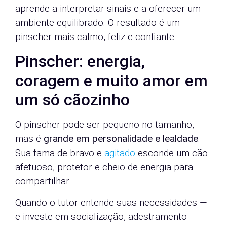
aprende a interpretar sinais e a oferecer um
ambiente equilibrado. O resultado é um
pinscher mais calmo, feliz e confiante.
Pinscher: energia,
coragem e muito amor em
um só cãozinho
O pinscher pode ser pequeno no tamanho,
mas é
grande em personalidade e lealdade
.
Sua fama de bravo e
agitado
esconde um cão
afetuoso, protetor e cheio de energia para
compartilhar.
Quando o tutor entende suas necessidades —
e investe em socialização, adestramento