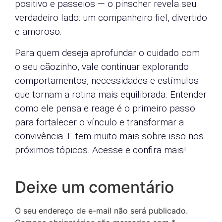
positivo e passeios — o pinscher revela seu
verdadeiro lado: um companheiro fiel, divertido
e amoroso.
Para quem deseja aprofundar o cuidado com
o seu cãozinho, vale continuar explorando
comportamentos, necessidades e estímulos
que tornam a rotina mais equilibrada. Entender
como ele pensa e reage é o primeiro passo
para fortalecer o vínculo e transformar a
convivência. E tem muito mais sobre isso nos
próximos tópicos. Acesse e confira mais!
Deixe um comentário
O seu endereço de e-mail não será publicado.