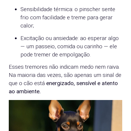
Sensibilidade térmica: o pinscher sente
frio com facilidade e treme para gerar
calor;
Excitação ou ansiedade: ao esperar algo
— um passeio, comida ou carinho — ele
pode tremer de empolgação.
Esses tremores não indicam medo nem raiva.
Na maioria das vezes, são apenas um sinal de
que o cão está
energizado, sensível e atento
ao ambiente.