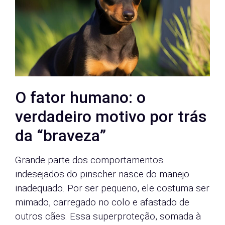
O fator humano: o
verdadeiro motivo por trás
da “braveza”
Grande parte dos comportamentos
indesejados do pinscher nasce do manejo
inadequado. Por ser pequeno, ele costuma ser
mimado, carregado no colo e afastado de
outros cães. Essa superproteção, somada à