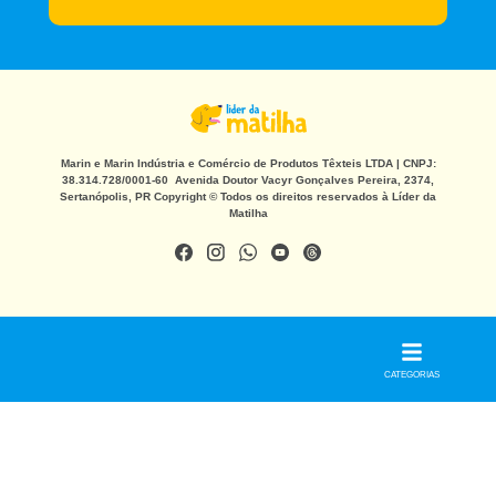
Marin e Marin Indústria e Comércio de Produtos Têxteis LTDA | CNPJ:
38.314.728/0001-60 Avenida Doutor Vacyr Gonçalves Pereira, 2374,
Sertanópolis, PR Copyright © Todos os direitos reservados à Líder da
Matilha
CATEGORIAS