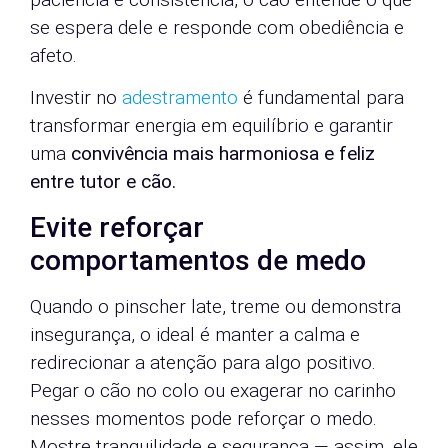
se espera dele e responde com obediência e
afeto.
Investir no
adestramento
é fundamental para
transformar energia em equilíbrio e garantir
uma
convivência mais harmoniosa e feliz
entre tutor e cão.
Evite reforçar
comportamentos de medo
Quando o pinscher late, treme ou demonstra
insegurança, o ideal é manter a calma e
redirecionar a atenção para algo positivo.
Pegar o cão no colo ou exagerar no carinho
nesses momentos pode reforçar o medo.
Mostre tranquilidade e segurança — assim, ele