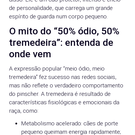
de personalidade, que carrega um grande
espírito de guarda num corpo pequeno.
O mito do “50% ódio, 50%
tremedeira”: entenda de
onde vem
A expressão popular “meio ódio, meio
tremedeira” fez sucesso nas redes sociais,
mas não reflete o verdadeiro comportamento
do pinscher. A tremedeira é resultado de
características fisiológicas e emocionais da
raça, como:
Metabolismo acelerado: cães de porte
pequeno queimam energia rapidamente;