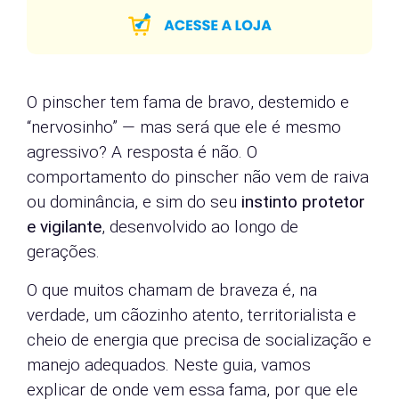
O pinscher tem fama de bravo, destemido e
“nervosinho” — mas será que ele é mesmo
agressivo? A resposta é não. O
comportamento do pinscher não vem de raiva
ou dominância, e sim do seu
instinto protetor
e vigilante
, desenvolvido ao longo de
gerações.
O que muitos chamam de braveza é, na
verdade, um cãozinho atento, territorialista e
cheio de energia que precisa de socialização e
manejo adequados. Neste guia, vamos
explicar de onde vem essa fama, por que ele