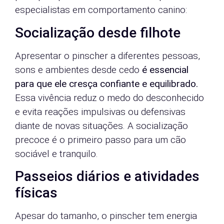
especialistas em comportamento canino:
Socialização desde filhote
Apresentar o pinscher a diferentes pessoas,
sons e ambientes desde cedo
é essencial
para que ele cresça confiante e equilibrado.
Essa vivência reduz o medo do desconhecido
e evita reações impulsivas ou defensivas
diante de novas situações. A socialização
precoce é o primeiro passo para um cão
sociável e tranquilo.
Passeios diários e atividades
físicas
Apesar do tamanho, o pinscher tem energia