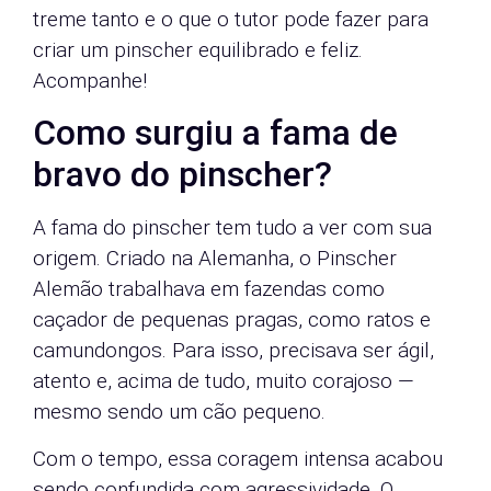
treme tanto e o que o tutor pode fazer para
criar um pinscher equilibrado e feliz.
Acompanhe!
Como surgiu a fama de
bravo do pinscher?
A fama do pinscher tem tudo a ver com sua
origem. Criado na Alemanha, o Pinscher
Alemão trabalhava em fazendas como
caçador de pequenas pragas, como ratos e
camundongos. Para isso, precisava ser ágil,
atento e, acima de tudo, muito corajoso —
mesmo sendo um cão pequeno.
Com o tempo, essa coragem intensa acabou
sendo confundida com agressividade. O