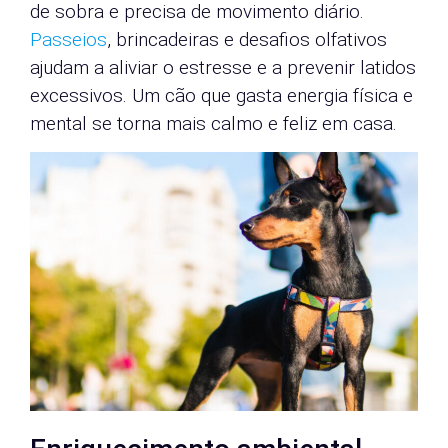
de sobra e precisa de movimento diário.
Passeios
, brincadeiras e desafios olfativos
ajudam a aliviar o estresse e a prevenir latidos
excessivos. Um cão que gasta energia física e
mental se torna mais calmo e feliz em casa.