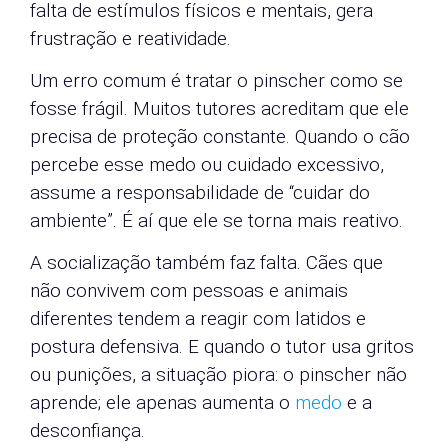
falta de estímulos físicos e mentais, gera
frustração e reatividade.
Um erro comum é tratar o pinscher como se
fosse frágil. Muitos tutores acreditam que ele
precisa de proteção constante. Quando o cão
percebe esse medo ou cuidado excessivo,
assume a responsabilidade de “cuidar do
ambiente”. É aí que ele se torna mais reativo.
A socialização também faz falta. Cães que
não convivem com pessoas e animais
diferentes tendem a reagir com latidos e
postura defensiva. E quando o tutor usa gritos
ou punições, a situação piora: o pinscher não
aprende; ele apenas aumenta o
medo
e a
desconfiança.