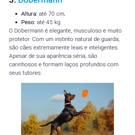
Altura:
até 70 cm;
Peso:
até 45 kg.
O Dobermann é elegante, musculoso e muito
protetor. Com um instinto natural de guarda,
são cães extremamente leais e inteligentes.
Apesar de sua aparência séria, são
carinhosos e formam laços profundos com
seus tutores.