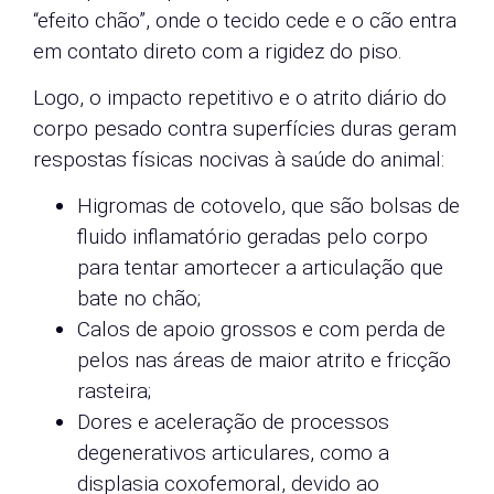
“efeito chão”, onde o tecido cede e o cão entra
em contato direto com a rigidez do piso.
Logo, o impacto repetitivo e o atrito diário do
corpo pesado contra superfícies duras geram
respostas físicas nocivas à saúde do animal:
Higromas de cotovelo, que são bolsas de
fluido inflamatório geradas pelo corpo
para tentar amortecer a articulação que
bate no chão;
Calos de apoio grossos e com perda de
pelos nas áreas de maior atrito e fricção
rasteira;
Dores e aceleração de processos
degenerativos articulares, como a
displasia coxofemoral, devido ao