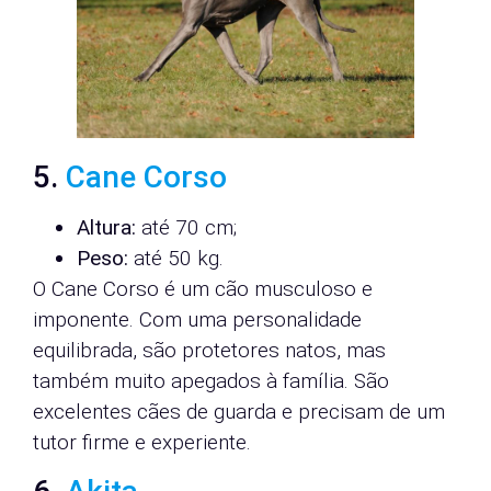
5.
Cane Corso
Altura:
até 70 cm;
Peso:
até 50 kg.
O Cane Corso é um cão musculoso e
imponente. Com uma personalidade
equilibrada, são protetores natos, mas
também muito apegados à família. São
excelentes cães de guarda e precisam de um
tutor firme e experiente.