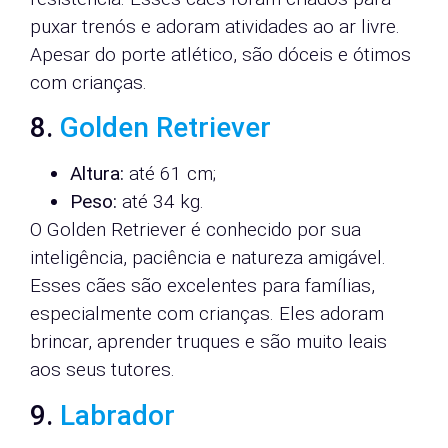
puxar trenós e adoram atividades ao ar livre.
Apesar do porte atlético, são dóceis e ótimos
com crianças.
8.
Golden Retriever
Altura:
até 61 cm;
Peso:
até 34 kg.
O Golden Retriever é conhecido por sua
inteligência, paciência e natureza amigável.
Esses cães são excelentes para famílias,
especialmente com crianças. Eles adoram
brincar, aprender truques e são muito leais
aos seus tutores.
9.
Labrador