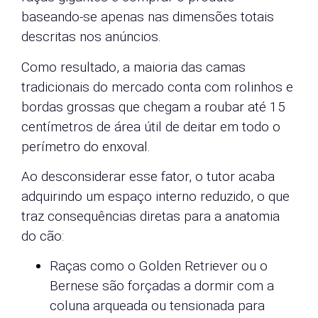
baseando-se apenas nas dimensões totais
descritas nos anúncios.
Como resultado, a maioria das camas
tradicionais do mercado conta com rolinhos e
bordas grossas que chegam a roubar até 15
centímetros de área útil de deitar em todo o
perímetro do enxoval.
Ao desconsiderar esse fator, o tutor acaba
adquirindo um espaço interno reduzido, o que
traz consequências diretas para a anatomia
do cão:
Raças como o Golden Retriever ou o
Bernese são forçadas a dormir com a
coluna arqueada ou tensionada para