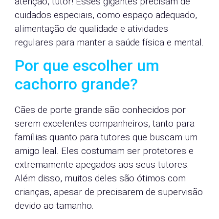
atenção, tutor! Esses gigantes precisam de
cuidados especiais, como espaço adequado,
alimentação de qualidade e atividades
regulares para manter a saúde física e mental.
Por que escolher um
cachorro grande?
Cães de porte grande são conhecidos por
serem excelentes companheiros, tanto para
famílias quanto para tutores que buscam um
amigo leal. Eles costumam ser protetores e
extremamente apegados aos seus tutores.
Além disso, muitos deles são ótimos com
crianças, apesar de precisarem de supervisão
devido ao tamanho.