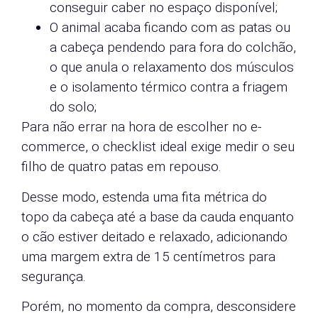
conseguir caber no espaço disponível;
O animal acaba ficando com as patas ou
a cabeça pendendo para fora do colchão,
o que anula o relaxamento dos músculos
e o isolamento térmico contra a friagem
do solo;
Para não errar na hora de escolher no e-
commerce, o checklist ideal exige medir o seu
filho de quatro patas em repouso.
Desse modo, estenda uma fita métrica do
topo da cabeça até a base da cauda enquanto
o cão estiver deitado e relaxado, adicionando
uma margem extra de 15 centímetros para
segurança.
Porém, no momento da compra, desconsidere