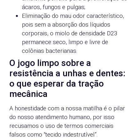
ácaros, fungos e pulgas;
Eliminação do mau odor característico,
pois sem a absorção dos líquidos
corporais, o miolo de densidade D23
permanece seco, limpo e livre de
colônias bacterianas.
O jogo limpo sobre a
resistência a unhas e dentes:
o que esperar da tração
mecânica
A honestidade com a nossa matilha é o pilar
do nosso atendimento humano, por isso
recusamos o uso de termos comerciais
falsos como “tecido indestrutível”.