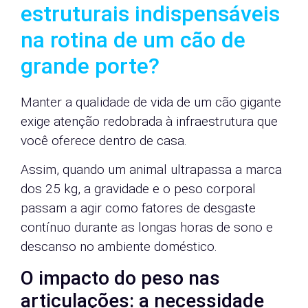
estruturais indispensáveis
na rotina de um cão de
grande porte?
Manter a qualidade de vida de um cão gigante
exige atenção redobrada à infraestrutura que
você oferece dentro de casa.
Assim, quando um animal ultrapassa a marca
dos 25 kg, a gravidade e o peso corporal
passam a agir como fatores de desgaste
contínuo durante as longas horas de sono e
descanso no ambiente doméstico.
O impacto do peso nas
articulações: a necessidade