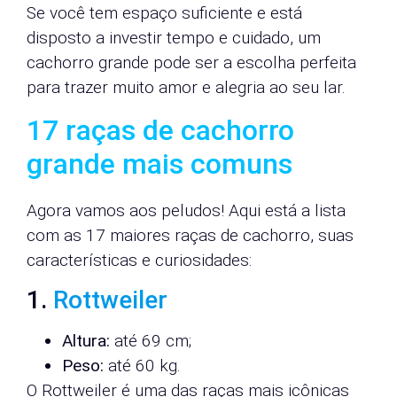
Se você tem espaço suficiente e está
disposto a investir tempo e cuidado, um
cachorro grande pode ser a escolha perfeita
para trazer muito amor e alegria ao seu lar.
17 raças de cachorro
grande mais comuns
Agora vamos aos peludos! Aqui está a lista
com as 17 maiores raças de cachorro, suas
características e curiosidades:
1.
Rottweiler
Altura:
até 69 cm;
Peso:
até 60 kg.
O Rottweiler é uma das raças mais icônicas