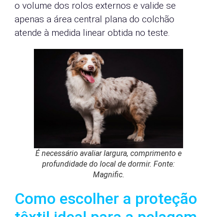
o volume dos rolos externos e valide se
apenas a área central plana do colchão
atende à medida linear obtida no teste.
É necessário avaliar largura, comprimento e
profundidade do local de dormir. Fonte:
Magnific.
Como escolher a proteção