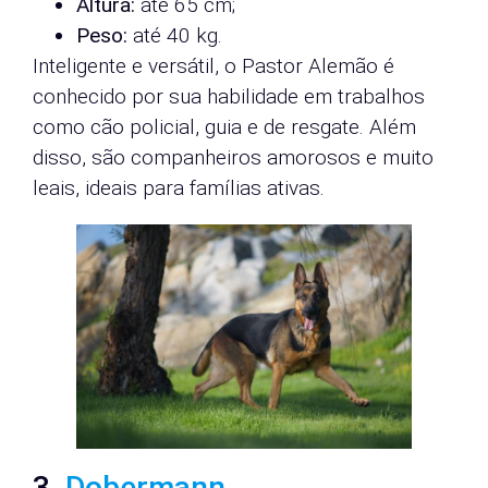
Altura:
até 65 cm;
Peso:
até 40 kg.
Inteligente e versátil, o Pastor Alemão é
conhecido por sua habilidade em trabalhos
como cão policial, guia e de resgate. Além
disso, são companheiros amorosos e muito
leais, ideais para famílias ativas.
3.
Dobermann