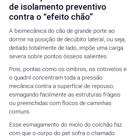
de isolamento preventivo
contra o “efeito chão”
A biomecânica do cão de grande porte ao
dormir na posição de decúbito lateral, ou seja,
deitado totalmente de lado, impõe uma carga
severa sobre pontos ósseos salientes.
Pois, pontas como os ombros, os cotovelos e
o quadril concentram toda a pressão
mecânica contra a superfície de repouso,
esmagando facilmente as estruturas frágeis
ou preenchidas com flocos de caminhas
comuns.
Esse esmagamento do miolo do colchão faz
com que o corpo do pet sofra o chamado