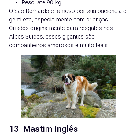
Peso:
até 90 kg.
O São Bernardo é famoso por sua paciência e
gentileza, especialmente com crianças.
Criados originalmente para resgates nos
Alpes Suíços, esses gigantes são
companheiros amorosos e muito leais.
13. Mastim Inglês