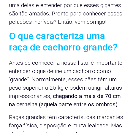
uma delas e entender por que esses gigantes
são tão amados. Pronto para conhecer esses
peludões incríveis? Então, vem comigo!
O que caracteriza uma
raça de cachorro grande?
Antes de conhecer a nossa lista, é importante
entender o que define um cachorro como
“grande”. Normalmente, esses cães têm um
peso superior a 25 kg e podem atingir alturas
impressionantes,
chegando a mais de 70 cm
na cernelha (aquela parte entre os ombros)
.
Raças grandes têm características marcantes:
força física, disposição e muita lealdade. Mas