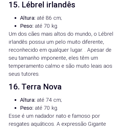
15. Lébrel irlandês
Altura:
até 86 cm;
Peso:
até 70 kg.
Um dos cães mais altos do mundo, o Lébrel
irlandês possui um pelo muito diferente,
reconhecido em qualquer lugar. . Apesar de
seu tamanho imponente, eles têm um
temperamento calmo e são muito leais aos
seus tutores.
16. Terra Nova
Altura:
até 74 cm;
Peso:
até 70 kg.
Esse é um nadador nato e famoso por
resgates aquáticos. A expressão Gigante