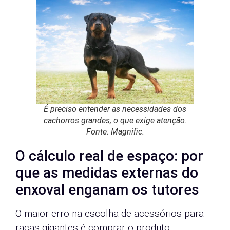
É preciso entender as necessidades dos
cachorros grandes, o que exige atenção.
Fonte: Magnific.
O cálculo real de espaço: por
que as medidas externas do
enxoval enganam os tutores
O maior erro na escolha de acessórios para
raças gigantes é comprar o produto