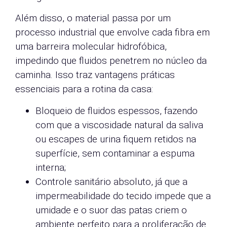
Além disso, o material passa por um
processo industrial que envolve cada fibra em
uma barreira molecular hidrofóbica,
impedindo que fluidos penetrem no núcleo da
caminha. Isso traz vantagens práticas
essenciais para a rotina da casa:
Bloqueio de fluidos espessos, fazendo
com que a viscosidade natural da saliva
ou escapes de urina fiquem retidos na
superfície, sem contaminar a espuma
interna;
Controle sanitário absoluto, já que a
impermeabilidade do tecido impede que a
umidade e o suor das patas criem o
ambiente perfeito para a proliferação de