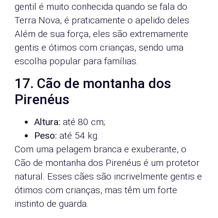
gentil é muito conhecida quando se fala do
Terra Nova, é praticamente o apelido deles.
Além de sua força, eles são extremamente
gentis e ótimos com crianças, sendo uma
escolha popular para famílias.
17. Cão de montanha dos
Pirenéus
Altura:
até 80 cm;
Peso:
até 54 kg.
Com uma pelagem branca e exuberante, o
Cão de montanha dos Pirenéus é um protetor
natural. Esses cães são incrivelmente gentis e
ótimos com crianças, mas têm um forte
instinto de guarda.