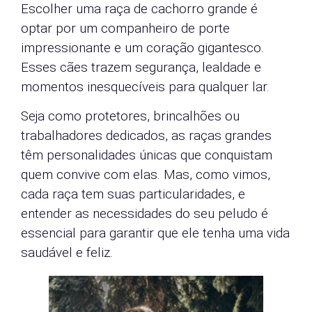
Escolher uma raça de cachorro grande é
optar por um companheiro de porte
impressionante e um coração gigantesco.
Esses cães trazem segurança, lealdade e
momentos inesquecíveis para qualquer lar.
Seja como protetores, brincalhões ou
trabalhadores dedicados, as raças grandes
têm personalidades únicas que conquistam
quem convive com elas. Mas, como vimos,
cada raça tem suas particularidades, e
entender as necessidades do seu peludo é
essencial para garantir que ele tenha uma vida
saudável e feliz.