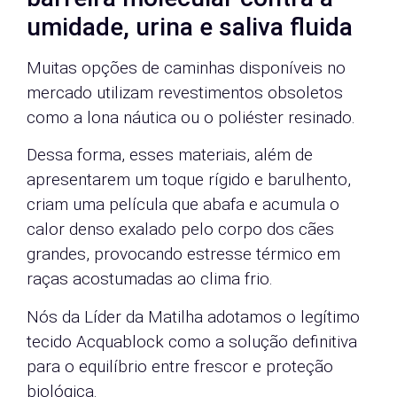
umidade, urina e saliva fluida
Muitas opções de caminhas disponíveis no
mercado utilizam revestimentos obsoletos
como a lona náutica ou o poliéster resinado.
Dessa forma, esses materiais, além de
apresentarem um toque rígido e barulhento,
criam uma película que abafa e acumula o
calor denso exalado pelo corpo dos cães
grandes, provocando estresse térmico em
raças acostumadas ao clima frio.
Nós da Líder da Matilha adotamos o legítimo
tecido Acquablock como a solução definitiva
para o equilíbrio entre frescor e proteção
biológica.