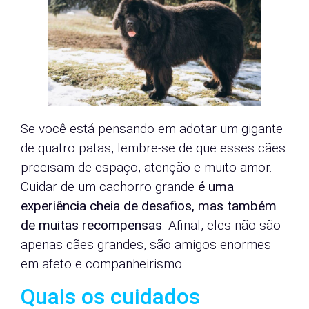
Se você está pensando em adotar um gigante
de quatro patas, lembre-se de que esses cães
precisam de espaço, atenção e muito amor.
Cuidar de um cachorro grande
é uma
experiência cheia de desafios, mas também
de muitas recompensas
. Afinal, eles não são
apenas cães grandes, são amigos enormes
em afeto e companheirismo.
Quais os cuidados