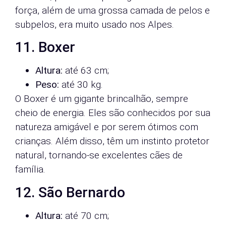
força, além de uma grossa camada de pelos e
subpelos, era muito usado nos Alpes.
11. Boxer
Altura:
até 63 cm;
Peso:
até 30 kg.
O Boxer é um gigante brincalhão, sempre
cheio de energia. Eles são conhecidos por sua
natureza amigável e por serem ótimos com
crianças. Além disso, têm um instinto protetor
natural, tornando-se excelentes cães de
família.
12. São Bernardo
Altura:
até 70 cm;