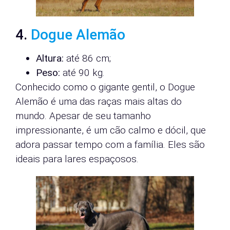
4.
Dogue Alemão
Altura:
até 86 cm;
Peso:
até 90 kg.
Conhecido como o gigante gentil, o Dogue
Alemão é uma das raças mais altas do
mundo. Apesar de seu tamanho
impressionante, é um cão calmo e dócil, que
adora passar tempo com a família. Eles são
ideais para lares espaçosos.