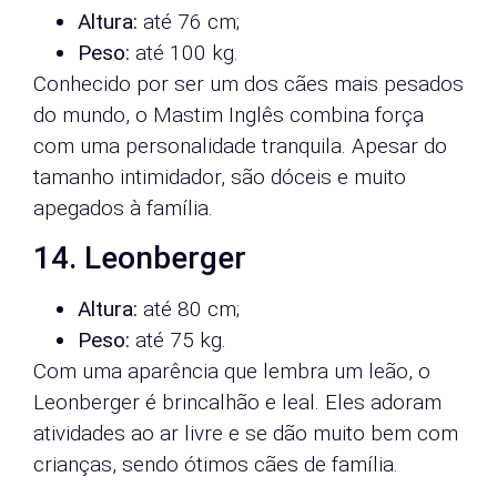
Altura:
até 76 cm;
Peso:
até 100 kg.
Conhecido por ser um dos cães mais pesados
do mundo, o Mastim Inglês combina força
com uma personalidade tranquila. Apesar do
tamanho intimidador, são dóceis e muito
apegados à família.
14. Leonberger
Altura:
até 80 cm;
Peso:
até 75 kg.
Com uma aparência que lembra um leão, o
Leonberger é brincalhão e leal. Eles adoram
atividades ao ar livre e se dão muito bem com
crianças, sendo ótimos cães de família.