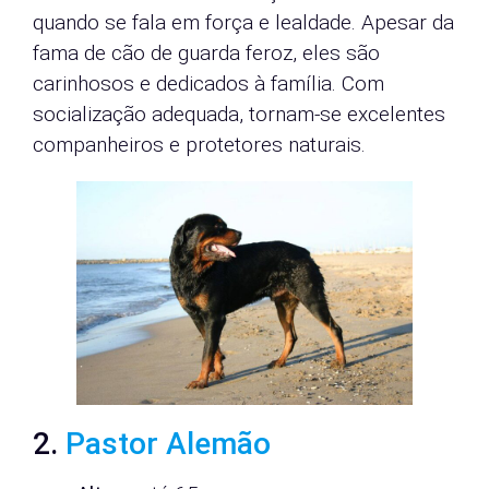
quando se fala em força e lealdade. Apesar da
fama de cão de guarda feroz, eles são
carinhosos e dedicados à família. Com
socialização adequada, tornam-se excelentes
companheiros e protetores naturais.
2.
Pastor Alemão