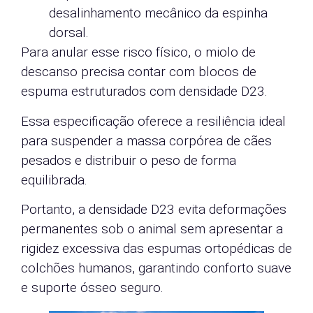
desalinhamento mecânico da espinha
dorsal.
Para anular esse risco físico, o miolo de
descanso precisa contar com blocos de
espuma estruturados com densidade D23.
Essa especificação oferece a resiliência ideal
para suspender a massa corpórea de cães
pesados e distribuir o peso de forma
equilibrada.
Portanto, a densidade D23 evita deformações
permanentes sob o animal sem apresentar a
rigidez excessiva das espumas ortopédicas de
colchões humanos, garantindo conforto suave
e suporte ósseo seguro.