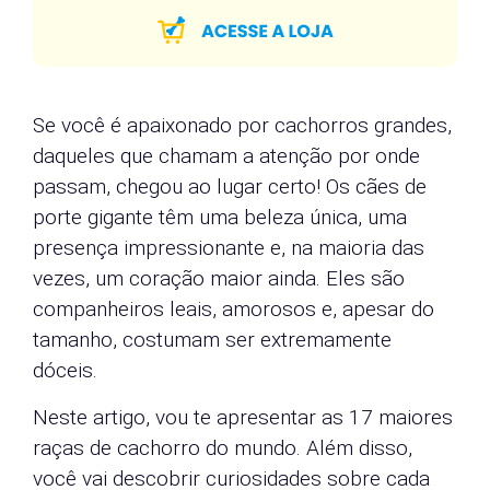
Se você é apaixonado por cachorros grandes,
daqueles que chamam a atenção por onde
passam, chegou ao lugar certo! Os cães de
porte gigante têm uma beleza única, uma
presença impressionante e, na maioria das
vezes, um coração maior ainda. Eles são
companheiros leais, amorosos e, apesar do
tamanho, costumam ser extremamente
dóceis.
Neste artigo, vou te apresentar as 17 maiores
raças de cachorro do mundo. Além disso,
você vai descobrir curiosidades sobre cada