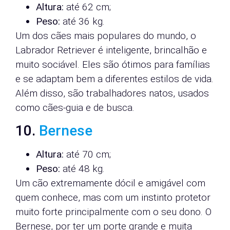
Altura:
até 62 cm;
Peso:
até 36 kg.
Um dos cães mais populares do mundo, o
Labrador Retriever é inteligente, brincalhão e
muito sociável. Eles são ótimos para famílias
e se adaptam bem a diferentes estilos de vida.
Além disso, são trabalhadores natos, usados
como cães-guia e de busca.
10.
Bernese
Altura:
até 70 cm;
Peso:
até 48 kg.
Um cão extremamente dócil e amigável com
quem conhece, mas com um instinto protetor
muito forte principalmente com o seu dono. O
Bernese, por ter um porte grande e muita