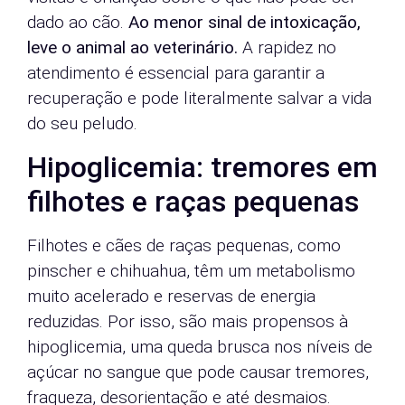
dado ao cão.
Ao menor sinal de intoxicação,
leve o animal ao veterinário.
A rapidez no
atendimento é essencial para garantir a
recuperação e pode literalmente salvar a vida
do seu peludo.
Hipoglicemia: tremores em
filhotes e raças pequenas
Filhotes e cães de raças pequenas, como
pinscher e chihuahua, têm um metabolismo
muito acelerado e reservas de energia
reduzidas. Por isso, são mais propensos à
hipoglicemia, uma queda brusca nos níveis de
açúcar no sangue que pode causar tremores,
fraqueza, desorientação e até desmaios.