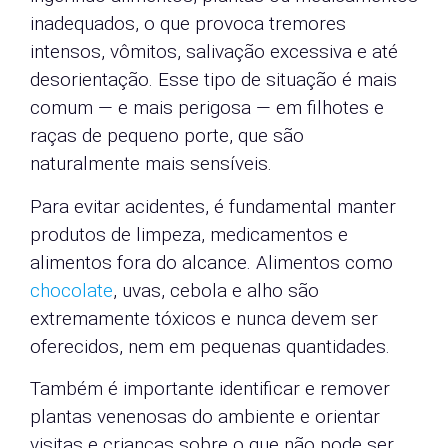
inadequados, o que provoca tremores
intensos, vômitos, salivação excessiva e até
desorientação. Esse tipo de situação é mais
comum — e mais perigosa — em filhotes e
raças de pequeno porte, que são
naturalmente mais sensíveis.
Para evitar acidentes, é fundamental manter
produtos de limpeza, medicamentos e
alimentos fora do alcance. Alimentos como
chocolate
, uvas, cebola e alho são
extremamente tóxicos e nunca devem ser
oferecidos, nem em pequenas quantidades.
Também é importante identificar e remover
plantas venenosas do ambiente e orientar
visitas e crianças sobre o que não pode ser