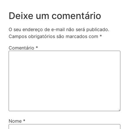
Deixe um comentário
O seu endereço de e-mail não será publicado.
Campos obrigatórios são marcados com
*
Comentário
*
Nome
*