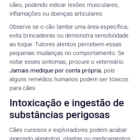
cães, podendo indicar lesões musculares,
inflamações ou doenças articulares.
Observe se o cão lambe uma área específica,
evita brincadeiras ou demonstra sensibilidade
ao toque. Tutores atentos percebem essas
pequenas mudanças no comportamento. Se
notar esses sintomas, procure o veterinário.
Jamais medique por conta própria
, pois
alguns remédios humanos podem ser tóxicos
para cães.
Intoxicação e ingestão de
substâncias perigosas
Cães curiosos e exploradores podem acabar
ingerindo alimentos, plantas ou medicamentos