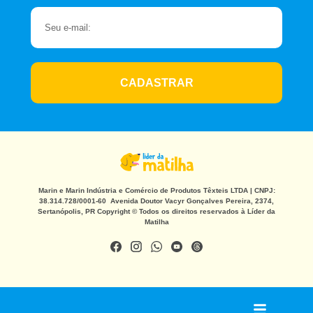
CADASTRAR
Marin e Marin Indústria e Comércio de Produtos Têxteis LTDA | CNPJ:
38.314.728/0001-60 Avenida Doutor Vacyr Gonçalves Pereira, 2374,
Sertanópolis, PR Copyright © Todos os direitos reservados à Líder da
Matilha