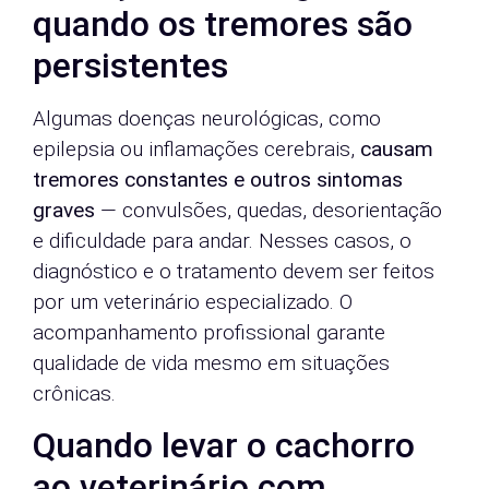
quando os tremores são
persistentes
Algumas doenças neurológicas, como
epilepsia ou inflamações cerebrais,
causam
tremores constantes e outros sintomas
graves
— convulsões, quedas, desorientação
e dificuldade para andar. Nesses casos, o
diagnóstico e o tratamento devem ser feitos
por um veterinário especializado. O
acompanhamento profissional garante
qualidade de vida mesmo em situações
crônicas.
Quando levar o cachorro
ao veterinário com