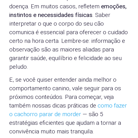
doença. Em muitos casos, refletem
emoções,
instintos e necessidades físicas
. Saber
interpretar o que o corpo do seu cão
comunica é essencial para oferecer o cuidado
certo na hora certa. Lembre-se: informação e
observação são as maiores aliadas para
garantir saúde, equilíbrio e felicidade ao seu
peludo.
E, se você quiser entender ainda melhor o
comportamento canino, vale seguir para os
próximos conteúdos. Para começar, veja
também nossas dicas práticas de
como fazer
o cachorro parar de morder
— são 5
estratégias eficientes que ajudam a tornar a
convivência muito mais tranquila.