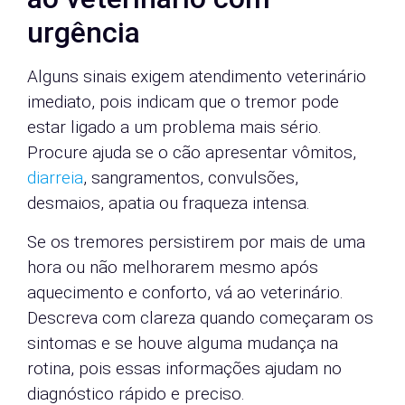
urgência
Alguns sinais exigem atendimento veterinário
imediato, pois indicam que o tremor pode
estar ligado a um problema mais sério.
Procure ajuda se o cão apresentar vômitos,
diarreia
, sangramentos, convulsões,
desmaios, apatia ou fraqueza intensa.
Se os tremores persistirem por mais de uma
hora ou não melhorarem mesmo após
aquecimento e conforto, vá ao veterinário.
Descreva com clareza quando começaram os
sintomas e se houve alguma mudança na
rotina, pois essas informações ajudam no
diagnóstico rápido e preciso.