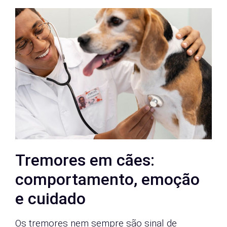
Tremores em cães:
comportamento, emoção
e cuidado
Os tremores nem sempre são sinal de