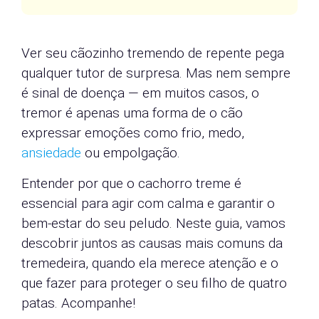
Ver seu cãozinho tremendo de repente pega
qualquer tutor de surpresa. Mas nem sempre
é sinal de doença — em muitos casos, o
tremor é apenas uma forma de o cão
expressar emoções como frio, medo,
ansiedade
ou empolgação.
Entender por que o cachorro treme é
essencial para agir com calma e garantir o
bem-estar do seu peludo. Neste guia, vamos
descobrir juntos as causas mais comuns da
tremedeira, quando ela merece atenção e o
que fazer para proteger o seu filho de quatro
patas. Acompanhe!