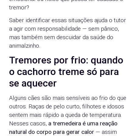
tremor?
Saber identificar essas situações ajuda o tutor
a agir com responsabilidade — sem pânico,
mas também sem descuidar da saúde do
animalzinho.
Tremores por frio: quando
o cachorro treme só para
se aquecer
Alguns cães são mais sensíveis ao frio do que
outros. Raças de pelo curto, filhotes e idosos
sentem mais rápido a queda de temperatura.
Nesses casos,
a tremedeira é uma reação
natural do corpo para gerar calor
— assim