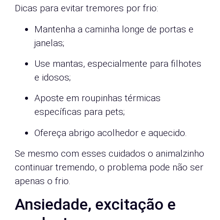
Dicas para evitar tremores por frio:
Mantenha a caminha longe de portas e
janelas;
Use mantas, especialmente para filhotes
e idosos;
Aposte em roupinhas térmicas
específicas para pets;
Ofereça abrigo acolhedor e aquecido.
Se mesmo com esses cuidados o animalzinho
continuar tremendo, o problema pode não ser
apenas o frio.
Ansiedade, excitação e