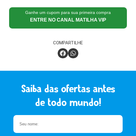
Ganhe um cupom para sua primeira compra
ENTRE NO CANAL MATILHA VIP
COMPARTILHE
Saiba das ofertas antes
de todo mundo!