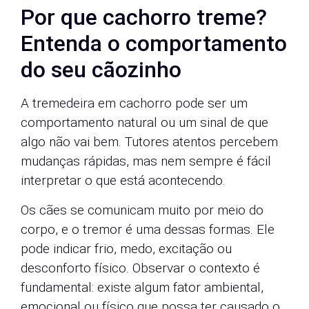
Por que cachorro treme?
Entenda o comportamento
do seu cãozinho
A tremedeira em cachorro pode ser um
comportamento natural ou um sinal de que
algo não vai bem. Tutores atentos percebem
mudanças rápidas, mas nem sempre é fácil
interpretar o que está acontecendo.
Os cães se comunicam muito por meio do
corpo, e o tremor é uma dessas formas. Ele
pode indicar frio, medo, excitação ou
desconforto físico. Observar o contexto é
fundamental: existe algum fator ambiental,
emocional ou físico que possa ter causado o