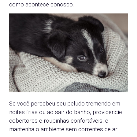
como acontece conosco.
Se você percebeu seu peludo tremendo em
noites frias ou ao sair do banho, providencie
cobertores e roupinhas confortáveis, e
mantenha o ambiente sem correntes de ar.