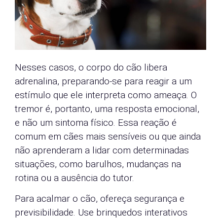
Nesses casos, o corpo do cão libera
adrenalina, preparando-se para reagir a um
estímulo que ele interpreta como ameaça. O
tremor é, portanto, uma resposta emocional,
e não um sintoma físico. Essa reação é
comum em cães mais sensíveis ou que ainda
não aprenderam a lidar com determinadas
situações, como barulhos, mudanças na
rotina ou a ausência do tutor.
Para acalmar o cão, ofereça segurança e
previsibilidade. Use brinquedos interativos