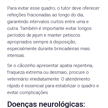
Para evitar esse quadro, o tutor deve oferecer
refeições fracionadas ao longo do dia,
garantindo intervalos curtos entre uma e
outra. Também é importante evitar longos
períodos de jejum e manter petiscos
apropriados sempre à disposição,
especialmente durante brincadeiras mais
intensas.
Se o cãozinho apresentar apatia repentina,
fraqueza extrema ou desmaio, procure o
veterinário imediatamente. O atendimento
rápido é essencial para estabilizar o quadro e
evitar complicações.
Doenças neurológicas: