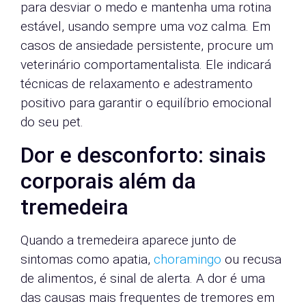
para desviar o medo e mantenha uma rotina
estável, usando sempre uma voz calma. Em
casos de ansiedade persistente, procure um
veterinário comportamentalista. Ele indicará
técnicas de relaxamento e adestramento
positivo para garantir o equilíbrio emocional
do seu pet.
Dor e desconforto: sinais
corporais além da
tremedeira
Quando a tremedeira aparece junto de
sintomas como apatia,
choramingo
ou recusa
de alimentos, é sinal de alerta. A dor é uma
das causas mais frequentes de tremores em