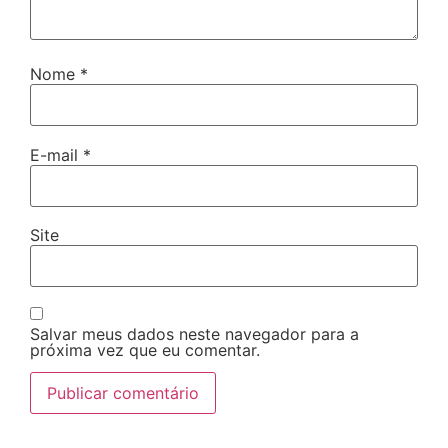
Nome
*
E-mail
*
Site
Salvar meus dados neste navegador para a
próxima vez que eu comentar.