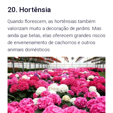
20. Hortênsia
Quando florescem, as hortênsias também
valorizam muito a decoração de jardins. Mas
ainda que belas, elas oferecem grandes riscos
de envenenamento de cachorros e outros
animais domésticos.