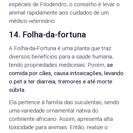
espécies de Filodendro, o conselho é levar o
animal rapidamente aos cuidados de um
médico veterinário.
14. Folha-da-fortuna
A Folha-da-Fortuna é uma planta que traz
diversos benefícios para a saúde humana,
tendo propriedades medicinais. Porém,
se
comida por cães, causa intoxicações, levando
o pet a ter diarreia, tremores e até morte
súbita
.
Ela pertence à família das suculentas, sendo
uma variedade ornamental nativa do
continente africano. Assim, apresenta alta
toxicidade para animais. Então, realize o