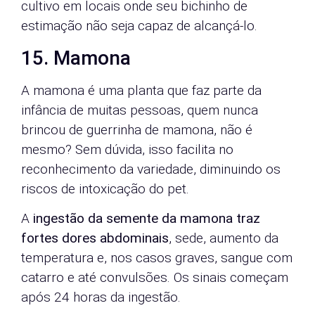
cultivo em locais onde seu bichinho de
estimação não seja capaz de alcançá-lo.
15. Mamona
A mamona é uma planta que faz parte da
infância de muitas pessoas, quem nunca
brincou de guerrinha de mamona, não é
mesmo? Sem dúvida, isso facilita no
reconhecimento da variedade, diminuindo os
riscos de intoxicação do pet.
A
ingestão da semente da mamona traz
fortes dores abdominais
, sede, aumento da
temperatura e, nos casos graves, sangue com
catarro e até convulsões. Os sinais começam
após 24 horas da ingestão.