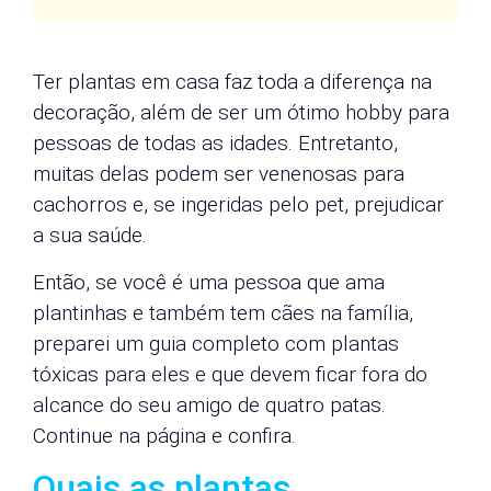
Ter plantas em casa faz toda a diferença na
decoração, além de ser um ótimo hobby para
pessoas de todas as idades. Entretanto,
muitas delas podem ser venenosas para
cachorros e, se ingeridas pelo pet, prejudicar
a sua saúde.
Então, se você é uma pessoa que ama
plantinhas e também tem cães na família,
preparei um guia completo com plantas
tóxicas para eles e que devem ficar fora do
alcance do seu amigo de quatro patas.
Continue na página e confira.
Quais as plantas