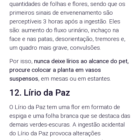
quantidades de folhas e flores, sendo que os
primeiros sinais de envenenamento são
perceptíveis 3 horas após a ingestão. Eles
são: aumento do fluxo urinário, inchaço na
face e nas patas, desorientação, tremores e,
um quadro mais grave, convulsões.
Por isso,
nunca deixe lírios ao alcance do pet,
procure colocar a planta em vasos
suspensos
, em mesas ou em estantes.
12. Lírio da Paz
O Lírio da Paz tem uma flor em formato de
espiga e uma folha branca que se destaca das
demais verdes-escuras. A ingestão acidental
do Lírio da Paz provoca alterações