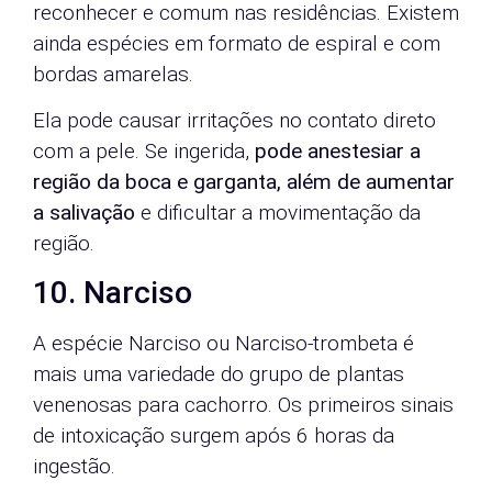
reconhecer e comum nas residências. Existem
ainda espécies em formato de espiral e com
bordas amarelas.
Ela pode causar irritações no contato direto
com a pele. Se ingerida,
pode anestesiar a
região da boca e garganta, além de aumentar
a salivação
e dificultar a movimentação da
região.
10. Narciso
A espécie Narciso ou Narciso-trombeta é
mais uma variedade do grupo de plantas
venenosas para cachorro. Os primeiros sinais
de intoxicação surgem após 6 horas da
ingestão.