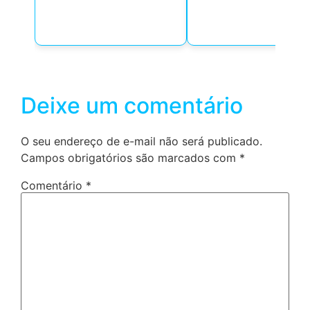
Deixe um comentário
O seu endereço de e-mail não será publicado.
Campos obrigatórios são marcados com
*
Comentário
*