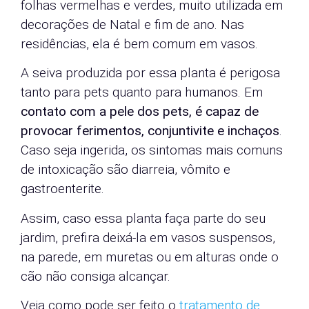
folhas vermelhas e verdes, muito utilizada em
decorações de Natal e fim de ano. Nas
residências, ela é bem comum em vasos.
A seiva produzida por essa planta é perigosa
tanto para pets quanto para humanos. Em
contato com a pele dos pets, é capaz de
provocar ferimentos, conjuntivite e inchaços
.
Caso seja ingerida, os sintomas mais comuns
de intoxicação são diarreia, vômito e
gastroenterite.
Assim, caso essa planta faça parte do seu
jardim, prefira deixá-la em vasos suspensos,
na parede, em muretas ou em alturas onde o
cão não consiga alcançar.
Veja como pode ser feito o
tratamento de