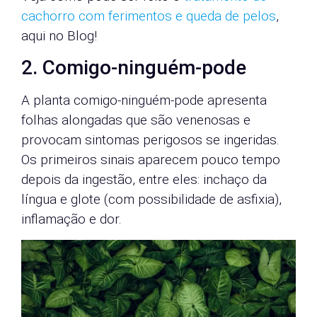
cachorro com ferimentos e queda de pelos
,
aqui no Blog!
2. Comigo-ninguém-pode
A planta comigo-ninguém-pode apresenta
folhas alongadas que são venenosas e
provocam sintomas perigosos se ingeridas.
Os primeiros sinais aparecem pouco tempo
depois da ingestão, entre eles: inchaço da
língua e glote (com possibilidade de asfixia),
inflamação e dor.