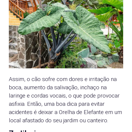
Assim, o cão sofre com dores e irritação na
boca, aumento da salivação, inchaço na
laringe e cordas vocais, o que pode provocar
asfixia. Então, uma boa dica para evitar
acidentes é deixar a Orelha de Elefante em um
local afastado do seu jardim ou canteiro.