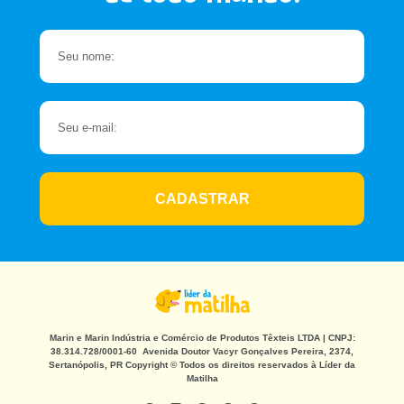
CADASTRAR
Marin e Marin Indústria e Comércio de Produtos Têxteis LTDA | CNPJ:
38.314.728/0001-60 Avenida Doutor Vacyr Gonçalves Pereira, 2374,
Sertanópolis, PR Copyright © Todos os direitos reservados à Líder da
Matilha