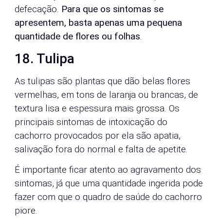
defecação.
Para que os sintomas se
apresentem, basta apenas uma pequena
quantidade de flores ou folhas
.
18. Tulipa
As tulipas são plantas que dão belas flores
vermelhas, em tons de laranja ou brancas, de
textura lisa e espessura mais grossa. Os
principais sintomas de intoxicação do
cachorro provocados por ela são apatia,
salivação fora do normal e falta de apetite.
É importante ficar atento ao agravamento dos
sintomas, já que uma quantidade ingerida pode
fazer com que o quadro de saúde do cachorro
piore.