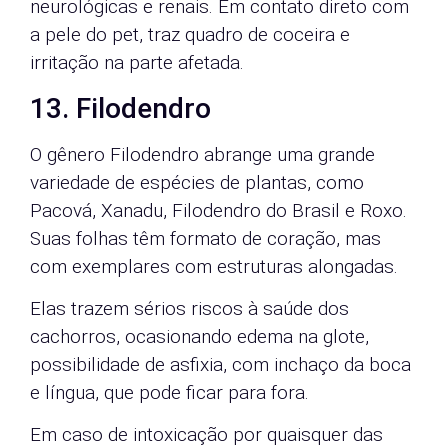
neurológicas e renais. Em contato direto com
a pele do pet, traz quadro de coceira e
irritação na parte afetada.
13. Filodendro
O gênero Filodendro abrange uma grande
variedade de espécies de plantas, como
Pacová, Xanadu, Filodendro do Brasil e Roxo.
Suas folhas têm formato de coração, mas
com exemplares com estruturas alongadas.
Elas trazem sérios riscos à saúde dos
cachorros, ocasionando edema na glote,
possibilidade de asfixia, com inchaço da boca
e língua, que pode ficar para fora.
Em caso de intoxicação por quaisquer das