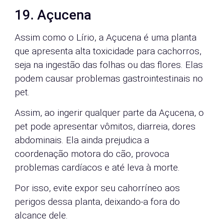
19. Açucena
Assim como o Lírio, a Açucena é uma planta
que apresenta alta toxicidade para cachorros,
seja na ingestão das folhas ou das flores. Elas
podem causar problemas gastrointestinais no
pet.
Assim, ao ingerir qualquer parte da Açucena, o
pet pode apresentar vômitos, diarreia, dores
abdominais. Ela ainda prejudica a
coordenação motora do cão, provoca
problemas cardíacos e até leva à morte.
Por isso, evite expor seu cahorríneo aos
perigos dessa planta, deixando-a fora do
alcance dele.