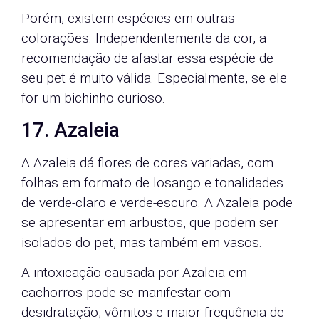
Porém, existem espécies em outras
colorações. Independentemente da cor, a
recomendação de afastar essa espécie de
seu pet é muito válida. Especialmente, se ele
for um bichinho curioso.
17. Azaleia
A Azaleia dá flores de cores variadas, com
folhas em formato de losango e tonalidades
de verde-claro e verde-escuro. A Azaleia pode
se apresentar em arbustos, que podem ser
isolados do pet, mas também em vasos.
A intoxicação causada por Azaleia em
cachorros pode se manifestar com
desidratação, vômitos e maior frequência de