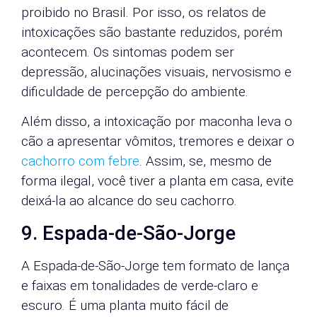
proibido no Brasil. Por isso, os relatos de
intoxicações são bastante reduzidos, porém
acontecem. Os sintomas podem ser
depressão, alucinações visuais, nervosismo e
dificuldade de percepção do ambiente.
Além disso, a intoxicação por maconha leva o
cão a apresentar vômitos, tremores e deixar o
cachorro com febre
. Assim, se, mesmo de
forma ilegal, você tiver a planta em casa, evite
deixá-la ao alcance do seu cachorro.
9. Espada-de-São-Jorge
A Espada-de-São-Jorge tem formato de lança
e faixas em tonalidades de verde-claro e
escuro. É uma planta muito fácil de