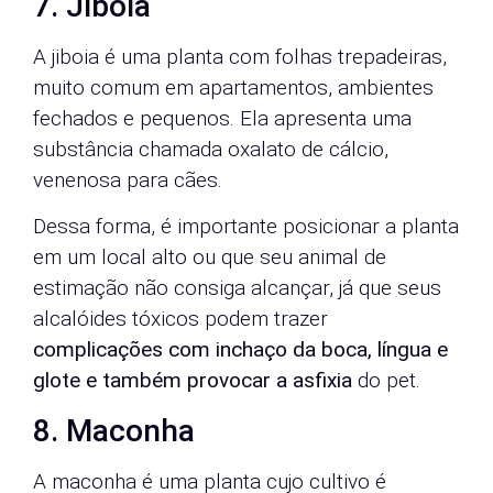
7. Jiboia
A jiboia é uma planta com folhas trepadeiras,
muito comum em apartamentos, ambientes
fechados e pequenos. Ela apresenta uma
substância chamada oxalato de cálcio,
venenosa para cães.
Dessa forma, é importante posicionar a planta
em um local alto ou que seu animal de
estimação não consiga alcançar, já que seus
alcalóides tóxicos podem trazer
complicações com inchaço da boca, língua e
glote e também provocar a asfixia
do pet.
8. Maconha
A maconha é uma planta cujo cultivo é