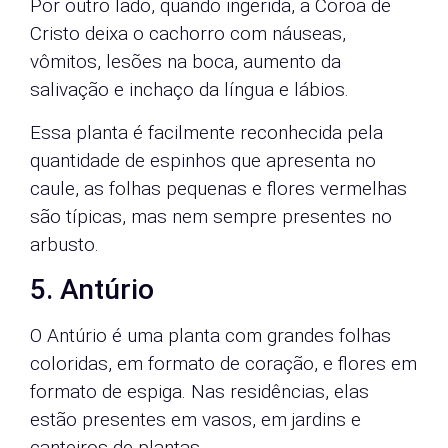
Por outro lado, quando ingerida, a Coroa de
Cristo deixa o cachorro com náuseas,
vômitos, lesões na boca, aumento da
salivação e inchaço da língua e lábios.
Essa planta é facilmente reconhecida pela
quantidade de espinhos que apresenta no
caule, as folhas pequenas e flores vermelhas
são típicas, mas nem sempre presentes no
arbusto.
5. Antúrio
O Antúrio é uma planta com grandes folhas
coloridas, em formato de coração, e flores em
formato de espiga. Nas residências, elas
estão presentes em vasos, em jardins e
canteiros de plantas.