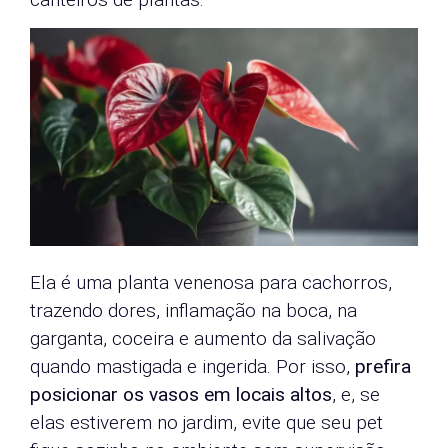
Ela é uma planta venenosa para cachorros,
trazendo dores, inflamação na boca, na
garganta, coceira e aumento da salivação
quando mastigada e ingerida. Por isso,
prefira
posicionar os vasos em locais altos
, e, se
elas estiverem no jardim, evite que seu pet