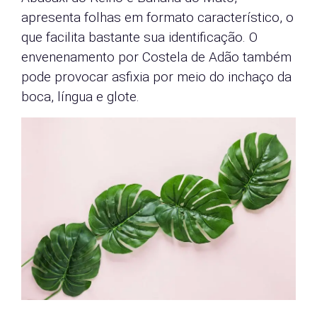
apresenta folhas em formato característico, o
que facilita bastante sua identificação. O
envenenamento por Costela de Adão também
pode provocar asfixia por meio do inchaço da
boca, língua e glote.