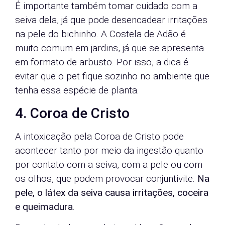
É importante também tomar cuidado com a
seiva dela, já que pode desencadear irritações
na pele do bichinho. A Costela de Adão é
muito comum em jardins, já que se apresenta
em formato de arbusto. Por isso, a dica é
evitar que o pet fique sozinho no ambiente que
tenha essa espécie de planta.
4. Coroa de Cristo
A intoxicação pela Coroa de Cristo pode
acontecer tanto por meio da ingestão quanto
por contato com a seiva, com a pele ou com
os olhos, que podem provocar conjuntivite.
Na
pele, o látex da seiva causa irritações, coceira
e queimadura
.