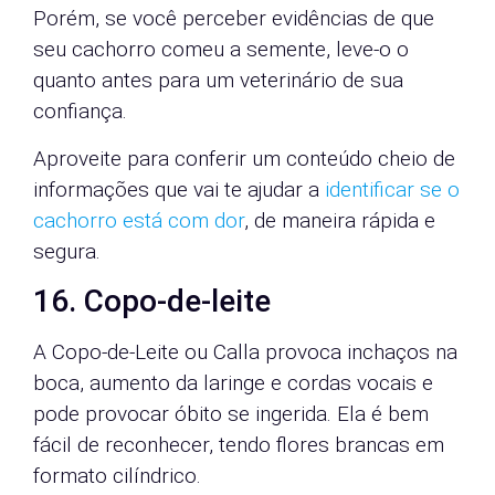
Porém, se você perceber evidências de que
seu cachorro comeu a semente, leve-o o
quanto antes para um veterinário de sua
confiança.
Aproveite para conferir um conteúdo cheio de
informações que vai te ajudar a
identificar se o
cachorro está com dor
, de maneira rápida e
segura.
16. Copo-de-leite
A Copo-de-Leite ou Calla provoca inchaços na
boca, aumento da laringe e cordas vocais e
pode provocar óbito se ingerida. Ela é bem
fácil de reconhecer, tendo flores brancas em
formato cilíndrico.