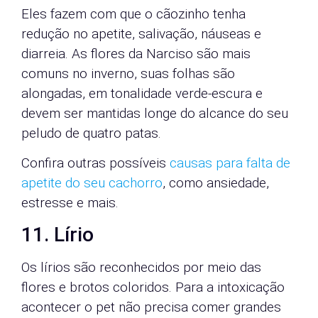
Eles fazem com que o cãozinho tenha
redução no apetite, salivação, náuseas e
diarreia. As flores da Narciso são mais
comuns no inverno, suas folhas são
alongadas, em tonalidade verde-escura e
devem ser mantidas longe do alcance do seu
peludo de quatro patas.
Confira outras possíveis
causas para falta de
apetite do seu cachorro
, como ansiedade,
estresse e mais.
11. Lírio
Os lírios são reconhecidos por meio das
flores e brotos coloridos. Para a intoxicação
acontecer o pet não precisa comer grandes