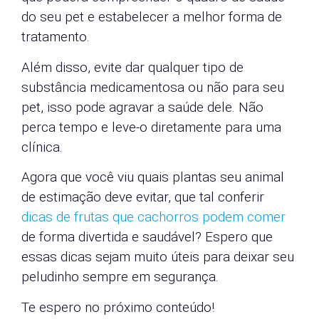
do seu pet e estabelecer a melhor forma de
tratamento.
Além disso, evite dar qualquer tipo de
substância medicamentosa ou não para seu
pet, isso pode agravar a saúde dele. Não
perca tempo e leve-o diretamente para uma
clínica.
Agora que você viu quais plantas seu animal
de estimação deve evitar, que tal conferir
dicas de frutas que cachorros podem comer
de forma divertida e saudável? Espero que
essas dicas sejam muito úteis para deixar seu
peludinho sempre em segurança.
Te espero no próximo conteúdo!