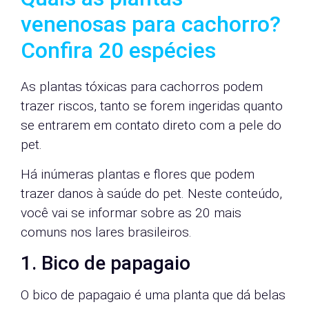
venenosas para cachorro?
Confira 20 espécies
As plantas tóxicas para cachorros podem
trazer riscos, tanto se forem ingeridas quanto
se entrarem em contato direto com a pele do
pet.
Há inúmeras plantas e flores que podem
trazer danos à saúde do pet. Neste conteúdo,
você vai se informar sobre as 20 mais
comuns nos lares brasileiros.
1. Bico de papagaio
O bico de papagaio é uma planta que dá belas