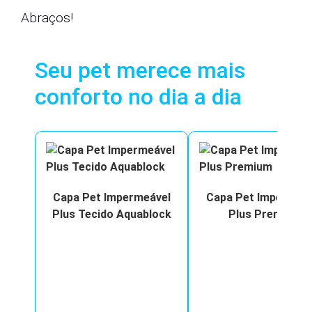
Abraços!
Seu pet merece mais
conforto no dia a dia
Capa Pet Impermeável
Capa Pet Impermeáv
Plus Tecido Aquablock
Plus Premium