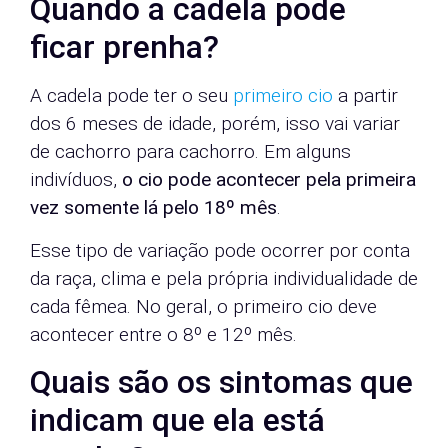
Quando a cadela pode
ficar prenha?
A cadela pode ter o seu
primeiro cio
a partir
dos 6 meses de idade, porém, isso vai variar
de cachorro para cachorro. Em alguns
indivíduos,
o cio pode acontecer pela primeira
vez somente lá pelo 18º mês
.
Esse tipo de variação pode ocorrer por conta
da raça, clima e pela própria individualidade de
cada fêmea. No geral, o primeiro cio deve
acontecer entre o 8º e 12º mês.
Quais são os sintomas que
indicam que ela está