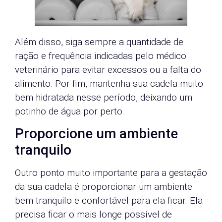
Além disso, siga sempre a quantidade de
ração e frequência indicadas pelo médico
veterinário para evitar excessos ou a falta do
alimento. Por fim, mantenha sua cadela muito
bem hidratada nesse período, deixando um
potinho de água por perto.
Proporcione um ambiente
tranquilo
Outro ponto muito importante para a gestação
da sua cadela é proporcionar um ambiente
bem tranquilo e confortável para ela ficar. Ela
precisa ficar o mais longe possível de