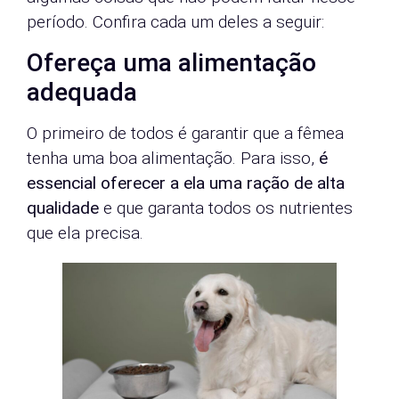
período. Confira cada um deles a seguir:
Ofereça uma alimentação
adequada
O primeiro de todos é garantir que a fêmea
tenha uma boa alimentação. Para isso,
é
essencial oferecer a ela uma ração de alta
qualidade
e que garanta todos os nutrientes
que ela precisa.