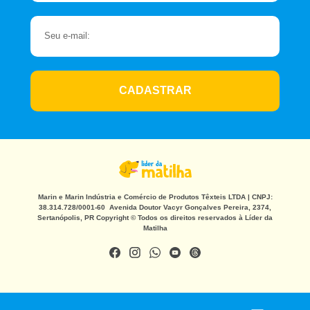
CADASTRAR
Marin e Marin Indústria e Comércio de Produtos Têxteis LTDA | CNPJ:
38.314.728/0001-60 Avenida Doutor Vacyr Gonçalves Pereira, 2374,
Sertanópolis, PR Copyright © Todos os direitos reservados à Líder da
Matilha