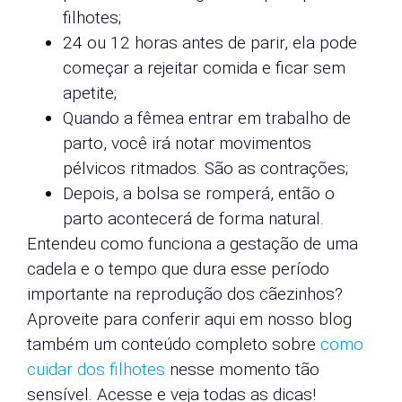
filhotes;
24 ou 12 horas antes de parir, ela pode
começar a rejeitar comida e ficar sem
apetite;
Quando a fêmea entrar em trabalho de
parto, você irá notar movimentos
pélvicos ritmados. São as contrações;
Depois, a bolsa se romperá, então o
parto acontecerá de forma natural.
Entendeu como funciona a gestação de uma
cadela e o tempo que dura esse período
importante na reprodução dos cãezinhos?
Aproveite para conferir aqui em nosso blog
também um conteúdo completo sobre
como
cuidar dos filhotes
nesse momento tão
sensível. Acesse e veja todas as dicas!