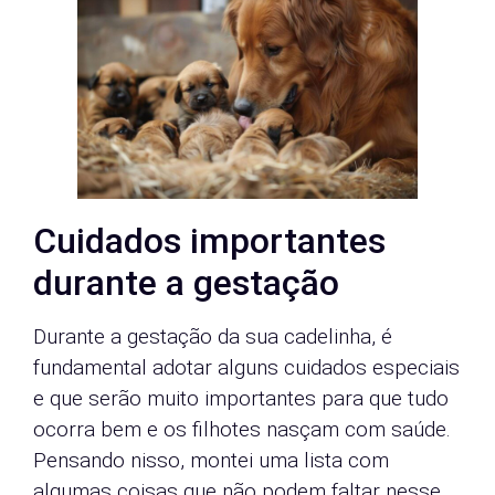
Cuidados importantes
durante a gestação
Durante a gestação da sua cadelinha, é
fundamental adotar alguns cuidados especiais
e que serão muito importantes para que tudo
ocorra bem e os filhotes nasçam com saúde.
Pensando nisso, montei uma lista com
algumas coisas que não podem faltar nesse