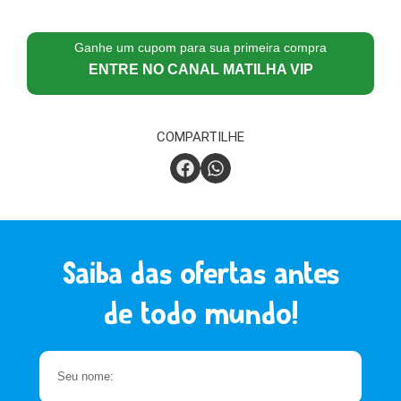
Ganhe um cupom para sua primeira compra
ENTRE NO CANAL MATILHA VIP
COMPARTILHE
Saiba das ofertas antes
de todo mundo!