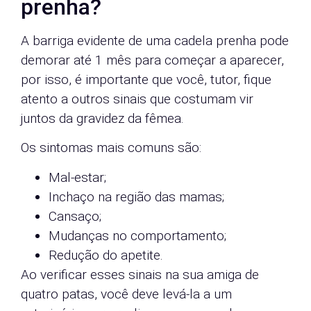
prenha?
A barriga evidente de uma cadela prenha pode
demorar até 1 mês para começar a aparecer,
por isso, é importante que você, tutor, fique
atento a outros sinais que costumam vir
juntos da gravidez da fêmea.
Os sintomas mais comuns são:
Mal-estar;
Inchaço na região das mamas;
Cansaço;
Mudanças no comportamento;
Redução do apetite.
Ao verificar esses sinais na sua amiga de
quatro patas, você deve levá-la a um