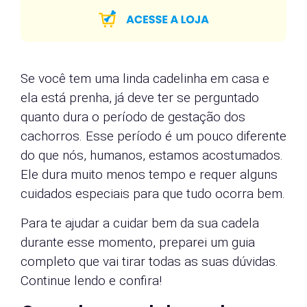
Se você tem uma linda cadelinha em casa e
ela está prenha, já deve ter se perguntado
quanto dura o período de gestação dos
cachorros. Esse período é um pouco diferente
do que nós, humanos, estamos acostumados.
Ele dura muito menos tempo e requer alguns
cuidados especiais para que tudo ocorra bem.
Para te ajudar a cuidar bem da sua cadela
durante esse momento, preparei um guia
completo que vai tirar todas as suas dúvidas.
Continue lendo e confira!