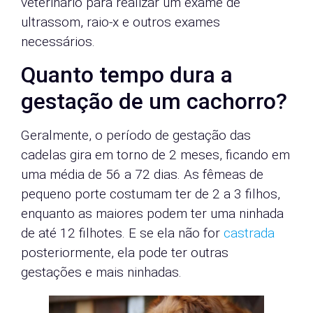
veterinário para realizar um exame de
ultrassom, raio-x e outros exames
necessários.
Quanto tempo dura a
gestação de um cachorro?
Geralmente, o período de gestação das
cadelas gira em torno de 2 meses, ficando em
uma média de 56 a 72 dias. As fêmeas de
pequeno porte costumam ter de 2 a 3 filhos,
enquanto as maiores podem ter uma ninhada
de até 12 filhotes. E se ela não for
castrada
posteriormente, ela pode ter outras
gestações e mais ninhadas.