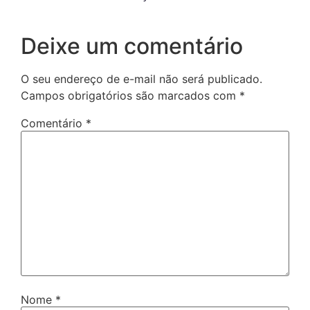
Deixe um comentário
O seu endereço de e-mail não será publicado.
Campos obrigatórios são marcados com
*
Comentário
*
Nome
*