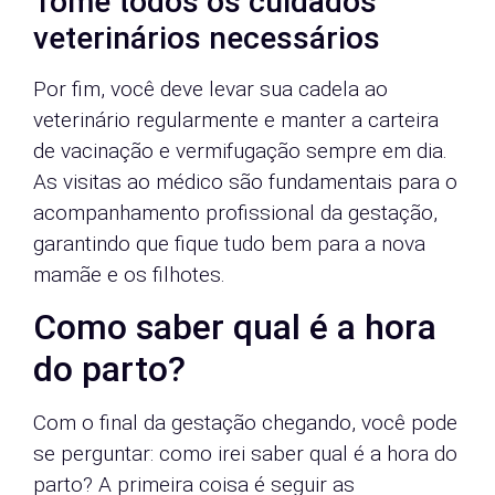
Tome todos os cuidados
veterinários necessários
Por fim, você deve levar sua cadela ao
veterinário regularmente e manter a carteira
de vacinação e vermifugação sempre em dia.
As visitas ao médico são fundamentais para o
acompanhamento profissional da gestação,
garantindo que fique tudo bem para a nova
mamãe e os filhotes.
Como saber qual é a hora
do parto?
Com o final da gestação chegando, você pode
se perguntar: como irei saber qual é a hora do
parto? A primeira coisa é seguir as