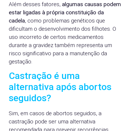
Além desses fatores,
algumas causas podem
estar ligadas à própria constituição da
cadela
, como problemas genéticos que
dificultam o desenvolvimento dos filhotes. O
uso incorreto de certos medicamentos
durante a gravidez também representa um
risco significativo para a manutenção da
gestação.
Castração é uma
alternativa após abortos
seguidos?
Sim, em casos de abortos seguidos, a
castração pode ser uma alternativa
recomendada para prevenir recorrências,