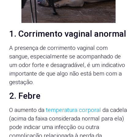
1. Corrimento vaginal anormal
A presença de corrimento vaginal com
sangue, especialmente se acompanhado de
um odor forte e desagradável, é um indicativo
importante de que algo não está bem com a
gestação.
2. Febre
O aumento da
temperatura corporal
da cadela
(acima da faixa considerada normal para ela)
pode indicar uma infecção ou outra
complicação relacionada à perda da