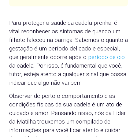
Para proteger a saúde da cadela prenha, é
vital reconhecer os sintomas de quando um
filhote faleceu na barriga. Sabemos o quanto a
gestação é um período delicado e especial,
que geralmente ocorre após o
período de cio
da cadela. Por isso, é fundamental que você,
tutor, esteja atento a qualquer sinal que possa
indicar que algo não vai bem.
Observar de perto o comportamento e as
condições físicas da sua cadela é um ato de
cuidado e amor. Pensando nisso, nós da Líder
da Matilha trouxemos um compilado de
informações para você ficar atento e cuidar