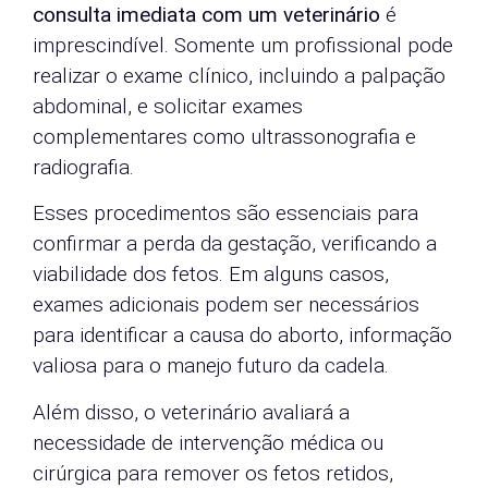
consulta imediata com um veterinário
é
imprescindível. Somente um profissional pode
realizar o exame clínico, incluindo a palpação
abdominal, e solicitar exames
complementares como ultrassonografia e
radiografia.
Esses procedimentos são essenciais para
confirmar a perda da gestação, verificando a
viabilidade dos fetos. Em alguns casos,
exames adicionais podem ser necessários
para identificar a causa do aborto, informação
valiosa para o manejo futuro da cadela.
Além disso, o veterinário avaliará a
necessidade de intervenção médica ou
cirúrgica para remover os fetos retidos,