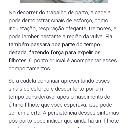
No decorrer do trabalho de parto, a cadela
pode demonstrar sinais de esforço, como
inquietação, respiração ofegante, tremores, e
pode lamber bastante a região da vulva.
Ela
também passará boa parte do tempo
deitada, fazendo força para expelir os
filhotes
. O ponto crucial é acompanhar esses
comportamentos.
Se a cadela continuar apresentando esses
sinais de esforço e desconforto por um
tempo considerável após o nascimento do
último filhote que você esperava, isso pode
ser um alerta. A persistência desses sintomas
pós-parto pode indicar que ainda há um filhote