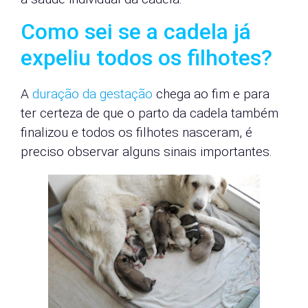
Como sei se a cadela já
expeliu todos os filhotes?
A
duração da gestação
chega ao fim e para
ter certeza de que o parto da cadela também
finalizou e todos os filhotes nasceram, é
preciso observar alguns sinais importantes.