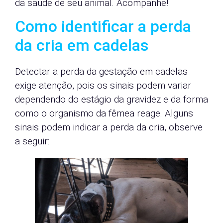
da saúde de seu animal. Acompanhe!
Como identificar a perda
da cria em cadelas
Detectar a perda da gestação em cadelas
exige atenção, pois os sinais podem variar
dependendo do estágio da gravidez e da forma
como o organismo da fêmea reage. Alguns
sinais podem indicar a perda da cria, observe
a seguir: