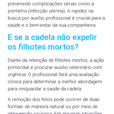
prevenindo complicações sérias como a
piometra (infecção uterina). A rapidez na
busca por auxílio profissional é crucial para a
saúde e o bem-estar da sua companheira.
E se a cadela não expelir
os filhotes mortos?
Diante da retenção de filhotes mortos, a ação
primordial é procurar auxílio veterinário com
urgência. O profissional fará uma avaliação
clínica para determinar a melhor abordagem
para resguardar a saúde da cadela.
A remoção dos fetos pode ocorrer de duas
formas: de maneira natural ou por meio de
intervenção cirúrgica. Em algumas situações,