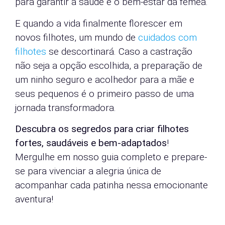
para garantir a saúde e o bem-estar da fêmea.
E quando a vida finalmente florescer em
novos filhotes, um mundo de
cuidados com
filhotes
se descortinará. Caso a castração
não seja a opção escolhida, a preparação de
um ninho seguro e acolhedor para a mãe e
seus pequenos é o primeiro passo de uma
jornada transformadora.
Descubra os segredos para criar filhotes
fortes, saudáveis e bem-adaptados
!
Mergulhe em nosso guia completo e prepare-
se para vivenciar a alegria única de
acompanhar cada patinha nessa emocionante
aventura!