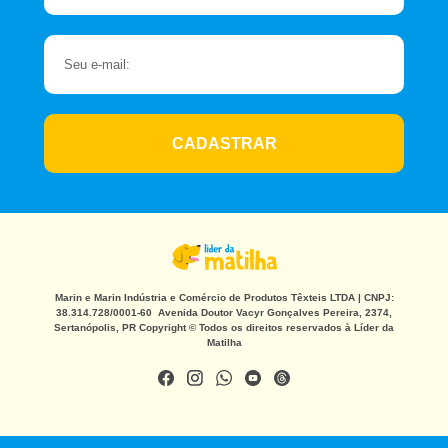
CADASTRAR
Marin e Marin Indústria e Comércio de Produtos Têxteis LTDA | CNPJ:
38.314.728/0001-60 Avenida Doutor Vacyr Gonçalves Pereira, 2374,
Sertanópolis, PR Copyright © Todos os direitos reservados à Líder da
Matilha