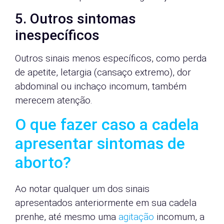
5. Outros sintomas
inespecíficos
Outros sinais menos específicos, como perda
de apetite, letargia (cansaço extremo), dor
abdominal ou inchaço incomum, também
merecem atenção.
O que fazer caso a cadela
apresentar sintomas de
aborto?
Ao notar qualquer um dos sinais
apresentados anteriormente em sua cadela
prenhe, até mesmo uma
agitação
incomum, a