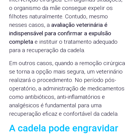
o organismo da mãe consegue expelir os
filhotes naturalmente. Contudo, mesmo
nesses casos, a
avaliação veterinária é
indispensável para confirmar a expulsão
completa
e instituir o tratamento adequado
para a recuperação da cadela.
Em outros casos, quando a remoção cirúrgica
se torna a opção mais segura, um veterinário
realizará o procedimento. No período pós-
operatório, a administração de medicamentos
como antibióticos, anti-inflamatórios e
analgésicos é fundamental para uma
recuperação eficaz e confortável da cadela.
A cadela pode engravidar