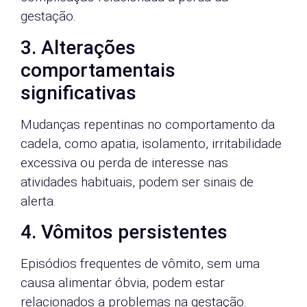
gestação.
3. Alterações
comportamentais
significativas
Mudanças repentinas no comportamento da
cadela, como apatia, isolamento, irritabilidade
excessiva ou perda de interesse nas
atividades habituais, podem ser sinais de
alerta.
4. Vômitos persistentes
Episódios frequentes de vômito, sem uma
causa alimentar óbvia, podem estar
relacionados a problemas na gestação.