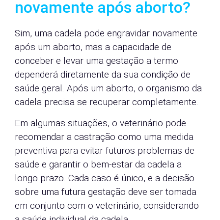
novamente após aborto?
Sim, uma cadela pode engravidar novamente
após um aborto, mas a capacidade de
conceber e levar uma gestação a termo
dependerá diretamente da sua condição de
saúde geral. Após um aborto, o organismo da
cadela precisa se recuperar completamente.
Em algumas situações, o veterinário pode
recomendar a castração como uma medida
preventiva para evitar futuros problemas de
saúde e garantir o bem-estar da cadela a
longo prazo. Cada caso é único, e a decisão
sobre uma futura gestação deve ser tomada
em conjunto com o veterinário, considerando
a saúde individual da cadela.