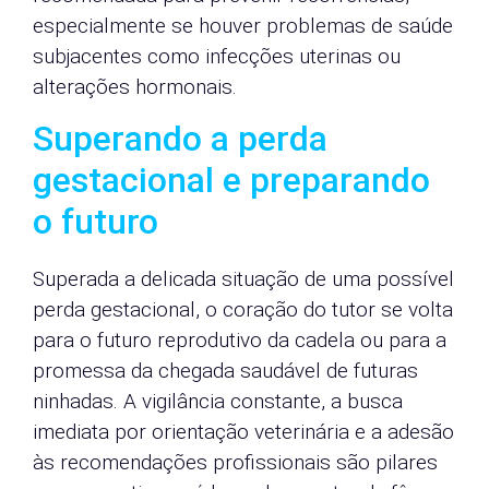
especialmente se houver problemas de saúde
subjacentes como infecções uterinas ou
alterações hormonais.
Superando a perda
gestacional e preparando
o futuro
Superada a delicada situação de uma possível
perda gestacional, o coração do tutor se volta
para o futuro reprodutivo da cadela ou para a
promessa da chegada saudável de futuras
ninhadas. A vigilância constante, a busca
imediata por orientação veterinária e a adesão
às recomendações profissionais são pilares