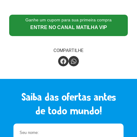
Ganhe um cupom para sua primeira compra
ENTRE NO CANAL MATILHA VIP
COMPARTILHE
Saiba das ofertas antes
de todo mundo!