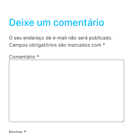
Deixe um comentário
O seu endereço de e-mail não será publicado.
Campos obrigatórios são marcados com
*
Comentário
*
Nome
*