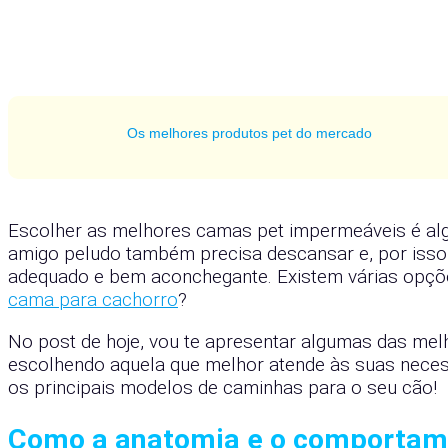
Os melhores produtos pet do mercado
Escolher as melhores camas pet impermeáveis é algo
amigo peludo também precisa descansar e, por isso
adequado e bem aconchegante. Existem várias opçõ
cama para cachorro
?
No post de hoje, vou te apresentar algumas das me
escolhendo aquela que melhor atende às suas necessi
os principais modelos de caminhas para o seu cão!
Como a anatomia e o comportam