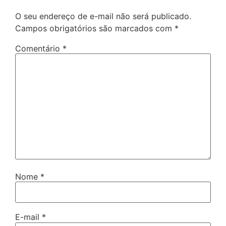
O seu endereço de e-mail não será publicado.
Campos obrigatórios são marcados com
*
Comentário
*
Nome
*
E-mail
*