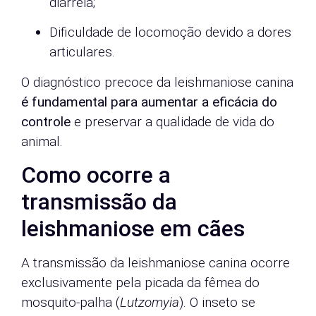
diarreia;
Dificuldade de locomoção devido a dores
articulares.
O diagnóstico precoce da leishmaniose canina
é fundamental para aumentar a eficácia do
controle
e preservar a qualidade de vida do
animal.
Como ocorre a
transmissão da
leishmaniose em cães
A transmissão da leishmaniose canina ocorre
exclusivamente pela picada da fêmea do
mosquito-palha (
Lutzomyia
). O inseto se