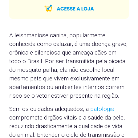
A leishmaniose canina, popularmente
conhecida como calazar, é uma doença grave,
crônica e silenciosa que ameaça cães em
todo o Brasil. Por ser transmitida pela picada
do mosquito-palha, ela não escolhe local:
mesmo pets que vivem exclusivamente em
apartamentos ou ambientes internos correm
risco se o vetor estiver presente na região.
Sem os cuidados adequados, a
patologia
compromete órgãos vitais e a saúde da pele,
reduzindo drasticamente a qualidade de vida
do animal. Entender o ciclo de transmissão e