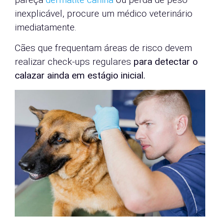
inexplicável, procure um médico veterinário
imediatamente.
Cães que frequentam áreas de risco devem
realizar check-ups regulares
para detectar o
calazar ainda em estágio inicial.