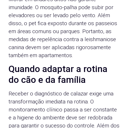
imunidade. O mosquito-palha pode subir por
elevadores ou ser levado pelo vento. Além
disso, o pet fica exposto durante os passeios
em áreas comuns ou parques. Portanto, as
medidas de repelência contra a leishmaniose
canina devem ser aplicadas rigorosamente
também em apartamentos.
Quando adaptar a rotina
do cão e da família
Receber o diagnóstico de calazar exige uma
transformação imediata na rotina. O
monitoramento clínico passa a ser constante
e a higiene do ambiente deve ser redobrada
para garantir o sucesso do controle. Além dos