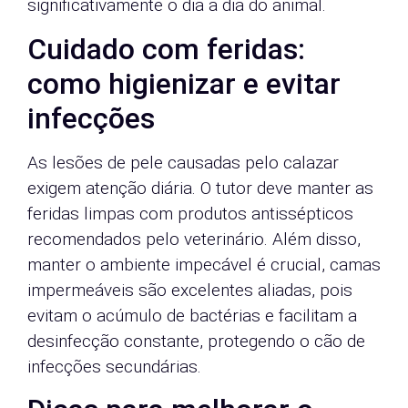
significativamente o dia a dia do animal.
Cuidado com feridas:
como higienizar e evitar
infecções
As lesões de pele causadas pelo calazar
exigem atenção diária. O tutor deve manter as
feridas limpas com produtos antissépticos
recomendados pelo veterinário. Além disso,
manter o ambiente impecável é crucial, camas
impermeáveis são excelentes aliadas, pois
evitam o acúmulo de bactérias e facilitam a
desinfecção constante, protegendo o cão de
infecções secundárias.