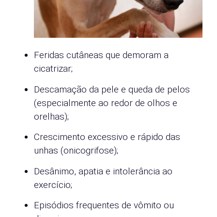
Feridas cutâneas que demoram a
cicatrizar;
Descamação da pele e queda de pelos
(especialmente ao redor de olhos e
orelhas);
Crescimento excessivo e rápido das
unhas (onicogrifose);
Desânimo, apatia e intolerância ao
exercício;
Episódios frequentes de vômito ou