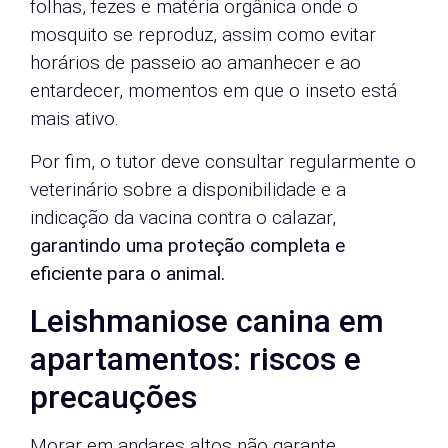
folhas, fezes e matéria orgânica onde o
mosquito se reproduz, assim como evitar
horários de passeio ao amanhecer e ao
entardecer, momentos em que o inseto está
mais ativo.
Por fim, o tutor deve consultar regularmente o
veterinário sobre a disponibilidade e a
indicação da vacina contra o calazar,
garantindo uma proteção completa e
eficiente para o animal.
Leishmaniose canina em
apartamentos: riscos e
precauções
Morar em andares altos não garante