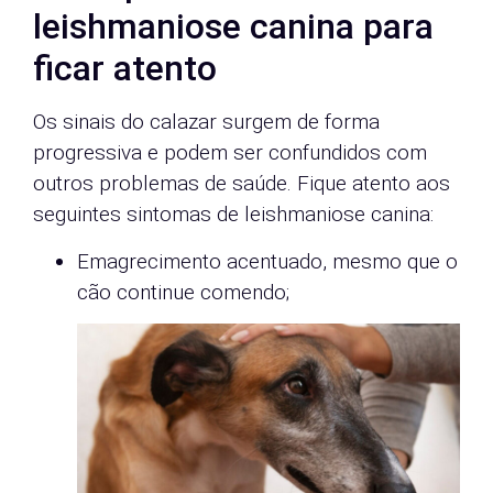
leishmaniose canina para
ficar atento
Os sinais do calazar surgem de forma
progressiva e podem ser confundidos com
outros problemas de saúde. Fique atento aos
seguintes sintomas de leishmaniose canina:
Emagrecimento acentuado, mesmo que o
cão continue comendo;