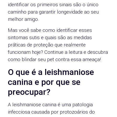
identificar os primeiros sinais são o único
caminho para garantir longevidade ao seu
melhor amigo.
Mas você sabe como identificar esses
sintomas sutis e quais são as medidas
práticas de proteção que realmente
funcionam hoje? Continue a leitura e descubra
como blindar seu pet contra essa ameaça!
O que é a leishmaniose
canina e por que se
preocupar?
A leishmaniose canina é uma patologia
infecciosa causada por protozoários do