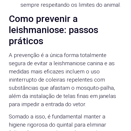
sempre respeitando os limites do animal.
Como prevenir a
leishmaniose: passos
práticos
A prevenção é a única forma totalmente
segura de evitar a leishmaniose canina e as
medidas mais eficazes incluem o uso
ininterrupto de coleiras repelentes com
substâncias que afastam o mosquito-palha,
além da instalação de telas finas em janelas
para impedir a entrada do vetor.
Somado a isso, é fundamental manter a
higiene rigorosa do quintal para eliminar