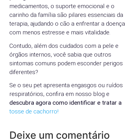
medicamentos, o suporte emocional e o
carinho da família são pilares essenciais da
terapia, ajudando o cão a enfrentar a doença
com menos estresse e mais vitalidade.
Contudo, além dos cuidados com a pele e
órgãos internos, você sabia que outros
sintomas comuns podem esconder perigos
diferentes?
Se o seu pet apresenta engasgos ou ruídos
respiratórios, confira em nosso blog e
descubra agora como identificar e tratar a
tosse de cachorro!
Deixe um comentário