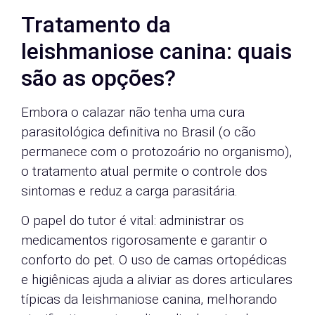
Tratamento da
leishmaniose canina: quais
são as opções?
Embora o calazar não tenha uma cura
parasitológica definitiva no Brasil (o cão
permanece com o protozoário no organismo),
o tratamento atual permite o controle dos
sintomas e reduz a carga parasitária.
O papel do tutor é vital: administrar os
medicamentos rigorosamente e garantir o
conforto do pet. O uso de camas ortopédicas
e higiênicas ajuda a aliviar as dores articulares
típicas da leishmaniose canina, melhorando