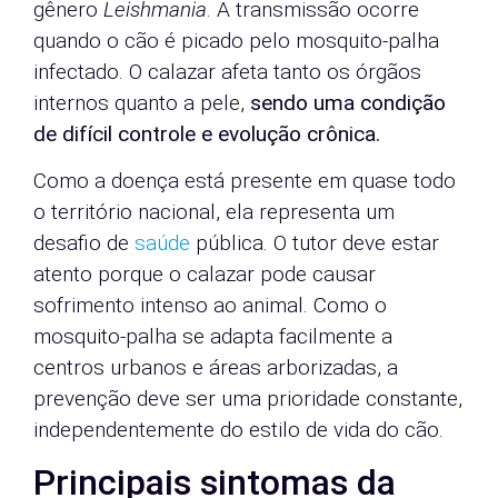
gênero
Leishmania
. A transmissão ocorre
quando o cão é picado pelo mosquito-palha
infectado. O calazar afeta tanto os órgãos
internos quanto a pele,
sendo uma condição
de difícil controle e evolução crônica.
Como a doença está presente em quase todo
o território nacional, ela representa um
desafio de
saúde
pública. O tutor deve estar
atento porque o calazar pode causar
sofrimento intenso ao animal. Como o
mosquito-palha se adapta facilmente a
centros urbanos e áreas arborizadas, a
prevenção deve ser uma prioridade constante,
independentemente do estilo de vida do cão.
Principais sintomas da