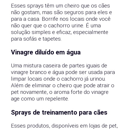
Esses sprays têm um cheiro que os cães
não gostam, mas são seguros para eles e
para a casa. Borrife nos locais onde você
não quer que o cachorro urine. É uma
solução simples e eficaz, especialmente
para sofás e tapetes.
Vinagre diluído em água
Uma mistura caseira de partes iguais de
vinagre branco e água pode ser usada para
limpar locais onde o cachorro já urinou.
Além de eliminar o cheiro que pode atrair o
pet novamente, o aroma forte do vinagre
age como um repelente.
Sprays de treinamento para cães
Esses produtos, disponíveis em lojas de pet,