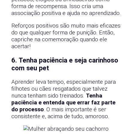
forma de recompensa. Isso cria uma
associação positiva e ajuda no aprendizado.
Reforços positivos são muito mais eficazes
do que qualquer forma de punição. Então,
capriche na comemoração quando ele
acertar!
6. Tenha paciência e seja carinhoso
com seu pet
Aprender leva tempo, especialmente para
filhotes ou cães resgatados que talvez
nunca tenham sido treinados.
Tenha
paciência e entenda que errar faz parte
do processo
. O mais importante é ser
consistente e, acima de tudo, amoroso.