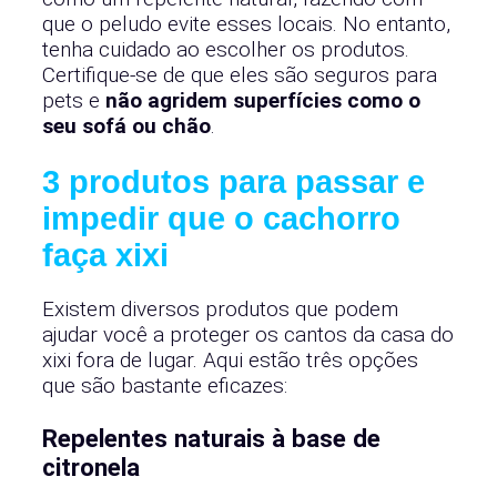
que o peludo evite esses locais. No entanto,
tenha cuidado ao escolher os produtos.
Certifique-se de que eles são seguros para
pets e
não agridem superfícies como o
seu sofá ou chão
.
3 produtos para passar e
impedir que o cachorro
faça xixi
Existem diversos produtos que podem
ajudar você a proteger os cantos da casa do
xixi fora de lugar. Aqui estão três opções
que são bastante eficazes:
Repelentes naturais à base de
citronela