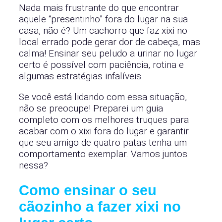
Nada mais frustrante do que encontrar
aquele “presentinho” fora do lugar na sua
casa, não é? Um cachorro que faz xixi no
local errado pode gerar dor de cabeça, mas
calma! Ensinar seu peludo a urinar no lugar
certo é possível com paciência, rotina e
algumas estratégias infalíveis.
Se você está lidando com essa situação,
não se preocupe! Preparei um guia
completo com os melhores truques para
acabar com o xixi fora do lugar e garantir
que seu amigo de quatro patas tenha um
comportamento exemplar. Vamos juntos
nessa?
Como ensinar o seu
cãozinho a fazer xixi no