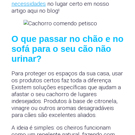
necessidades
no lugar certo em nosso
artigo aqui no blog!
O que passar no chão e no
sofá para o seu cão não
urinar?
Para proteger os espaços da sua casa, usar
os produtos certos faz toda a diferença.
Existem soluções específicas que ajudam a
afastar o seu cachorro de lugares
indesejados. Produtos à base de citronela,
vinagre ou outros aromas desagradáveis
para cães são excelentes aliados.
A ideia é simples: os cheiros funcionam
como um repelente natural, fazendo com