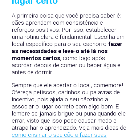
lugar certo
A primeira coisa que você precisa saber é:
cães aprendem com consistência e
reforços positivos. Por isso, estabelecer
uma rotina clara é fundamental. Escolha um
local específico para o seu cachorro
fazer
as necessidades e leve-o até lá nos
momentos certos
, como logo após
acordar, depois de comer ou beber água e
antes de dormir.
Sempre que ele acertar o local, comemore!
Ofereça petiscos, carinhos ou palavras de
incentivo, pois ajuda o seu cãozinho a
associar o lugar correto com algo bom. E
lembre-se: jamais brigue ou puna quando ele
errar, visto que isso pode causar medo e
atrapalhar o aprendizado. Veja mais dicas de
como ensinar o seu cão a fazer suas