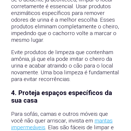
corretamente é essencial. Usar produtos
enzimáticos específicos para remover
odores de urina é a melhor escolha. Esses
produtos eliminam completamente o cheiro,
impedindo que o cachorro volte a marcar o
mesmo lugar.
Evite produtos de limpeza que contenham
amônia, já que ela pode imitar o cheiro da
urina e acabar atraindo o cão para o local
novamente. Uma boa limpeza é fundamental
para evitar recorrências.
4. Proteja espaços específicos da
sua casa
Para sofás, camas e outros móveis que
você não quer arriscar, invista em
mantas
impermeáveis
. Elas são fáceis de limpar e