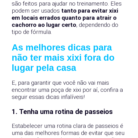
são feitos para ajudar no treinamento. Eles
podem ser usados
tanto para evitar xixi
em locais errados quanto para atrair o
cachorro ao lugar certo
, dependendo do
tipo de fórmula.
As melhores dicas para
não ter mais xixi fora do
lugar pela casa
E, para garantir que você não vai mais
encontrar uma poça de xixi por aí, confira a
seguir essas dicas infalíveis!
1. Tenha uma rotina de passeios
Estabelecer uma rotina clara de passeios é
uma das melhores formas de evitar que seu