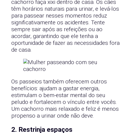
cachorro faça xixi dentro de casa. Os cães
têm horários naturais para urinar, e levá-los
para passear nesses momentos reduz
significativamente os acidentes. Tente
sempre sair após as refeições ou ao
acordar, garantindo que ele tenha a
oportunidade de fazer as necessidades fora
de casa.
Os passeios também oferecem outros
benefícios: ajudam a gastar energia,
estimulam o bem-estar mental do seu
peludo e fortalecem o vínculo entre vocês.
Um cachorro mais relaxado e feliz é menos
propenso a urinar onde não deve.
2. Restrinja espaços