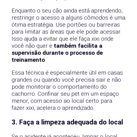
Enquanto o seu cão ainda está aprendendo,
restringir o acesso a alguns cômodos é uma
ótima estratégia. Use portões ou barreiras
para limitar as áreas que ele pode acessar.
Isso ajuda a evitar que ele faça xixi onde
você não quer e
também facilita a
supervisão durante o processo de
treinamento
.
Essa técnica é especialmente útil em casas
grandes ou quando você precisa sair e não
pode monitorar o comportamento do
cachorro. Confinar seu pet em um espaço
menor, com acesso ao local certo para
fazer xixi, acelera o aprendizado.
3. Faça a limpeza adequada do local
Se o acidente já aconteceu, limpar o local