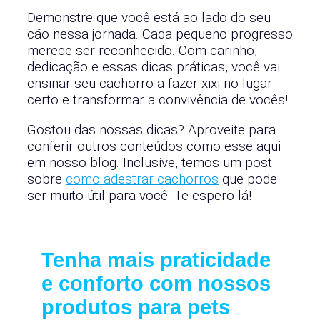
Demonstre que você está ao lado do seu
cão nessa jornada. Cada pequeno progresso
merece ser reconhecido. Com carinho,
dedicação e essas dicas práticas, você vai
ensinar seu cachorro a fazer xixi no lugar
certo e transformar a convivência de vocês!
Gostou das nossas dicas? Aproveite para
conferir outros conteúdos como esse aqui
em nosso blog. Inclusive, temos um post
sobre
como adestrar cachorros
que pode
ser muito útil para você. Te espero lá!
Tenha mais praticidade
e conforto com nossos
produtos para pets