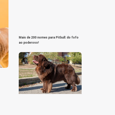
Mais de 200 nomes para Pitbull: do fofo
ao poderoso!