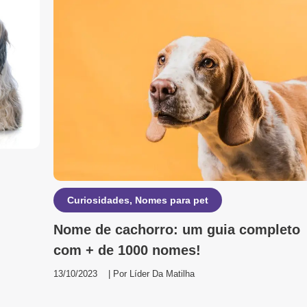
Curiosidades
,
Nomes para pet
Nome de cachorro: um guia completo
com + de 1000 nomes!
13/10/2023
| Por
Líder Da Matilha