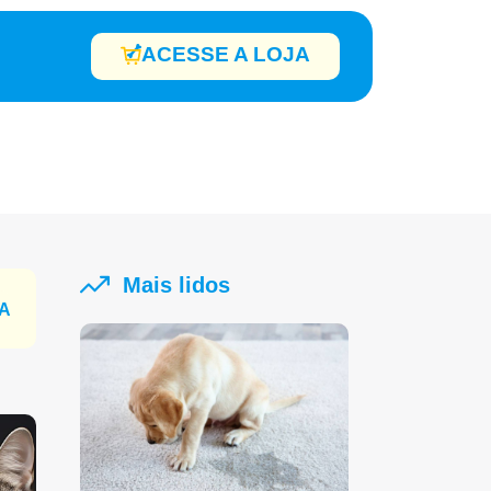
ACESSE A LOJA
Mais lidos
JA