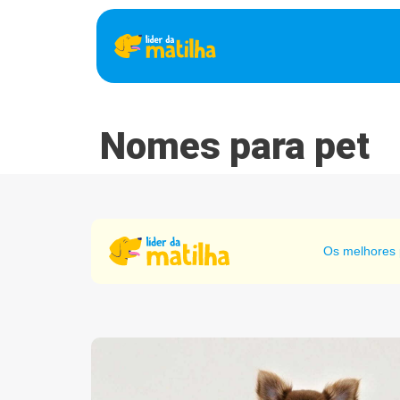
Nomes para pet
Os melhores 