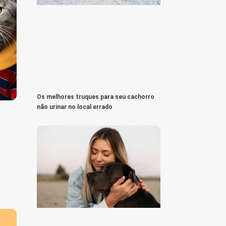
Os melhores truques para seu cachorro
não urinar no local errado