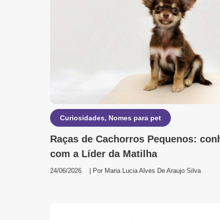
Curiosidades
,
Nomes para pet
Raças de Cachorros Pequenos: con
com a Líder da Matilha
24/06/2026
| Por
Maria Lucia Alves De Araujo Silva