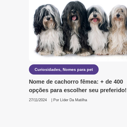
Curiosidades
,
Nomes para pet
Nome de cachorro fêmea: + de 400
opções para escolher seu preferido!
27/11/2024
| Por
Líder Da Matilha