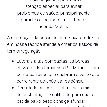
atenção especial para evitar
problemas de saúde, principalmente
durante os períodos frios. Fonte:
Líder da Matilha
A confecção de peças de numeração reduzida
em nossa fábrica atende a critérios físicos de
termorregulação:
Laterais altas compactas: as bordas
elevadas dos tamanhos P e M funcionam
como barreiras que quebram o vento que
corre rente ao chão da residência;
Densidade proporcional macia: o miolo
de sustentação é calibrado para que o
pet de baixo peso consiga afundar