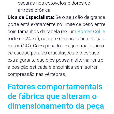
escaras nos cotovelos e dores de
artrose crônica.
Dica de Especialista:
Se o seu cão de grande
porte está exatamente no limite de peso entre
dois tamanhos da tabela (ex: um
Border Collie
forte de 24 kg), compre sempre a numeração
maior (GG). Cães pesados exigem maior área
de escape para as articulações e o espaço
extra garante que eles possam alternar entre
a posição esticada e encolhida sem sofrer
compressão nas vértebras.
Fatores comportamentais
de fábrica que alteram o
dimensionamento da peça