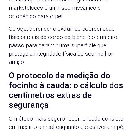
marketplaces é um risco mecânico e
ortopédico para o pet.
Ou seja, aprender a extrair as coordenadas
físicas reais do corpo do bicho é o primeiro
passo para garantir uma superfície que
protege a integridade física do seu melhor
amigo.
O protocolo de medição do
focinho à cauda: o cálculo dos
centímetros extras de
segurança
O método mais seguro recomendado consiste
em medir o animal enquanto ele estiver em pé,