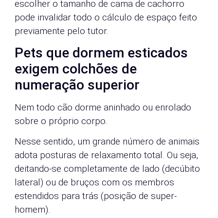
escolher o tamanho de cama de cachorro
pode invalidar todo o cálculo de espaço feito
previamente pelo tutor.
Pets que dormem esticados
exigem colchões de
numeração superior
Nem todo cão dorme aninhado ou enrolado
sobre o próprio corpo.
Nesse sentido, um grande número de animais
adota posturas de relaxamento total. Ou seja,
deitando-se completamente de lado (decúbito
lateral) ou de bruços com os membros
estendidos para trás (posição de super-
homem).