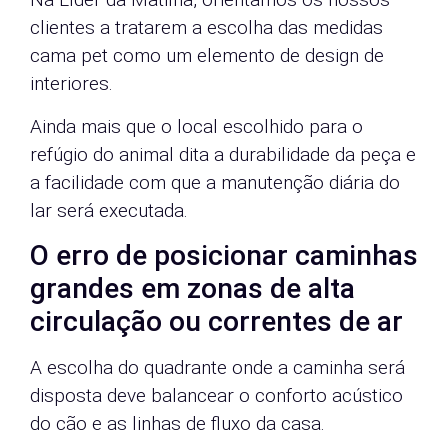
clientes a tratarem a escolha das medidas
cama pet como um elemento de design de
interiores.
Ainda mais que o local escolhido para o
refúgio do animal dita a durabilidade da peça e
a facilidade com que a manutenção diária do
lar será executada.
O erro de posicionar caminhas
grandes em zonas de alta
circulação ou correntes de ar
A escolha do quadrante onde a caminha será
disposta deve balancear o conforto acústico
do cão e as linhas de fluxo da casa.