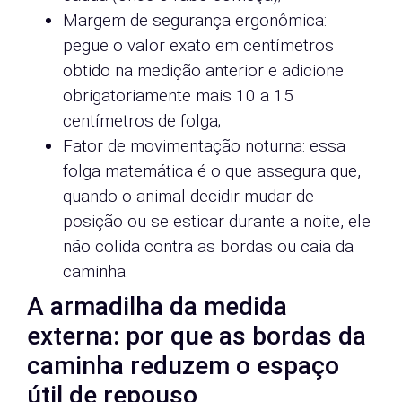
Margem de segurança ergonômica:
pegue o valor exato em centímetros
obtido na medição anterior e adicione
obrigatoriamente mais 10 a 15
centímetros de folga;
Fator de movimentação noturna: essa
folga matemática é o que assegura que,
quando o animal decidir mudar de
posição ou se esticar durante a noite, ele
não colida contra as bordas ou caia da
caminha.
A armadilha da medida
externa: por que as bordas da
caminha reduzem o espaço
útil de repouso