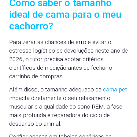
Como saber o tamanho
ideal de cama para o meu
cachorro?
Para zerar as chances de erro e evitar o
estresse logístico de devoluções neste ano de
2026, o tutor precisa adotar critérios
científicos de medição antes de fechar o
carrinho de compras.
Além disso, o tamanho adequado da
cama pet
impacta diretamente o seu relaxamento
muscular e a qualidade do sono REM, a fase
mais profunda e reparadora do ciclo de
descanso do animal.
Confiar apenas em tabelas genéricas de