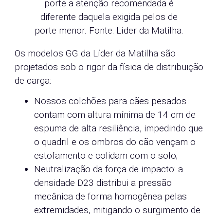
porte a atenção recomendada é
diferente daquela exigida pelos de
porte menor. Fonte: Líder da Matilha.
Os modelos GG da Líder da Matilha são
projetados sob o rigor da física de distribuição
de carga:
Nossos colchões para cães pesados
contam com altura mínima de 14 cm de
espuma de alta resiliência, impedindo que
o quadril e os ombros do cão vençam o
estofamento e colidam com o solo;
Neutralização da força de impacto: a
densidade D23 distribui a pressão
mecânica de forma homogênea pelas
extremidades, mitigando o surgimento de