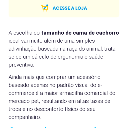
A escolha do
tamanho de cama de cachorro
ideal vai muito além de uma simples
adivinhação baseada na raça do animal; trata-
se de um cálculo de ergonomia e saúde
preventiva.
Ainda mais que comprar um acessório
baseado apenas no padrão visual do e-
commerce é a maior armadilha comercial do
mercado pet, resultando em altas taxas de
troca e no desconforto físico do seu
companheiro.