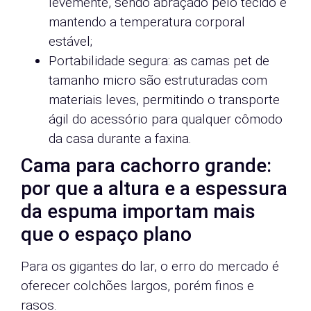
levemente, sendo abraçado pelo tecido e
mantendo a temperatura corporal
estável;
Portabilidade segura: as camas pet de
tamanho micro são estruturadas com
materiais leves, permitindo o transporte
ágil do acessório para qualquer cômodo
da casa durante a faxina.
Cama para cachorro grande:
por que a altura e a espessura
da espuma importam mais
que o espaço plano
Para os gigantes do lar, o erro do mercado é
oferecer colchões largos, porém finos e
rasos.