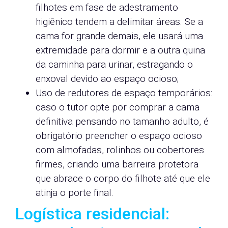
filhotes em fase de adestramento
higiênico tendem a delimitar áreas. Se a
cama for grande demais, ele usará uma
extremidade para dormir e a outra quina
da caminha para urinar, estragando o
enxoval devido ao espaço ocioso;
Uso de redutores de espaço temporários:
caso o tutor opte por comprar a cama
definitiva pensando no tamanho adulto, é
obrigatório preencher o espaço ocioso
com almofadas, rolinhos ou cobertores
firmes, criando uma barreira protetora
que abrace o corpo do filhote até que ele
atinja o porte final.
Logística residencial: