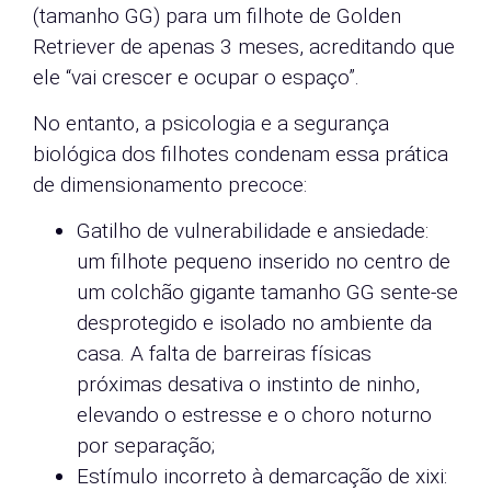
(tamanho GG) para um filhote de Golden
Retriever de apenas 3 meses, acreditando que
ele “vai crescer e ocupar o espaço”.
No entanto, a psicologia e a segurança
biológica dos filhotes condenam essa prática
de dimensionamento precoce:
Gatilho de vulnerabilidade e ansiedade:
um filhote pequeno inserido no centro de
um colchão gigante tamanho GG sente-se
desprotegido e isolado no ambiente da
casa. A falta de barreiras físicas
próximas desativa o instinto de ninho,
elevando o estresse e o choro noturno
por separação;
Estímulo incorreto à demarcação de xixi: