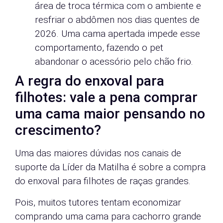
área de troca térmica com o ambiente e
resfriar o abdômen nos dias quentes de
2026. Uma cama apertada impede esse
comportamento, fazendo o pet
abandonar o acessório pelo chão frio.
A regra do enxoval para
filhotes: vale a pena comprar
uma cama maior pensando no
crescimento?
Uma das maiores dúvidas nos canais de
suporte da Líder da Matilha é sobre a compra
do enxoval para filhotes de raças grandes.
Pois, muitos tutores tentam economizar
comprando uma cama para cachorro grande