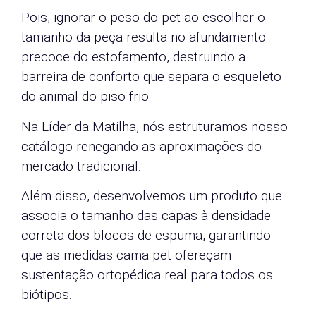
Pois, ignorar o peso do pet ao escolher o
tamanho da peça resulta no afundamento
precoce do estofamento, destruindo a
barreira de conforto que separa o esqueleto
do animal do piso frio.
Na Líder da Matilha, nós estruturamos nosso
catálogo renegando as aproximações do
mercado tradicional.
Além disso, desenvolvemos um produto que
associa o tamanho das capas à densidade
correta dos blocos de espuma, garantindo
que as medidas cama pet ofereçam
sustentação ortopédica real para todos os
biótipos.