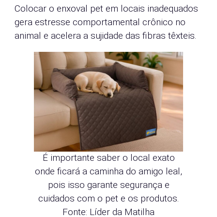
Colocar o enxoval pet em locais inadequados
gera estresse comportamental crônico no
animal e acelera a sujidade das fibras têxteis.
É importante saber o local exato
onde ficará a caminha do amigo leal,
pois isso garante segurança e
cuidados com o pet e os produtos.
Fonte: Líder da Matilha