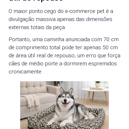
O maior ponto cego do e-commerce pet é a
divulgação massiva apenas das dimensões
externas totais da peça.
Portanto, uma caminha anunciada com 70 cm
de comprimento total pode ter apenas 50 cm
de área útil real de repouso, um erro que força
cães de médio porte a dormirem espremidos
cronicamente.