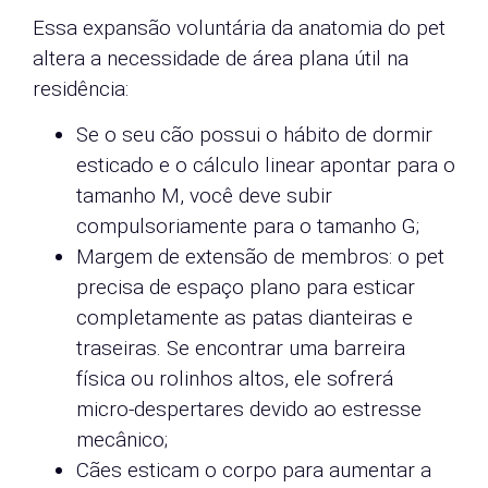
Essa expansão voluntária da anatomia do pet
altera a necessidade de área plana útil na
residência:
Se o seu cão possui o hábito de dormir
esticado e o cálculo linear apontar para o
tamanho M, você deve subir
compulsoriamente para o tamanho G;
Margem de extensão de membros: o pet
precisa de espaço plano para esticar
completamente as patas dianteiras e
traseiras. Se encontrar uma barreira
física ou rolinhos altos, ele sofrerá
micro-despertares devido ao estresse
mecânico;
Cães esticam o corpo para aumentar a