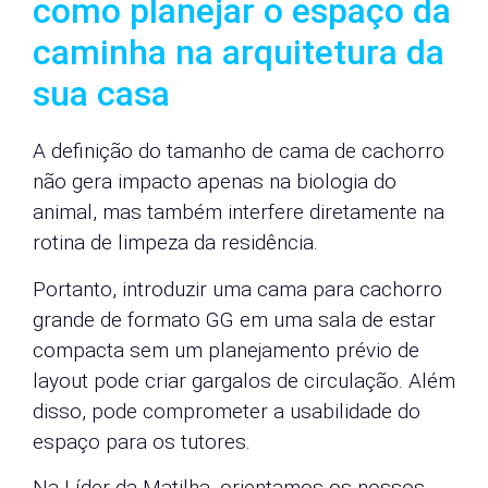
como planejar o espaço da
caminha na arquitetura da
sua casa
A definição do tamanho de cama de cachorro
não gera impacto apenas na biologia do
animal, mas também interfere diretamente na
rotina de limpeza da residência.
Portanto, introduzir uma cama para cachorro
grande de formato GG em uma sala de estar
compacta sem um planejamento prévio de
layout pode criar gargalos de circulação. Além
disso, pode comprometer a usabilidade do
espaço para os tutores.
Na Líder da Matilha, orientamos os nossos