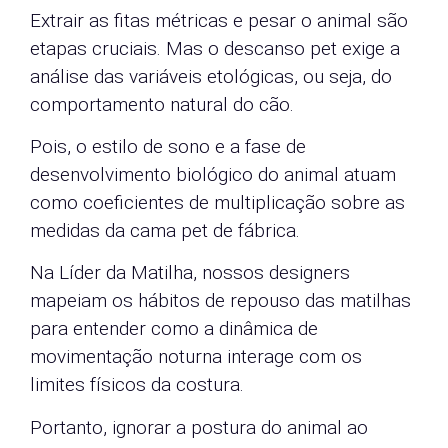
Extrair as fitas métricas e pesar o animal são
etapas cruciais. Mas o descanso pet exige a
análise das variáveis etológicas, ou seja, do
comportamento natural do cão.
Pois, o estilo de sono e a fase de
desenvolvimento biológico do animal atuam
como coeficientes de multiplicação sobre as
medidas da cama pet de fábrica.
Na Líder da Matilha, nossos designers
mapeiam os hábitos de repouso das matilhas
para entender como a dinâmica de
movimentação noturna interage com os
limites físicos da costura.
Portanto, ignorar a postura do animal ao