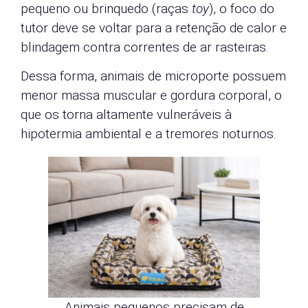
pequeno ou brinquedo (raças
toy
), o foco do
tutor deve se voltar para a retenção de calor e
blindagem contra correntes de ar rasteiras.
Dessa forma, animais de microporte possuem
menor massa muscular e gordura corporal, o
que os torna altamente vulneráveis à
hipotermia ambiental e a tremores noturnos.
Animais pequenos precisam de