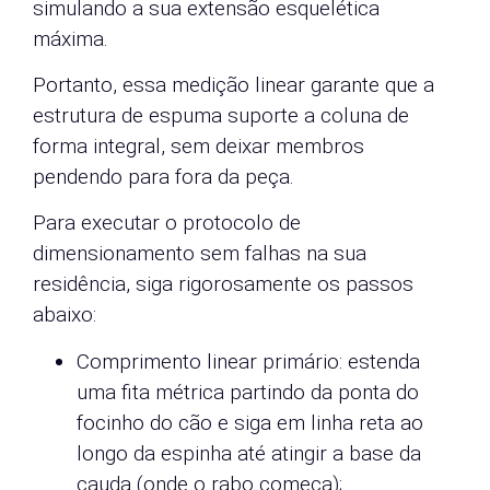
simulando a sua extensão esquelética
máxima.
Portanto, essa medição linear garante que a
estrutura de espuma suporte a coluna de
forma integral, sem deixar membros
pendendo para fora da peça.
Para executar o protocolo de
dimensionamento sem falhas na sua
residência, siga rigorosamente os passos
abaixo:
Comprimento linear primário: estenda
uma fita métrica partindo da ponta do
focinho do cão e siga em linha reta ao
longo da espinha até atingir a base da
cauda (onde o rabo começa);