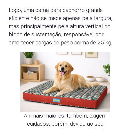
Logo, uma cama para cachorro grande
eficiente não se mede apenas pela largura,
mas principalmente pela altura vertical do
bloco de sustentação, responsável por
amortecer cargas de peso acima de 25 kg.
Animais maiores, também, exigem
cuidados, porém, devido ao seu