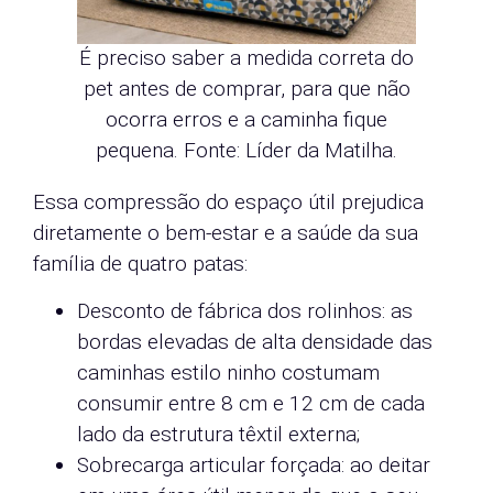
É preciso saber a medida correta do
pet antes de comprar, para que não
ocorra erros e a caminha fique
pequena. Fonte: Líder da Matilha.
Essa compressão do espaço útil prejudica
diretamente o bem-estar e a saúde da sua
família de quatro patas:
Desconto de fábrica dos rolinhos: as
bordas elevadas de alta densidade das
caminhas estilo ninho costumam
consumir entre 8 cm e 12 cm de cada
lado da estrutura têxtil externa;
Sobrecarga articular forçada: ao deitar