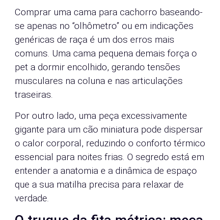
Comprar uma cama para cachorro baseando-
se apenas no “olhômetro” ou em indicações
genéricas de raça é um dos erros mais
comuns. Uma cama pequena demais força o
pet a dormir encolhido, gerando tensões
musculares na coluna e nas articulações
traseiras.
Por outro lado, uma peça excessivamente
gigante para um cão miniatura pode dispersar
o calor corporal, reduzindo o conforto térmico
essencial para noites frias. O segredo está em
entender a anatomia e a dinâmica de espaço
que a sua matilha precisa para relaxar de
verdade.