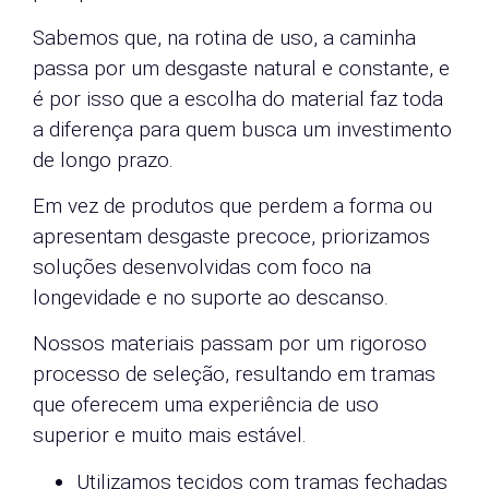
Sabemos que, na rotina de uso, a caminha
passa por um desgaste natural e constante, e
é por isso que a escolha do material faz toda
a diferença para quem busca um investimento
de longo prazo.
Em vez de produtos que perdem a forma ou
apresentam desgaste precoce, priorizamos
soluções desenvolvidas com foco na
longevidade e no suporte ao descanso.
Nossos materiais passam por um rigoroso
processo de seleção, resultando em tramas
que oferecem uma experiência de uso
superior e muito mais estável.
Utilizamos tecidos com tramas fechadas