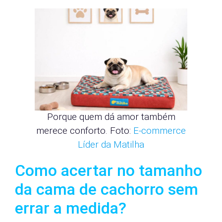
Porque quem dá amor também
merece conforto. Foto:
E-commerce
Líder da Matilha
Como acertar no tamanho
da cama de cachorro sem
errar a medida?