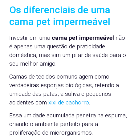
Os diferenciais de uma
cama pet impermeável
Investir em uma
cama pet impermeável
não
é apenas uma questão de praticidade
doméstica, mas sim um pilar de saúde para o
seu melhor amigo.
Camas de tecidos comuns agem como
verdadeiras esponjas biológicas, retendo a
umidade das patas, a saliva e pequenos
acidentes com
xixi de cachorro
.
Essa umidade acumulada penetra na espuma,
criando o ambiente perfeito para a
proliferação de microrganismos.