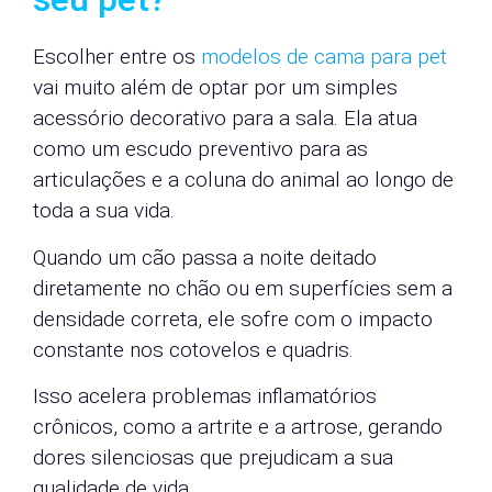
Escolher entre os
modelos de cama para pet
vai muito além de optar por um simples
acessório decorativo para a sala. Ela atua
como um escudo preventivo para as
articulações e a coluna do animal ao longo de
toda a sua vida.
Quando um cão passa a noite deitado
diretamente no chão ou em superfícies sem a
densidade correta, ele sofre com o impacto
constante nos cotovelos e quadris.
Isso acelera problemas inflamatórios
crônicos, como a artrite e a artrose, gerando
dores silenciosas que prejudicam a sua
qualidade de vida.