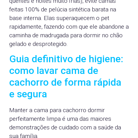
quentes e noites muito frias), evite camas
feitas 100% de pelúcia sintética barata na
base interna. Elas superaquecem o pet
rapidamente, fazendo com que ele abandone a
caminha de madrugada para dormir no chão
gelado e desprotegido.
Guia definitivo de higiene:
como lavar cama de
cachorro de forma rápida
e segura
Manter a cama para cachorro dormir
perfeitamente limpa é uma das maiores
demonstrações de cuidado com a saúde da
sua família.