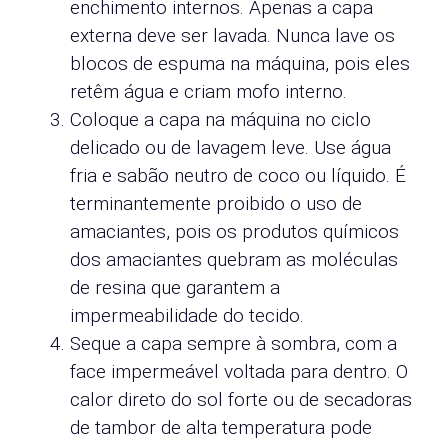
enchimento internos. Apenas a capa
externa deve ser lavada. Nunca lave os
blocos de espuma na máquina, pois eles
retêm água e criam mofo interno.
Coloque a capa na máquina no ciclo
delicado ou de lavagem leve. Use água
fria e sabão neutro de coco ou líquido. É
terminantemente proibido o uso de
amaciantes, pois os produtos químicos
dos amaciantes quebram as moléculas
de resina que garantem a
impermeabilidade do tecido.
Seque a capa sempre à sombra, com a
face impermeável voltada para dentro. O
calor direto do sol forte ou de secadoras
de tambor de alta temperatura pode