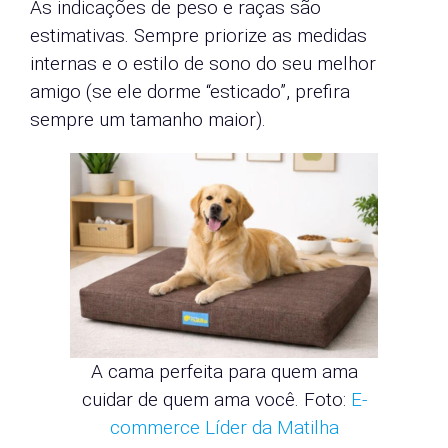
As indicações de peso e raças são
estimativas. Sempre priorize as medidas
internas e o estilo de sono do seu melhor
amigo (se ele dorme “esticado”, prefira
sempre um tamanho maior).
A cama perfeita para quem ama
cuidar de quem ama você. Foto:
E-
commerce Líder da Matilha