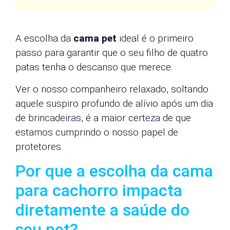
A escolha da
cama pet
ideal é o primeiro
passo para garantir que o seu filho de quatro
patas tenha o descanso que merece.
Ver o nosso companheiro relaxado, soltando
aquele suspiro profundo de alívio após um dia
de brincadeiras, é a maior certeza de que
estamos cumprindo o nosso papel de
protetores.
Por que a escolha da cama
para cachorro impacta
diretamente a saúde do
seu pet?