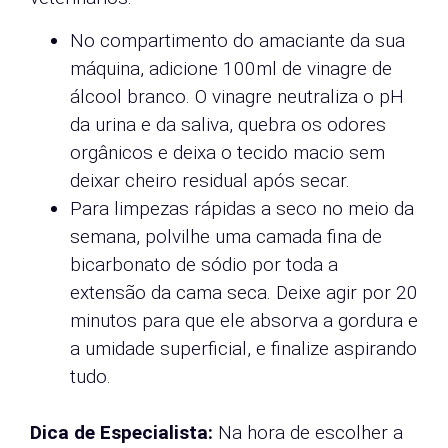
No compartimento do amaciante da sua
máquina, adicione 100ml de vinagre de
álcool branco. O vinagre neutraliza o pH
da urina e da saliva, quebra os odores
orgânicos e deixa o tecido macio sem
deixar cheiro residual após secar.
Para limpezas rápidas a seco no meio da
semana, polvilhe uma camada fina de
bicarbonato de sódio por toda a
extensão da cama seca. Deixe agir por 20
minutos para que ele absorva a gordura e
a umidade superficial, e finalize aspirando
tudo.
Dica de Especialista:
Na hora de escolher a