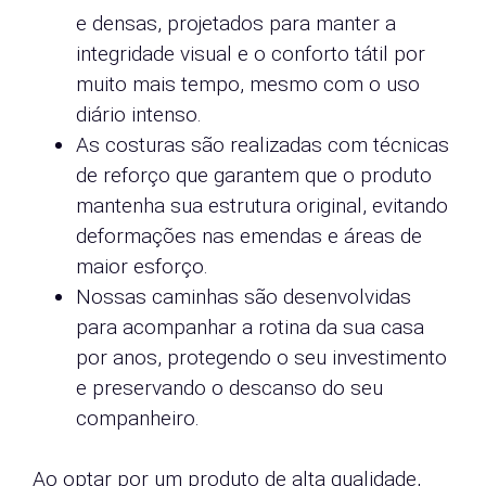
e densas, projetados para manter a
integridade visual e o conforto tátil por
muito mais tempo, mesmo com o uso
diário intenso.
As costuras são realizadas com técnicas
de reforço que garantem que o produto
mantenha sua estrutura original, evitando
deformações nas emendas e áreas de
maior esforço.
Nossas caminhas são desenvolvidas
para acompanhar a rotina da sua casa
por anos, protegendo o seu investimento
e preservando o descanso do seu
companheiro.
Ao optar por um produto de alta qualidade,