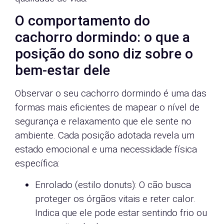
O comportamento do
cachorro dormindo: o que a
posição do sono diz sobre o
bem-estar dele
Observar o seu cachorro dormindo é uma das
formas mais eficientes de mapear o nível de
segurança e relaxamento que ele sente no
ambiente. Cada posição adotada revela um
estado emocional e uma necessidade física
específica:
Enrolado (estilo donuts): O cão busca
proteger os órgãos vitais e reter calor.
Indica que ele pode estar sentindo frio ou