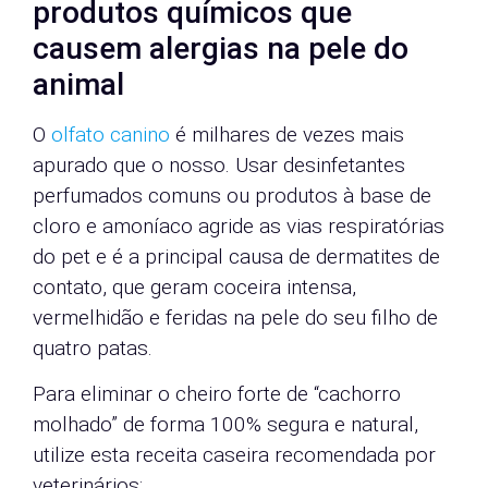
produtos químicos que
causem alergias na pele do
animal
O
olfato canino
é milhares de vezes mais
apurado que o nosso. Usar desinfetantes
perfumados comuns ou produtos à base de
cloro e amoníaco agride as vias respiratórias
do pet e é a principal causa de dermatites de
contato, que geram coceira intensa,
vermelhidão e feridas na pele do seu filho de
quatro patas.
Para eliminar o cheiro forte de “cachorro
molhado” de forma 100% segura e natural,
utilize esta receita caseira recomendada por
veterinários: