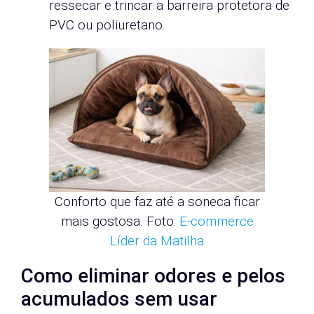
ressecar e trincar a barreira protetora de
PVC ou poliuretano.
Conforto que faz até a soneca ficar
mais gostosa. Foto:
E-commerce
Líder da Matilha
Como eliminar odores e pelos
acumulados sem usar