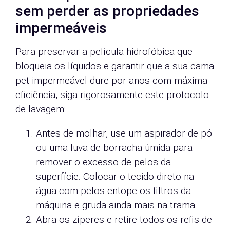
sem perder as propriedades
impermeáveis
Para preservar a película hidrofóbica que
bloqueia os líquidos e garantir que a sua cama
pet impermeável dure por anos com máxima
eficiência, siga rigorosamente este protocolo
de lavagem:
Antes de molhar, use um aspirador de pó
ou uma luva de borracha úmida para
remover o excesso de pelos da
superfície. Colocar o tecido direto na
água com pelos entope os filtros da
máquina e gruda ainda mais na trama.
Abra os zíperes e retire todos os refis de