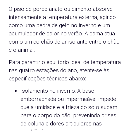
O piso de porcelanato ou cimento absorve
intensamente a temperatura externa, agindo
como uma pedra de gelo no inverno e um
acumulador de calor no verão. A cama atua
como um colchão de ar isolante entre o chão
e o animal.
Para garantir o equilíbrio ideal de temperatura
nas quatro estações do ano, atente-se às
especificações técnicas abaixo:
Isolamento no inverno: A base
emborrachada ou impermeável impede
que a umidade e a frieza do solo subam
para o corpo do cão, prevenindo crises
de coluna e dores articulares nas