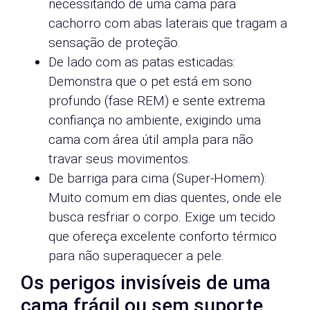
necessitando de uma cama para
cachorro com abas laterais que tragam a
sensação de proteção.
De lado com as patas esticadas:
Demonstra que o pet está em sono
profundo (fase REM) e sente extrema
confiança no ambiente, exigindo uma
cama com área útil ampla para não
travar seus movimentos.
De barriga para cima (Super-Homem):
Muito comum em dias quentes, onde ele
busca resfriar o corpo. Exige um tecido
que ofereça excelente conforto térmico
para não superaquecer a pele.
Os perigos invisíveis de uma
cama frágil ou sem suporte