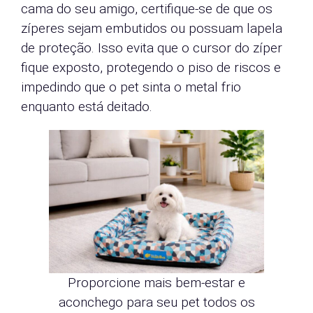
cama do seu amigo, certifique-se de que os
zíperes sejam embutidos ou possuam lapela
de proteção. Isso evita que o cursor do zíper
fique exposto, protegendo o piso de riscos e
impedindo que o pet sinta o metal frio
enquanto está deitado.
Proporcione mais bem-estar e
aconchego para seu pet todos os