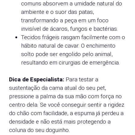
comuns absorvem a umidade natural do
ambiente e o suor das patas,
transformando a peça em um foco
invisível de ácaros, fungos e bactérias.
Tecidos frágeis rasgam facilmente com o
hábito natural de cavar. O enchimento
solto pode ser engolido pelo animal,
resultando em cirurgias de emergência.
Dica de Especialista:
Para testar a
sustentação da cama atual do seu pet,
pressione a palma da sua mão com força no
centro dela. Se você conseguir sentir a rigidez
do chão com facilidade, a espuma já perdeu a
densidade e não está mais protegendo a
coluna do seu doguinho.