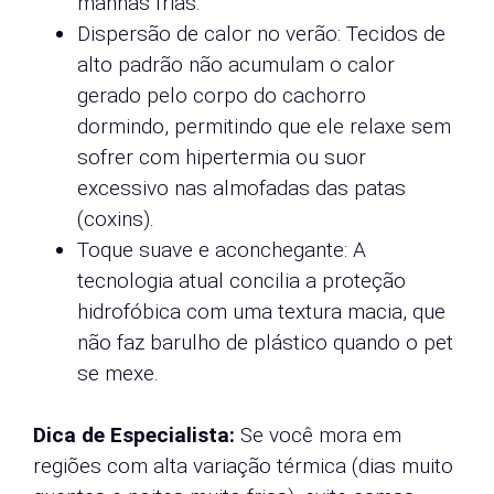
manhãs frias.
Dispersão de calor no verão: Tecidos de
alto padrão não acumulam o calor
gerado pelo corpo do cachorro
dormindo, permitindo que ele relaxe sem
sofrer com hipertermia ou suor
excessivo nas almofadas das patas
(coxins).
Toque suave e aconchegante: A
tecnologia atual concilia a proteção
hidrofóbica com uma textura macia, que
não faz barulho de plástico quando o pet
se mexe.
Dica de Especialista:
Se você mora em
regiões com alta variação térmica (dias muito