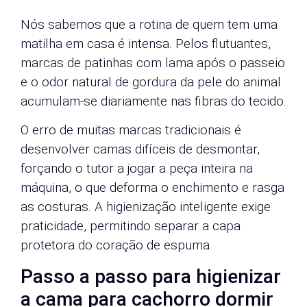
Nós sabemos que a rotina de quem tem uma
matilha em casa é intensa. Pelos flutuantes,
marcas de patinhas com lama após o passeio
e o odor natural de gordura da pele do animal
acumulam-se diariamente nas fibras do tecido.
O erro de muitas marcas tradicionais é
desenvolver camas difíceis de desmontar,
forçando o tutor a jogar a peça inteira na
máquina, o que deforma o enchimento e rasga
as costuras. A higienização inteligente exige
praticidade, permitindo separar a capa
protetora do coração de espuma.
Passo a passo para higienizar
a cama para cachorro dormir