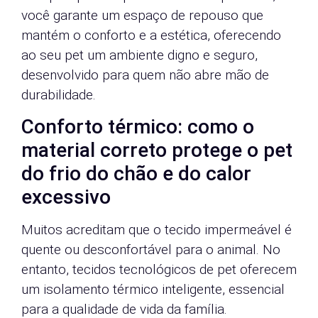
você garante um espaço de repouso que
mantém o conforto e a estética, oferecendo
ao seu pet um ambiente digno e seguro,
desenvolvido para quem não abre mão de
durabilidade.
Conforto térmico: como o
material correto protege o pet
do frio do chão e do calor
excessivo
Muitos acreditam que o tecido impermeável é
quente ou desconfortável para o animal. No
entanto, tecidos tecnológicos de pet oferecem
um isolamento térmico inteligente, essencial
para a qualidade de vida da família.