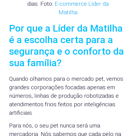
dias. Foto:
E-commerce Líder da
Matilha
Por que a Líder da Matilha
é a escolha certa para a
segurança e o conforto da
sua família?
Quando olhamos para o mercado pet, vemos
grandes corporações focadas apenas em
números, linhas de produção robotizadas e
atendimentos frios feitos por inteligências
artificiais.
Para nós, o seu pet nunca será uma
mercadoria. Nós sabemos que cada pelo na