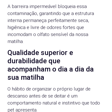
A barreira impermeável bloqueia essa
contaminação, garantindo que a estrutura
interna permaneça perfeitamente seca,
higiênica e livre de odores fortes que
incomodam o olfato sensível da nossa
matilha.
Qualidade superior e
durabilidade que
acompanham o dia a dia da
sua matilha
O hábito de organizar o próprio lugar de
descanso antes de se deitar é um
comportamento natural e instintivo que todo
pet apresenta.