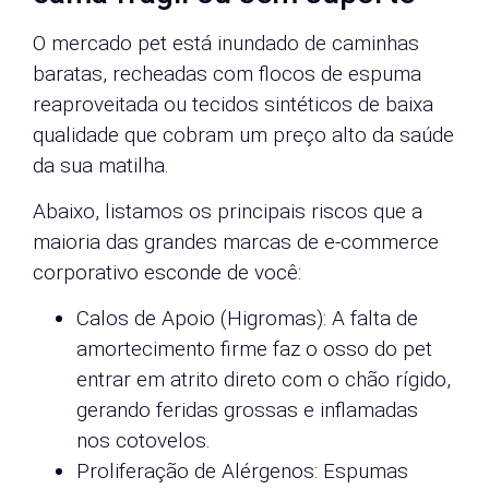
O mercado pet está inundado de caminhas
baratas, recheadas com flocos de espuma
reaproveitada ou tecidos sintéticos de baixa
qualidade que cobram um preço alto da saúde
da sua matilha.
Abaixo, listamos os principais riscos que a
maioria das grandes marcas de e-commerce
corporativo esconde de você:
Calos de Apoio (Higromas): A falta de
amortecimento firme faz o osso do pet
entrar em atrito direto com o chão rígido,
gerando feridas grossas e inflamadas
nos cotovelos.
Proliferação de Alérgenos: Espumas