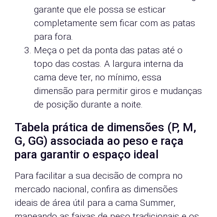
garante que ele possa se esticar
completamente sem ficar com as patas
para fora.
Meça o pet da ponta das patas até o
topo das costas. A largura interna da
cama deve ter, no mínimo, essa
dimensão para permitir giros e mudanças
de posição durante a noite.
Tabela prática de dimensões (P, M,
G, GG) associada ao peso e raça
para garantir o espaço ideal
Para facilitar a sua decisão de compra no
mercado nacional, confira as dimensões
ideais de área útil para a cama Summer,
mapeando as faixas de peso tradicionais e os