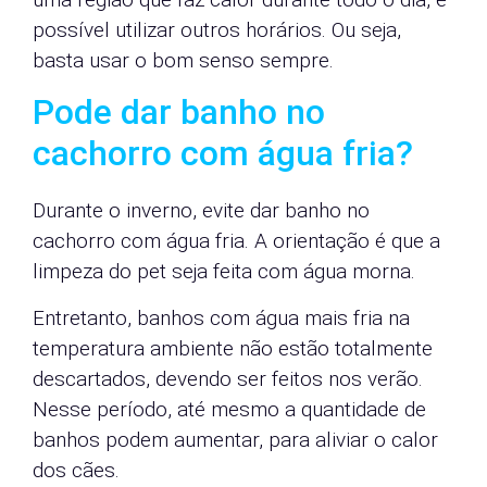
possível utilizar outros horários. Ou seja,
basta usar o bom senso sempre.
Pode dar banho no
cachorro com água fria?
Durante o inverno, evite dar banho no
cachorro com água fria. A orientação é que a
limpeza do pet seja feita com água morna.
Entretanto, banhos com água mais fria na
temperatura ambiente não estão totalmente
descartados, devendo ser feitos nos verão.
Nesse período, até mesmo a quantidade de
banhos podem aumentar, para aliviar o calor
dos cães.