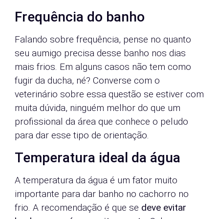
Frequência do banho
Falando sobre frequência, pense no quanto
seu aumigo precisa desse banho nos dias
mais frios. Em alguns casos não tem como
fugir da ducha, né? Converse com o
veterinário sobre essa questão se estiver com
muita dúvida, ninguém melhor do que um
profissional da área que conhece o peludo
para dar esse tipo de orientação.
Temperatura ideal da água
A temperatura da água é um fator muito
importante para dar banho no cachorro no
frio. A recomendação é que se
deve evitar