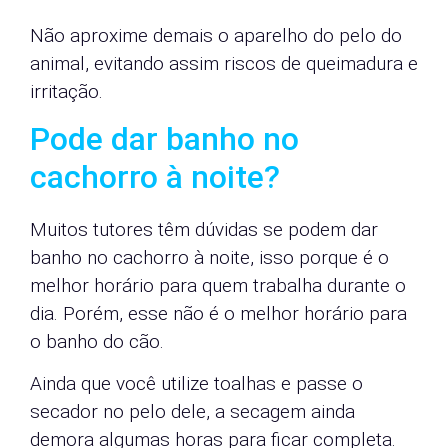
Não aproxime demais o aparelho do pelo do
animal, evitando assim riscos de queimadura e
irritação.
Pode dar banho no
cachorro à noite?
Muitos tutores têm dúvidas se podem dar
banho no cachorro à noite, isso porque é o
melhor horário para quem trabalha durante o
dia. Porém, esse não é o melhor horário para
o banho do cão.
Ainda que você utilize toalhas e passe o
secador no pelo dele, a secagem ainda
demora algumas horas para ficar completa.