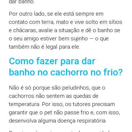
dar banho.
Por outro lado, se ele está sempre em
contato com terra, mato e vive solto em sítios
e chácaras, avalie a situação e dê o banho se
o seu amigo estiver bem sujinho — o que
também não é legal para ele.
Como fazer para dar
banho no cachorro no frio?
Não é só porque são peludinhos, que o
cachorros não sentem as quedas de
temperatura. Por isso, os tutores precisam
garantir que o pet não passe frio e, com isso,
desenvolva alguma doença respiratória.