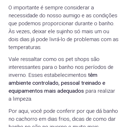
O importante é sempre considerar a
necessidade do nosso aumigo e as condições
que podemos proporcionar durante o banho.
Às vezes, deixar ele sujinho só mais um ou
dois dias já pode livrá-lo de problemas com as
temperaturas.
Vale ressaltar como os pet shops são
interessantes para o banho nos períodos de
inverno. Esses estabelecimentos
têm
ambiente controlado, pessoal treinado e
equipamentos mais adequados
para realizar
a limpeza.
Por aqui, você pode conferir por que dá banho
no cachorro em dias frios, dicas de como dar
banho no cão no inverno e muito mais.