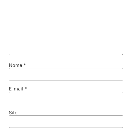
Nome
*
E-mail
*
Site