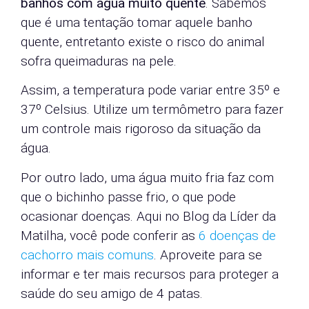
banhos com água muito quente
. Sabemos
que é uma tentação tomar aquele banho
quente, entretanto existe o risco do animal
sofra queimaduras na pele.
Assim, a temperatura pode variar entre 35º e
37º Celsius. Utilize um termômetro para fazer
um controle mais rigoroso da situação da
água.
Por outro lado, uma água muito fria faz com
que o bichinho passe frio, o que pode
ocasionar doenças. Aqui no Blog da Líder da
Matilha, você pode conferir as
6 doenças de
cachorro mais comuns
. Aproveite para se
informar e ter mais recursos para proteger a
saúde do seu amigo de 4 patas.