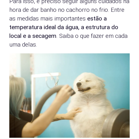
Para isso, é preciso seguir alguns cuidados na
hora de dar banho no cachorro no frio. Entre
as medidas mais importantes
estão a
temperatura ideal da água, a estrutura do
local e a secagem
. Saiba o que fazer em cada
uma delas.