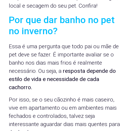
local e secagem do seu pet. Confira!
Por que dar banho no pet
no inverno?
Essa é uma pergunta que todo pai ou mãe de
pet deve se fazer. É importante avaliar se o
banho nos dias mais frios é realmente
necessário. Ou seja, a
resposta depende do
estilo de vida e necessidade de cada
cachorro.
Por isso, se o seu cãozinho é mais caseiro,
vive em apartamento ou em ambientes mais
fechados e controlados, talvez seja
interessante aguardar dias mais quentes para