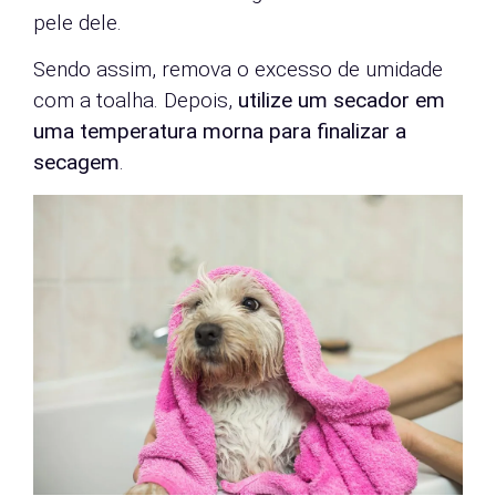
pele dele.
Sendo assim, remova o excesso de umidade
com a toalha. Depois,
utilize um secador em
uma temperatura morna para finalizar a
secagem
.