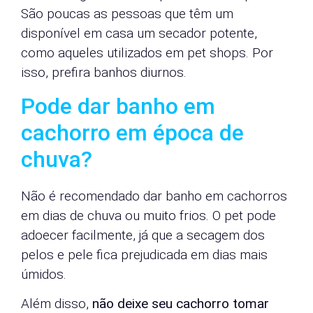
São poucas as pessoas que têm um
disponível em casa um secador potente,
como aqueles utilizados em pet shops. Por
isso, prefira banhos diurnos.
Pode dar banho em
cachorro em época de
chuva?
Não é recomendado dar banho em cachorros
em dias de chuva ou muito frios. O pet pode
adoecer facilmente, já que a secagem dos
pelos e pele fica prejudicada em dias mais
úmidos.
Além disso,
não deixe seu cachorro tomar