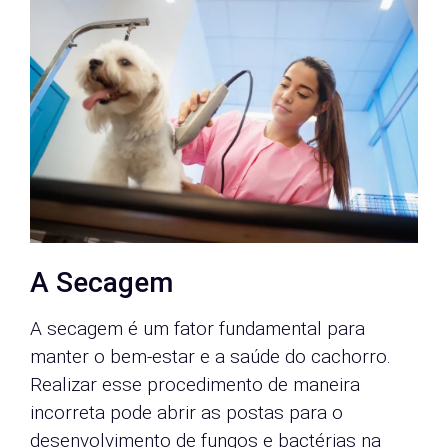
A Secagem
A secagem é um fator fundamental para
manter o bem-estar e a saúde do cachorro.
Realizar esse procedimento de maneira
incorreta pode abrir as postas para o
desenvolvimento de fungos e bactérias na