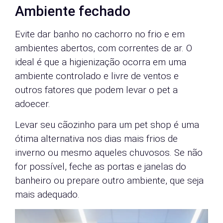
Ambiente fechado
Evite dar banho no cachorro no frio e em
ambientes abertos, com correntes de ar. O
ideal é que a higienização ocorra em uma
ambiente controlado e livre de ventos e
outros fatores que podem levar o pet a
adoecer.
Levar seu cãozinho para um pet shop é uma
ótima alternativa nos dias mais frios de
inverno ou mesmo aqueles chuvosos. Se não
for possível, feche as portas e janelas do
banheiro ou prepare outro ambiente, que seja
mais adequado.