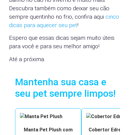
Descubra também como deixar seu cão
sempre quentinho no frio, confira aqui
cinco
dicas para aquecer seu pet
!
Espero que essas dicas sejam muito úteis
para você e para seu melhor amigo!
Até a próxima.
Mantenha sua casa e
seu pet sempre limpos!
Manta Pet Plush com
Cobertor Edredom 