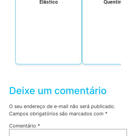
Elástico
Quentinho
Deixe um comentário
O seu endereço de e-mail não será publicado.
Campos obrigatórios são marcados com
*
Comentário
*