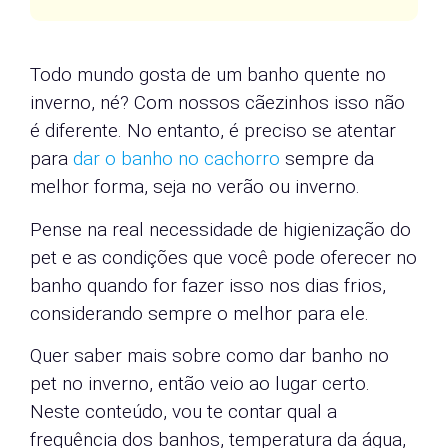
Todo mundo gosta de um banho quente no
inverno, né? Com nossos cãezinhos isso não
é diferente. No entanto, é preciso se atentar
para
dar o banho no cachorro
sempre da
melhor forma, seja no verão ou inverno.
Pense na real necessidade de higienização do
pet e as condições que você pode oferecer no
banho quando for fazer isso nos dias frios,
considerando sempre o melhor para ele.
Quer saber mais sobre como dar banho no
pet no inverno, então veio ao lugar certo.
Neste conteúdo, vou te contar qual a
frequência dos banhos, temperatura da água,