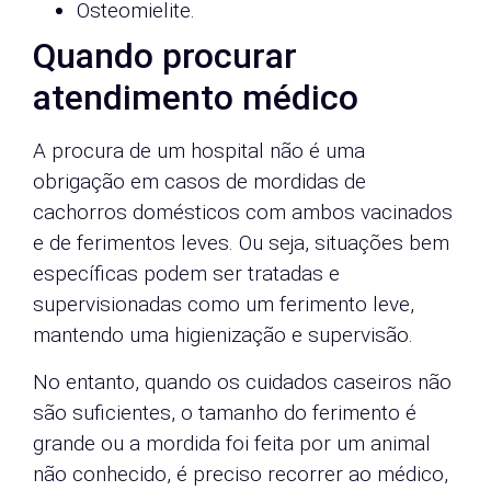
Osteomielite.
Quando procurar
atendimento médico
A procura de um hospital não é uma
obrigação em casos de mordidas de
cachorros domésticos com ambos vacinados
e de ferimentos leves. Ou seja, situações bem
específicas podem ser tratadas e
supervisionadas como um ferimento leve,
mantendo uma higienização e supervisão.
No entanto, quando os cuidados caseiros não
são suficientes, o tamanho do ferimento é
grande ou a mordida foi feita por um animal
não conhecido, é preciso recorrer ao médico,