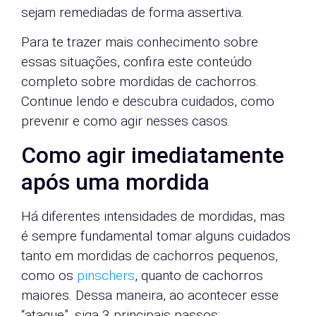
sejam remediadas de forma assertiva.
Para te trazer mais conhecimento sobre
essas situações, confira este conteúdo
completo sobre mordidas de cachorros.
Continue lendo e descubra cuidados, como
prevenir e como agir nesses casos.
Como agir imediatamente
após uma mordida
Há diferentes intensidades de mordidas, mas
é sempre fundamental tomar alguns cuidados
tanto em mordidas de cachorros pequenos,
como os
pinschers
, quanto de cachorros
maiores. Dessa maneira, ao acontecer esse
“ataque”, siga 3 principais passos: