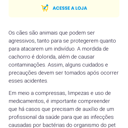
Os cães são animais que podem ser
agressivos, tanto para se protegerem quanto
para atacarem um indivíduo. A mordida de
cachorro é dolorida, além de causar
contaminações. Assim, alguns cuidados e
precauções devem ser tomados após ocorrer
esses acidentes.
Em meio a compressas, limpezas e uso de
medicamentos, é importante compreender
que há casos que precisam de auxílio de um
profissional da saúde para que as infecções
causadas por bactérias do organismo do pet