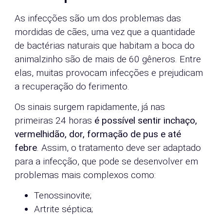
As infecções são um dos problemas das
mordidas de cães, uma vez que a quantidade
de bactérias naturais que habitam a boca do
animalzinho são de mais de 60 gêneros. Entre
elas, muitas provocam infecções e prejudicam
a recuperação do ferimento.
Os sinais surgem rapidamente, já nas
primeiras 24 horas
é possível sentir inchaço,
vermelhidão, dor, formação de pus e até
febre
. Assim, o tratamento deve ser adaptado
para a infecção, que pode se desenvolver em
problemas mais complexos como:
Tenossinovite;
Artrite séptica;