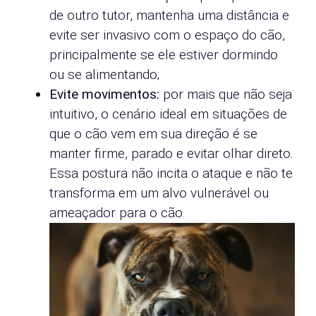
de outro tutor, mantenha uma distância e
evite ser invasivo com o espaço do cão,
principalmente se ele estiver dormindo
ou se alimentando;
Evite movimentos:
por mais que não seja
intuitivo, o cenário ideal em situações de
que o cão vem em sua direção é se
manter firme, parado e evitar olhar direto.
Essa postura não incita o ataque e não te
transforma em um alvo vulnerável ou
ameaçador para o cão.