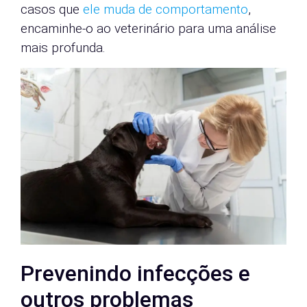
casos que
ele muda de comportamento
,
encaminhe-o ao veterinário para uma análise
mais profunda.
Prevenindo infecções e
outros problemas