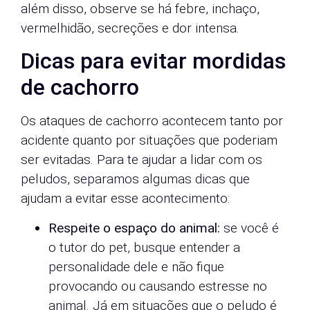
além disso, observe se há febre, inchaço,
vermelhidão, secreções e dor intensa.
Dicas para evitar mordidas
de cachorro
Os ataques de cachorro acontecem tanto por
acidente quanto por situações que poderiam
ser evitadas. Para te ajudar a lidar com os
peludos, separamos algumas dicas que
ajudam a evitar esse acontecimento:
Respeite o espaço do animal:
se você é
o tutor do pet, busque entender a
personalidade dele e não fique
provocando ou causando estresse no
animal. Já em situações que o peludo é