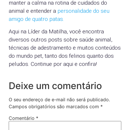
manter a calma na rotina de cuidados do
animal e entender a
personalidade do seu
amigo de quatro patas.
Aqui na Líder da Matilha, você encontra
diversos outros posts sobre saúde animal,
técnicas de adestramento e muitos conteúdos
do mundo pet, tanto dos felinos quanto dos
peludos. Continue por aqui e confira!
Deixe um comentário
O seu endereço de e-mail não será publicado.
Campos obrigatórios são marcados com
*
Comentário
*