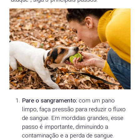
Pare o sangramento:
com um pano
limpo, faça pressão para reduzir o fluxo
de sangue. Em mordidas grandes, esse
passo é importante, diminuindo a
contaminação e a perda de sangue.