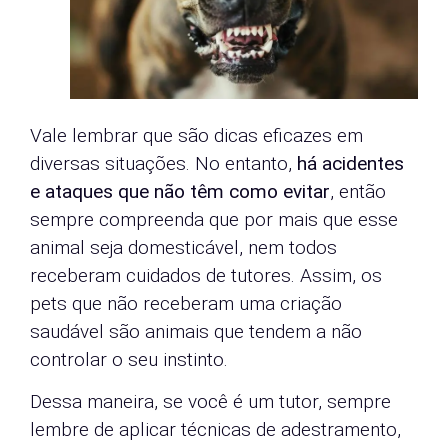
Vale lembrar que são dicas eficazes em
diversas situações. No entanto,
há acidentes
e ataques que não têm como evitar
, então
sempre compreenda que por mais que esse
animal seja domesticável, nem todos
receberam cuidados de tutores. Assim, os
pets que não receberam uma criação
saudável são animais que tendem a não
controlar o seu instinto.
Dessa maneira, se você é um tutor, sempre
lembre de aplicar técnicas de adestramento,