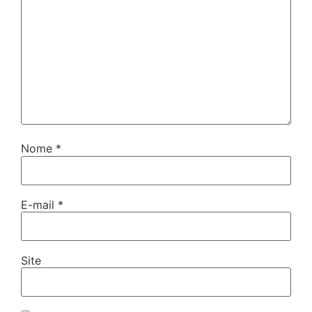
Nome
*
E-mail
*
Site