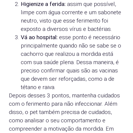
Higienize a ferida:
assim que possível,
limpe com água corrente e um sabonete
neutro, visto que esse ferimento foi
exposto a diversos vírus e bactérias.
Vá ao hospital:
esse ponto é necessário
principalmente quando não se sabe se o
cachorro que realizou a mordida está
com sua saúde plena. Dessa maneira, é
preciso confirmar quais são as vacinas
que devem ser reforçadas, como a de
tétano e raiva.
Depois desses 3 pontos, mantenha cuidados
com o ferimento para não infeccionar. Além
disso, o pet também precisa de cuidados,
como analisar o seu comportamento e
compreender a motivação da mordida. Em