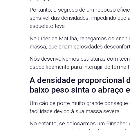
Portanto, o segredo de um repouso eficie
sensível das densidades, impedindo que a
esqueleto leve.
Na Líder da Matilha, renegamos os ench
massa, que criam calosidades desconfort
Nós desenvolvemos estruturas com tecno
especificamente para interagir de forma
A densidade proporcional 
baixo peso sinta o abraço
Um cão de porte muito grande consegue 
facilidade devido à sua massa severa.
No entanto, se colocarmos um Pinscher 