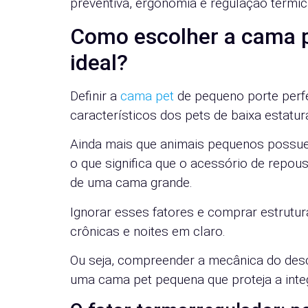
preventiva, ergonomia e regulação térmic
Como escolher a cama p
ideal?
Definir a
cama pet
de pequeno porte perfei
característicos dos pets de baixa estatur
Ainda mais que animais pequenos possue
o que significa que o acessório de repo
de uma cama grande.
Ignorar esses fatores e comprar estrutu
crônicas e noites em claro.
Ou seja, compreender a mecânica do des
uma cama pet pequena que proteja a inte