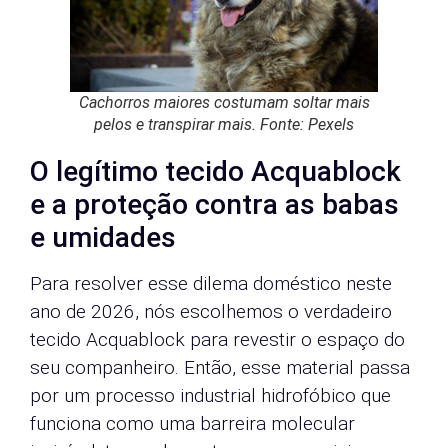
Cachorros maiores costumam soltar mais
pelos e transpirar mais. Fonte: Pexels
O legítimo tecido Acquablock
e a proteção contra as babas
e umidades
Para resolver esse dilema doméstico neste
ano de 2026, nós escolhemos o verdadeiro
tecido Acquablock para revestir o espaço do
seu companheiro. Então, esse material passa
por um processo industrial hidrofóbico que
funciona como uma barreira molecular