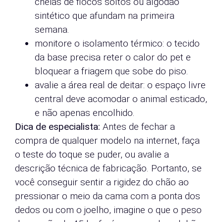
cheias de flocos soltos ou algodão
sintético que afundam na primeira
semana.
monitore o isolamento térmico: o tecido
da base precisa reter o calor do pet e
bloquear a friagem que sobe do piso.
avalie a área real de deitar: o espaço livre
central deve acomodar o animal esticado,
e não apenas encolhido.
Dica de especialista:
Antes de fechar a
compra de qualquer modelo na internet, faça
o teste do toque se puder, ou avalie a
descrição técnica de fabricação. Portanto, se
você conseguir sentir a rigidez do chão ao
pressionar o meio da cama com a ponta dos
dedos ou com o joelho, imagine o que o peso