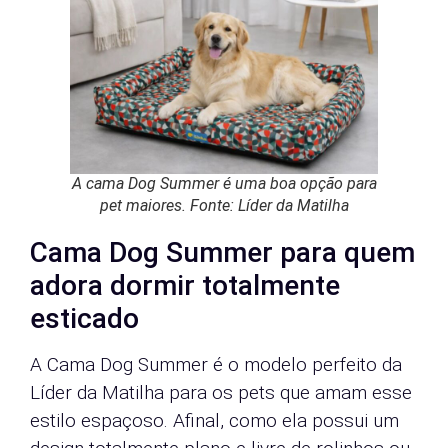
A cama Dog Summer é uma boa opção para
pet maiores. Fonte: Líder da Matilha
Cama Dog Summer para quem
adora dormir totalmente
esticado
A Cama Dog Summer é o modelo perfeito da
Líder da Matilha para os pets que amam esse
estilo espaçoso. Afinal, como ela possui um