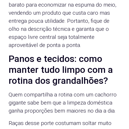
barato para economizar na espuma do meio,
vendendo um produto que custa caro mas
entrega pouca utilidade. Portanto, fique de
olho na descrição técnica e garanta que o
espaço livre central seja totalmente
aproveitável de ponta a ponta.
Panos e tecidos: como
manter tudo limpo com a
rotina dos grandalhões?
Quem compartilha a rotina com um cachorro
gigante sabe bem que a limpeza doméstica
ganha proporções bem maiores no dia a dia.
Raças desse porte costumam soltar muito