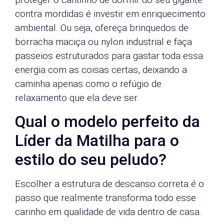
contra mordidas é investir em enriquecimento
ambiental. Ou seja, ofereça brinquedos de
borracha maciça ou nylon industrial e faça
passeios estruturados para gastar toda essa
energia com as coisas certas, deixando a
caminha apenas como o refúgio de
relaxamento que ela deve ser.
Qual o modelo perfeito da
Líder da Matilha para o
estilo do seu peludo?
Escolher a estrutura de descanso correta é o
passo que realmente transforma todo esse
carinho em qualidade de vida dentro de casa.