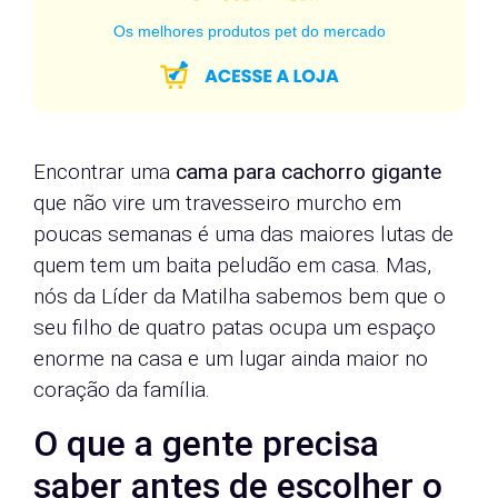
Os melhores produtos pet do mercado
Encontrar uma
cama para cachorro gigante
que não vire um travesseiro murcho em
poucas semanas é uma das maiores lutas de
quem tem um baita peludão em casa. Mas,
nós da Líder da Matilha sabemos bem que o
seu filho de quatro patas ocupa um espaço
enorme na casa e um lugar ainda maior no
coração da família.
O que a gente precisa
saber antes de escolher o