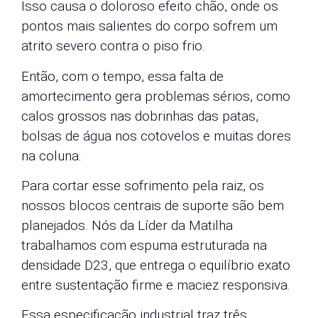
Isso causa o doloroso efeito chão, onde os
pontos mais salientes do corpo sofrem um
atrito severo contra o piso frio.
Então, com o tempo, essa falta de
amortecimento gera problemas sérios, como
calos grossos nas dobrinhas das patas,
bolsas de água nos cotovelos e muitas dores
na coluna.
Para cortar esse sofrimento pela raiz, os
nossos blocos centrais de suporte são bem
planejados. Nós da Líder da Matilha
trabalhamos com espuma estruturada na
densidade D23, que entrega o equilíbrio exato
entre sustentação firme e maciez responsiva.
Essa especificação industrial traz três