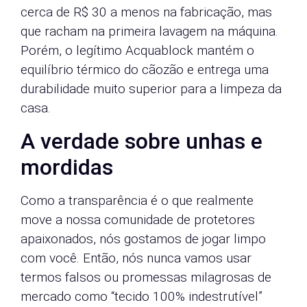
cerca de R$ 30 a menos na fabricação, mas
que racham na primeira lavagem na máquina.
Porém, o legítimo Acquablock mantém o
equilíbrio térmico do cãozão e entrega uma
durabilidade muito superior para a limpeza da
casa.
A verdade sobre unhas e
mordidas
Como a transparência é o que realmente
move a nossa comunidade de protetores
apaixonados, nós gostamos de jogar limpo
com você. Então, nós nunca vamos usar
termos falsos ou promessas milagrosas de
mercado como “tecido 100% indestrutível”