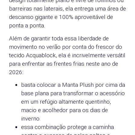
design totalmente plano e livre de rolinhos ou
barreiras nas laterais, ela entrega uma área de
descanso gigante e 100% aproveitável de
ponta a ponta.
Além de garantir toda essa liberdade de
movimento no verão por conta do frescor do
tecido Acquablock, ela é incrivelmente versátil
para enfrentar as frentes frias neste ano de
2026:
basta colocar a Manta Plush por cima da
base plana para transformar o acessório
em um refúgio altamente quentinho,
macio e acolhedor para os dias de
inverno.
essa combinação protege a caminha