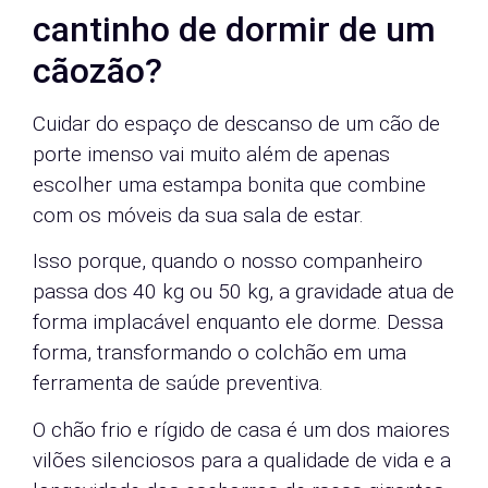
cantinho de dormir de um
cãozão?
Cuidar do espaço de descanso de um cão de
porte imenso vai muito além de apenas
escolher uma estampa bonita que combine
com os móveis da sua sala de estar.
Isso porque, quando o nosso companheiro
passa dos 40 kg ou 50 kg, a gravidade atua de
forma implacável enquanto ele dorme. Dessa
forma, transformando o colchão em uma
ferramenta de saúde preventiva.
O chão frio e rígido de casa é um dos maiores
vilões silenciosos para a qualidade de vida e a