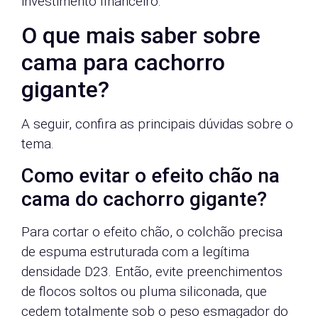
investimento financeiro.
O que mais saber sobre
cama para cachorro
gigante?
A seguir, confira as principais dúvidas sobre o
tema.
Como evitar o efeito chão na
cama do cachorro gigante?
Para cortar o efeito chão, o colchão precisa
de espuma estruturada com a legítima
densidade D23. Então, evite preenchimentos
de flocos soltos ou pluma siliconada, que
cedem totalmente sob o peso esmagador do