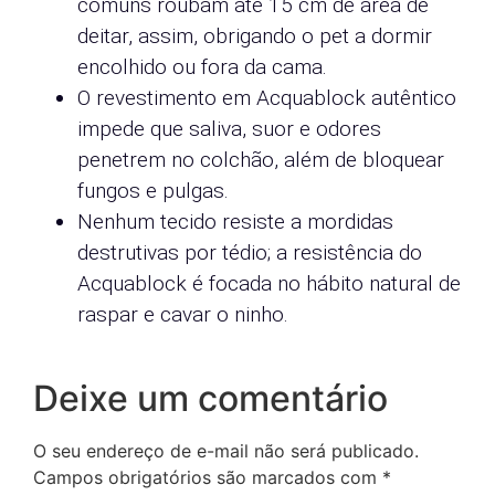
comuns roubam até 15 cm de área de
deitar, assim, obrigando o pet a dormir
encolhido ou fora da cama.
O revestimento em Acquablock autêntico
impede que saliva, suor e odores
penetrem no colchão, além de bloquear
fungos e pulgas.
Nenhum tecido resiste a mordidas
destrutivas por tédio; a resistência do
Acquablock é focada no hábito natural de
raspar e cavar o ninho.
Deixe um comentário
O seu endereço de e-mail não será publicado.
Campos obrigatórios são marcados com
*