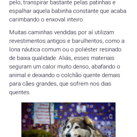
pelo, transpirar bastante pelas patinhas e
espalhar aquela babinha constante que acaba
carimbando o enxoval inteiro.
Muitas caminhas vendidas por aí utilizam
revestimentos antigos e barulhentos, como a
lona náutica comum ou o poliéster resinado
de baixa qualidade. Aliás, esses materiais
seguram um calor muito denso, abafando o
animal e deixando o colchão quente demais
para cães grandes, que sofrem nos dias
quentes.