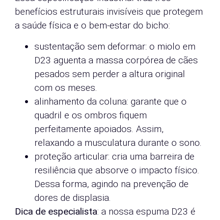
benefícios estruturais invisíveis que protegem
a saúde física e o bem-estar do bicho:
sustentação sem deformar: o miolo em
D23 aguenta a massa corpórea de cães
pesados sem perder a altura original
com os meses.
alinhamento da coluna: garante que o
quadril e os ombros fiquem
perfeitamente apoiados. Assim,
relaxando a musculatura durante o sono.
proteção articular: cria uma barreira de
resiliência que absorve o impacto físico.
Dessa forma, agindo na prevenção de
dores de displasia.
Dica de especialista
: a nossa espuma D23 é