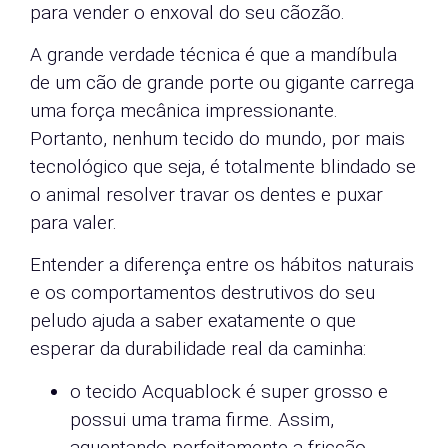
para vender o enxoval do seu cãozão.
A grande verdade técnica é que a mandíbula
de um cão de grande porte ou gigante carrega
uma força mecânica impressionante.
Portanto, nenhum tecido do mundo, por mais
tecnológico que seja, é totalmente blindado se
o animal resolver travar os dentes e puxar
para valer.
Entender a diferença entre os hábitos naturais
e os comportamentos destrutivos do seu
peludo ajuda a saber exatamente o que
esperar da durabilidade real da caminha:
o tecido Acquablock é super grosso e
possui uma trama firme. Assim,
aguentando perfeitamente a fricção