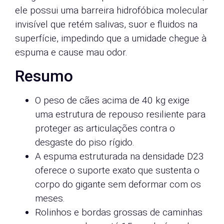
ele possui uma barreira hidrofóbica molecular
invisível que retém salivas, suor e fluidos na
superfície, impedindo que a umidade chegue à
espuma e cause mau odor.
Resumo
O peso de cães acima de 40 kg exige
uma estrutura de repouso resiliente para
proteger as articulações contra o
desgaste do piso rígido.
A espuma estruturada na densidade D23
oferece o suporte exato que sustenta o
corpo do gigante sem deformar com os
meses.
Rolinhos e bordas grossas de caminhas