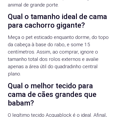
animal de grande porte.
Qual o tamanho ideal de cama
para cachorro gigante?
Meça o pet esticado enquanto dorme, do topo
da cabeça à base do rabo, e some 15
centímetros. Assim, ao comprar, ignore o
tamanho total dos rolos externos e avalie
apenas a área útil do quadradinho central
plano.
Qual o melhor tecido para
cama de cães grandes que
babam?
O legítimo tecido Acquablock é o ideal. Afinal,