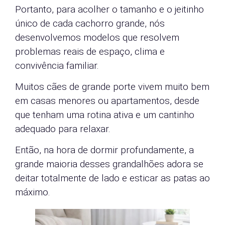
Portanto, para acolher o tamanho e o jeitinho
único de cada cachorro grande, nós
desenvolvemos modelos que resolvem
problemas reais de espaço, clima e
convivência familiar.
Muitos cães de grande porte vivem muito bem
em casas menores ou apartamentos, desde
que tenham uma rotina ativa e um cantinho
adequado para relaxar.
Então, na hora de dormir profundamente, a
grande maioria desses grandalhões adora se
deitar totalmente de lado e esticar as patas ao
máximo.