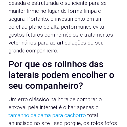
pesada e estruturada o suficiente para se
manter firme no lugar de forma limpa e
segura. Portanto, o investimento em um
colchão plano de alta performance evita
gastos futuros com remédios e tratamentos
veterinários para as articulações do seu
grande companheiro.
Por que os rolinhos das
laterais podem encolher o
seu companheiro?
Um erro clássico na hora de comprar o
enxoval pela internet é olhar apenas o
tamanho da cama para cachorro
total
anunciado no site. Isso porque, os rolos fofos