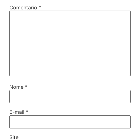
Comentário
*
Nome
*
E-mail
*
Site