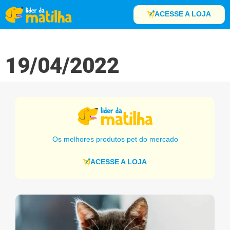
ACESSE A LOJA
19/04/2022
Os melhores produtos pet do mercado
ACESSE A LOJA