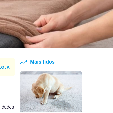
Mais lidos
sidades