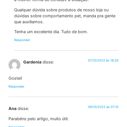
Qualquer dúvida sobre produtos de nosso loja ou
dúvidas sobre comportamento pet, manda pra gente
que auxiliamos.
Tenha um excelente dia. Tudo de bom.
Responder
07/10/2022 às 18:26
Gardenia
disse:
Gostei!
Responder
09/10/2022 às 07:10
Ana
disse:
Parabéns pelo artigo, muito útil.