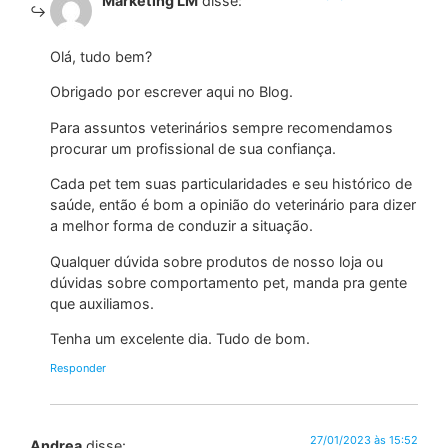
Marketing LM
disse:
Olá, tudo bem?
Obrigado por escrever aqui no Blog.
Para assuntos veterinários sempre recomendamos
procurar um profissional de sua confiança.
Cada pet tem suas particularidades e seu histórico de
saúde, então é bom a opinião do veterinário para dizer
a melhor forma de conduzir a situação.
Qualquer dúvida sobre produtos de nosso loja ou
dúvidas sobre comportamento pet, manda pra gente
que auxiliamos.
Tenha um excelente dia. Tudo de bom.
Responder
27/01/2023 às 15:52
Andrea
disse: