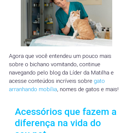
Agora que você entendeu um pouco mais
sobre o bichano vomitando, continue
navegando pelo blog da Líder da Matilha e
acesse conteúdos incríveis sobre
gato
arranhando mobília
, nomes de gatos e mais!
Acessórios que fazem a
diferença na vida do