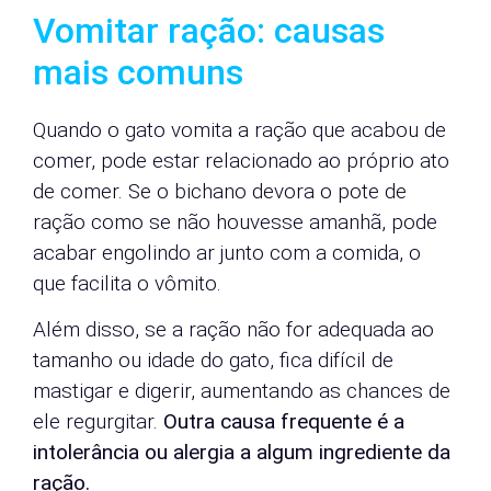
Vomitar ração: causas
mais comuns
Quando o gato vomita a ração que acabou de
comer, pode estar relacionado ao próprio ato
de comer. Se o bichano devora o pote de
ração como se não houvesse amanhã, pode
acabar engolindo ar junto com a comida, o
que facilita o vômito.
Além disso, se a ração não for adequada ao
tamanho ou idade do gato, fica difícil de
mastigar e digerir, aumentando as chances de
ele regurgitar.
Outra causa frequente é a
intolerância ou alergia a algum ingrediente da
ração.