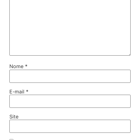
Nome
*
E-mail
*
Site