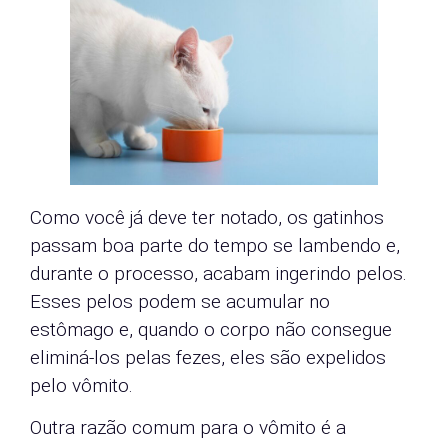
Como você já deve ter notado, os gatinhos
passam boa parte do tempo se lambendo e,
durante o processo, acabam ingerindo pelos.
Esses pelos podem se acumular no
estômago e, quando o corpo não consegue
eliminá-los pelas fezes, eles são expelidos
pelo vômito.
Outra razão comum para o vômito é a