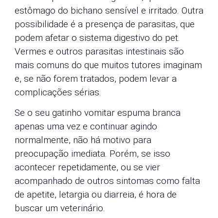
estômago do bichano sensível e irritado. Outra
possibilidade é a presença de parasitas, que
podem afetar o sistema digestivo do pet.
Vermes e outros parasitas intestinais são
mais comuns do que muitos tutores imaginam
e, se não forem tratados, podem levar a
complicações sérias.
Se o seu gatinho vomitar espuma branca
apenas uma vez e continuar agindo
normalmente, não há motivo para
preocupação imediata. Porém, se isso
acontecer repetidamente, ou se vier
acompanhado de outros sintomas como falta
de apetite, letargia ou diarreia, é hora de
buscar um veterinário.