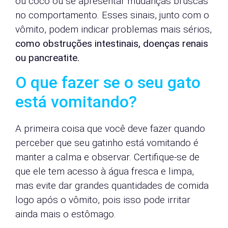
ou cocô ou se apresentar mudanças bruscas
no comportamento. Esses sinais, junto com o
vômito, podem indicar problemas mais sérios,
como obstruções intestinais, doenças renais
ou pancreatite.
O que fazer se o seu gato
está vomitando?
A primeira coisa que você deve fazer quando
perceber que seu gatinho está vomitando é
manter a calma e observar. Certifique-se de
que ele tem acesso à água fresca e limpa,
mas evite dar grandes quantidades de comida
logo após o vômito, pois isso pode irritar
ainda mais o estômago.