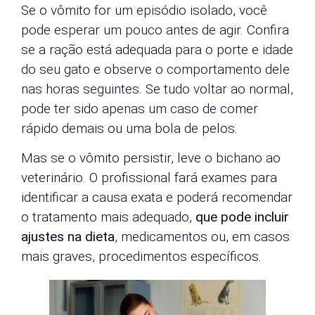
Se o vômito for um episódio isolado, você
pode esperar um pouco antes de agir. Confira
se a ração está adequada para o porte e idade
do seu gato e observe o comportamento dele
nas horas seguintes. Se tudo voltar ao normal,
pode ter sido apenas um caso de comer
rápido demais ou uma bola de pelos.
Mas se o vômito persistir, leve o bichano ao
veterinário. O profissional fará exames para
identificar a causa exata e poderá recomendar
o tratamento mais adequado,
que pode incluir
ajustes na dieta
, medicamentos ou, em casos
mais graves, procedimentos específicos.