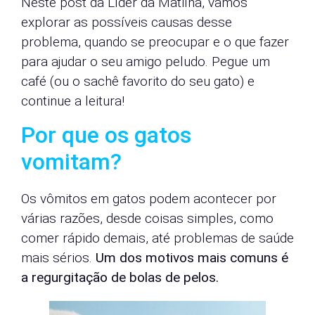
Neste post da Líder da Matilha, vamos
explorar as possíveis causas desse
problema, quando se preocupar e o que fazer
para ajudar o seu amigo peludo. Pegue um
café (ou o sachê favorito do seu gato) e
continue a leitura!
Por que os gatos
vomitam?
Os vômitos em gatos podem acontecer por
várias razões, desde coisas simples, como
comer rápido demais, até problemas de saúde
mais sérios.
Um dos motivos mais comuns é
a regurgitação de bolas de pelos.