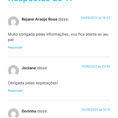
04/09/2022 às 16:23
Rejane Araújo Rosa
disse:
Muito obrigada pelas informações, vou fica atenta ao jeu
pet
Responder
11/09/2022 às 20:45
Jociane
disse:
Obrigada pelas explicações!
Responder
25/09/2022 às 10:10
Dorinha
disse: