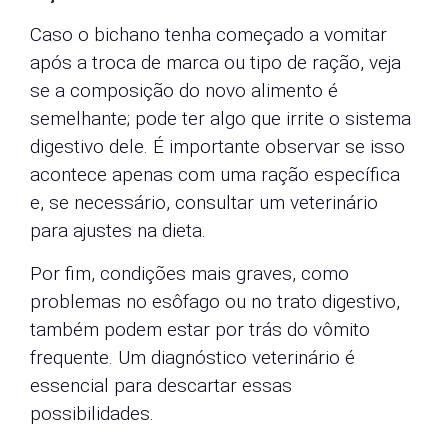
Caso o bichano tenha começado a vomitar
após a troca de marca ou tipo de ração, veja
se a composição do novo alimento é
semelhante; pode ter algo que irrite o sistema
digestivo dele. É importante observar se isso
acontece apenas com uma ração específica
e, se necessário, consultar um veterinário
para ajustes na dieta.
Por fim, condições mais graves, como
problemas no esôfago ou no trato digestivo,
também podem estar por trás do vômito
frequente. Um diagnóstico veterinário é
essencial para descartar essas
possibilidades.