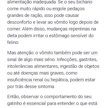
alimentação inadequada. Se o seu bichano
come muito rápido ou engole pedaços
grandes de ração, isso pode causar
desconforto e levar ao vômito logo depois de
comer. Além disso, mudanças repentinas na
dieta podem irritar o estômago sensível do
felino.
Mas atenção: o vômito também pode ser um
sinal de algo mais sério. Infecções, gastrites,
intolerâncias alimentares, ingestão de objetos
ou até doenças mais graves, como
insuficiência renal ou hepática, podem estar
por trás desse sintoma.
Então, observar o comportamento do seu
gatinho é essencial para entender o que está