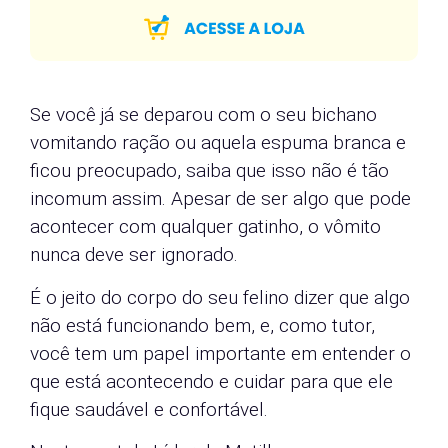
Se você já se deparou com o seu bichano
vomitando ração ou aquela espuma branca e
ficou preocupado, saiba que isso não é tão
incomum assim. Apesar de ser algo que pode
acontecer com qualquer gatinho, o vômito
nunca deve ser ignorado.
É o jeito do corpo do seu felino dizer que algo
não está funcionando bem, e, como tutor,
você tem um papel importante em entender o
que está acontecendo e cuidar para que ele
fique saudável e confortável.