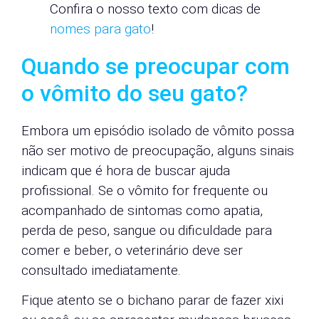
Confira o nosso texto com dicas de
nomes para gato
!
Quando se preocupar com
o vômito do seu gato?
Embora um episódio isolado de vômito possa
não ser motivo de preocupação, alguns sinais
indicam que é hora de buscar ajuda
profissional. Se o vômito for frequente ou
acompanhado de sintomas como apatia,
perda de peso, sangue ou dificuldade para
comer e beber, o veterinário deve ser
consultado imediatamente.
Fique atento se o bichano parar de fazer xixi