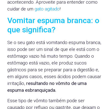
acontecendo. Aproveite para entender como
cuidar de um
gato agitado
!
Vomitar espuma branca: o
que significa?
Se o seu gato está vomitando espuma branca,
isso pode ser um sinal de que ele está com o
estômago vazio há muito tempo. Quando o
estômago está vazio, ele produz sucos
gástricos para se preparar para a digestão e,
em alguns casos, esses ácidos podem causar
irritação,
resultando no vômito de uma
espuma esbranquiçada.
Esse tipo de vômito também pode ser
causado por refluxo ou gastrite, que deixam o