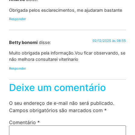
Obrigada pelos esclarecimentos, me ajudaram bastante
Responder
02/12/2025 às 08:55
Betty bonomi
disse:
Muito obrigada pela informação.Vou ficar observando, se
não melhora consultarei viterinario
Responder
Deixe um comentário
O seu endereço de e-mail não será publicado.
Campos obrigatórios são marcados com
*
Comentário
*