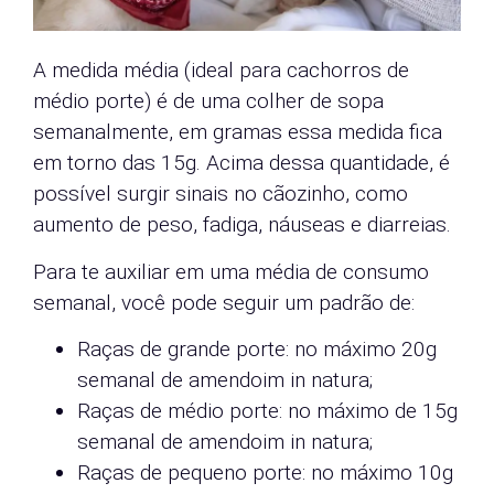
A medida média (ideal para cachorros de
médio porte) é de uma colher de sopa
semanalmente, em gramas essa medida fica
em torno das 15g. Acima dessa quantidade, é
possível surgir sinais no cãozinho, como
aumento de peso, fadiga, náuseas e diarreias.
Para te auxiliar em uma média de consumo
semanal, você pode seguir um padrão de:
Raças de grande porte: no máximo 20g
semanal de amendoim in natura;
Raças de médio porte: no máximo de 15g
semanal de amendoim in natura;
Raças de pequeno porte: no máximo 10g