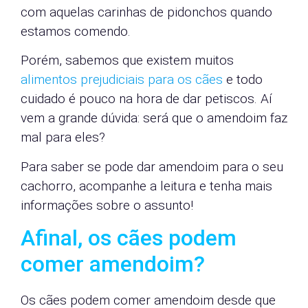
com aquelas carinhas de pidonchos quando
estamos comendo.
Porém, sabemos que existem muitos
alimentos prejudiciais para os cães
e todo
cuidado é pouco na hora de dar petiscos. Aí
vem a grande dúvida: será que o amendoim faz
mal para eles?
Para saber se pode dar amendoim para o seu
cachorro, acompanhe a leitura e tenha mais
informações sobre o assunto!
Afinal, os cães podem
comer amendoim?
Os cães podem comer amendoim desde que