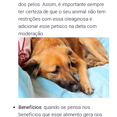
dos pelos. Assim, é importante sempre
ter certeza de que o seu animal não tem
restrições com essa oleaginosa e
adicionar esse petisco na dieta com
moderação.
Benefícios
: quando se pensa nos
benefícios que esse alimento gera nos