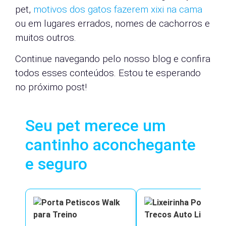
pet,
motivos dos gatos fazerem xixi na cama
ou em lugares errados, nomes de cachorros e
muitos outros.
Continue navegando pelo nosso blog e confira
todos esses conteúdos. Estou te esperando
no próximo post!
Seu pet merece um
cantinho aconchegante
e seguro