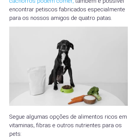
cachorros podem comer,
também é possível
encontrar petiscos fabricados especialmente
para os nossos amigos de quatro patas.
Segue algumas opções de alimentos ricos em
vitaminas, fibras e outros nutrientes para os
pets: