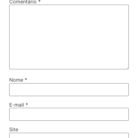
Comentário
*
Nome
*
E-mail
*
Site