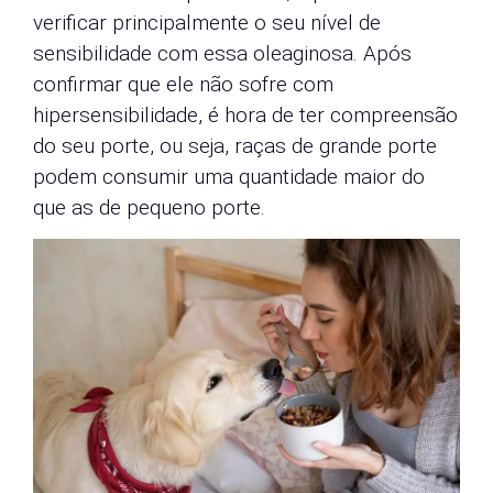
verificar principalmente o seu nível de
sensibilidade com essa oleaginosa. Após
confirmar que ele não sofre com
hipersensibilidade, é hora de ter compreensão
do seu porte, ou seja, raças de grande porte
podem consumir uma quantidade maior do
que as de pequeno porte.