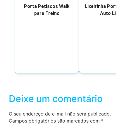
Porta Petiscos Walk
Lixeirinha Porta-Tre
para Treino
Auto Limp
Deixe um comentário
O seu endereço de e-mail não será publicado.
Campos obrigatórios são marcados com
*