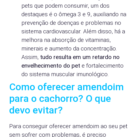
pets que podem consumir, um dos
destaques é o ômega 3 e 9, auxiliando na
prevenção de doenças e problemas no
sistema cardiovascular. Além disso, há a
melhora na absorção de vitaminas,
minerais e aumento da concentração.
Assim,
tudo resulta em um retardo no
envelhecimento do pet
e fortalecimento
do sistema muscular imunológico.
Como oferecer amendoim
para o cachorro? O que
devo evitar?
Para conseguir oferecer amendoim ao seu pet
sem sofrer com problemas, é preciso