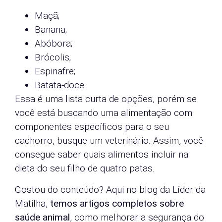
Maçã;
Banana;
Abóbora;
Brócolis;
Espinafre;
Batata-doce.
Essa é uma lista curta de opções, porém se
você está buscando uma alimentação com
componentes específicos para o seu
cachorro, busque um veterinário. Assim, você
consegue saber quais alimentos incluir na
dieta do seu filho de quatro patas.
Gostou do conteúdo? Aqui no blog da Líder da
Matilha,
temos artigos completos sobre
saúde animal
, como melhorar a segurança do