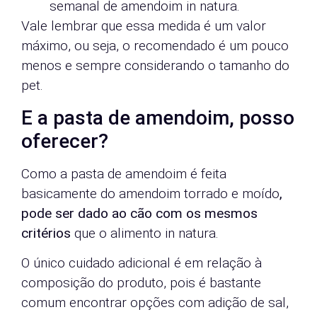
semanal de amendoim in natura.
Vale lembrar que essa medida é um valor
máximo, ou seja, o recomendado é um pouco
menos e sempre considerando o tamanho do
pet.
E a pasta de amendoim, posso
oferecer?
Como a pasta de amendoim é feita
basicamente do amendoim torrado e moído
,
pode ser dado ao cão com os mesmos
critérios
que o alimento in natura.
O único cuidado adicional é em relação à
composição do produto, pois é bastante
comum encontrar opções com adição de sal,