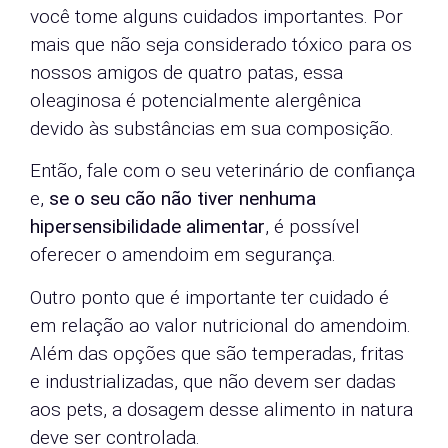
você tome alguns cuidados importantes. Por
mais que não seja considerado tóxico para os
nossos amigos de quatro patas, essa
oleaginosa é potencialmente alergênica
devido às substâncias em sua composição.
Então, fale com o seu veterinário de confiança
e,
se o
seu cão não tiver nenhuma
hipersensibilidade alimentar
, é possível
oferecer o amendoim em segurança.
Outro ponto que é importante ter cuidado é
em relação ao valor nutricional do amendoim.
Além das opções que são temperadas, fritas
e industrializadas, que não devem ser dadas
aos pets, a dosagem desse alimento in natura
deve ser controlada.