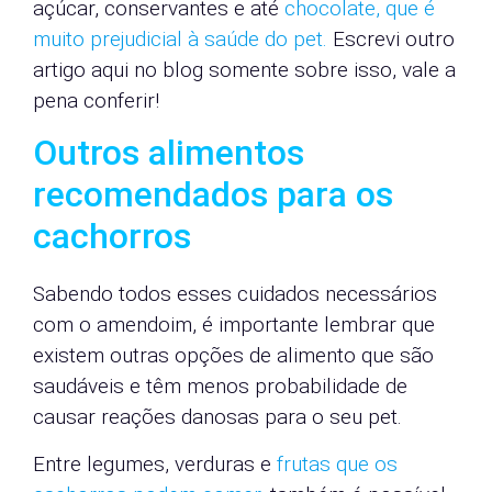
açúcar, conservantes e até
chocolate, que é
muito prejudicial à saúde do pet.
Escrevi outro
artigo aqui no blog somente sobre isso, vale a
pena conferir!
Outros alimentos
recomendados para os
cachorros
Sabendo todos esses cuidados necessários
com o amendoim, é importante lembrar que
existem outras opções de alimento que são
saudáveis e têm menos probabilidade de
causar reações danosas para o seu pet.
Entre legumes, verduras e
frutas que os