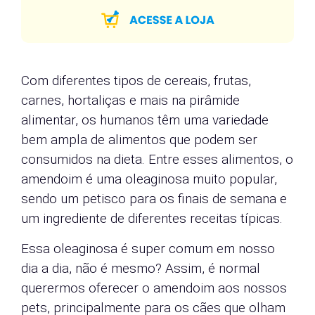
Com diferentes tipos de cereais, frutas,
carnes, hortaliças e mais na pirâmide
alimentar, os humanos têm uma variedade
bem ampla de alimentos que podem ser
consumidos na dieta. Entre esses alimentos, o
amendoim é uma oleaginosa muito popular,
sendo um petisco para os finais de semana e
um ingrediente de diferentes receitas típicas.
Essa oleaginosa é super comum em nosso
dia a dia, não é mesmo? Assim, é normal
querermos oferecer o amendoim aos nossos
pets, principalmente para os cães que olham